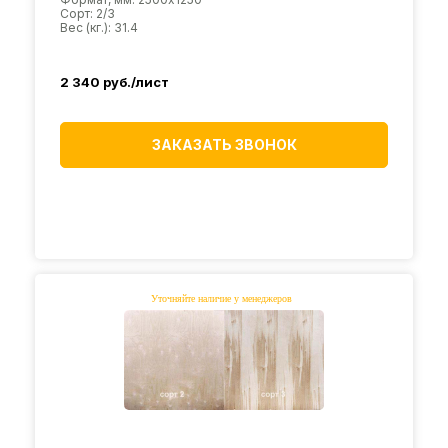
Сорт: 2/3
Вес (кг.): 31.4
2 340
руб./лист
ЗАКАЗАТЬ ЗВОНОК