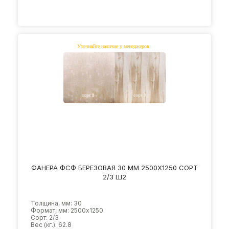
ФАНЕРА ФСФ БЕРЕЗОВАЯ 30 ММ 2500Х1250 СОРТ
2/3 Ш2
Толщина, мм: 30
Формат, мм: 2500х1250
Сорт: 2/3
Вес (кг.): 62.8