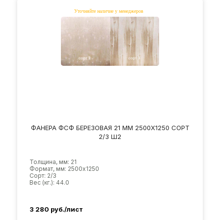
ФАНЕРА ФСФ БЕРЕЗОВАЯ 21 ММ 2500Х1250 СОРТ
2/3 Ш2
Толщина, мм: 21
Формат, мм: 2500х1250
Сорт: 2/3
Вес (кг.): 44.0
3 280
руб./лист