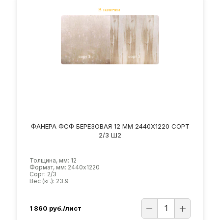
ФАНЕРА ФСФ БЕРЕЗОВАЯ 12 ММ 2440Х1220 СОРТ
2/3 Ш2
Толщина, мм: 12
Формат, мм: 2440х1220
Сорт: 2/3
Вес (кг.): 23.9
1 860
руб./лист