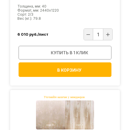
Толщина, мм: 40
Формат, мм: 2440х1220
Сорт: 2/3
Вес (кг.): 79.8
6 010
руб./лист
КУПИТЬ В 1 КЛИК
В КОРЗИНУ