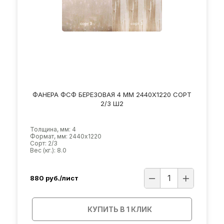
ФАНЕРА ФСФ БЕРЕЗОВАЯ 4 ММ 2440Х1220 СОРТ
2/3 Ш2
Толщина, мм: 4
Формат, мм: 2440х1220
Сорт: 2/3
Вес (кг.): 8.0
880
руб./лист
КУПИТЬ В 1 КЛИК