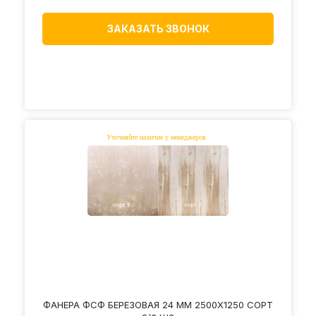
ЗАКАЗАТЬ ЗВОНОК
ФАНЕРА ФСФ БЕРЕЗОВАЯ 24 ММ 2500Х1250 СОРТ