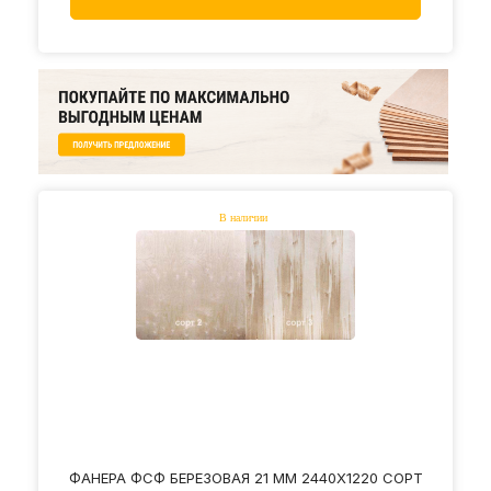
ФАНЕРА ФСФ БЕРЕЗОВАЯ 21 ММ 2440Х1220 СОРТ