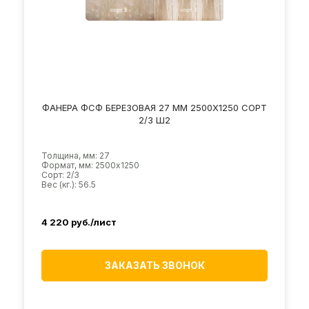
ФАНЕРА ФСФ БЕРЕЗОВАЯ 27 ММ 2500Х1250 СОРТ
2/3 Ш2
Толщина, мм: 27
Формат, мм: 2500х1250
Сорт: 2/3
Вес (кг.): 56.5
4 220
руб./лист
ЗАКАЗАТЬ ЗВОНОК