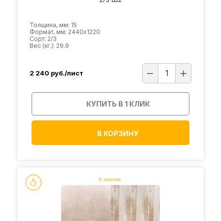
Толщина, мм: 15
Формат, мм: 2440х1220
Сорт: 2/3
Вес (кг.): 29.9
2 240
руб./лист
КУПИТЬ В 1 КЛИК
В КОРЗИНУ