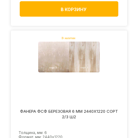
В КОРЗИНУ
ФАНЕРА ФСФ БЕРЕЗОВАЯ 6 ММ 2440Х1220 СОРТ
2/3 Ш2
Толщина, мм: 6
Формат, мм: 2440х1220