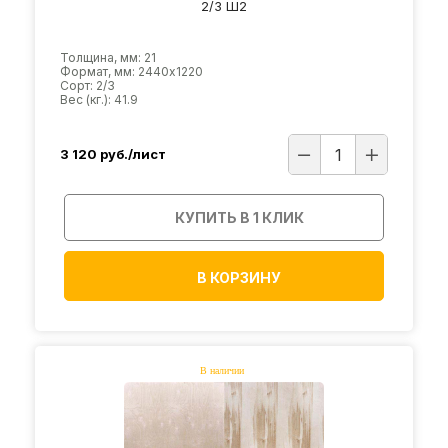
2/3 Ш2
Толщина, мм: 21
Формат, мм: 2440х1220
Сорт: 2/3
Вес (кг.): 41.9
3 120
руб./лист
КУПИТЬ В 1 КЛИК
В КОРЗИНУ