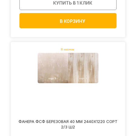
КУПИТЬ В 1 КЛИК
В КОРЗИНУ
ФАНЕРА ФСФ БЕРЕЗОВАЯ 40 ММ 2440Х1220 СОРТ
2/3 Ш2