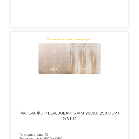
ФАНЕРА ФСФ БЕРЕЗОВАЯ 15 ММ 2500Х1250 СОРТ
2/3 Ш2
Толщина, мм: 15
Формат, мм: 2500х1250