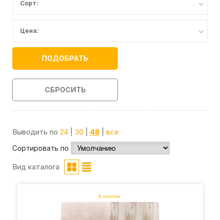
Сорт:
Цена:
ПОДОБРАТЬ
СБРОСИТЬ
Выводить по
24
|
30
|
48
|
все
Сортировать по
Вид каталога