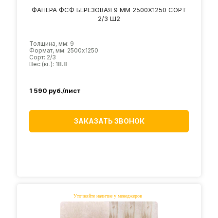
ФАНЕРА ФСФ БЕРЕЗОВАЯ 9 ММ 2500Х1250 СОРТ
2/3 Ш2
Толщина, мм: 9
Формат, мм: 2500х1250
Сорт: 2/3
Вес (кг.): 18.8
1 590
руб./лист
ЗАКАЗАТЬ ЗВОНОК