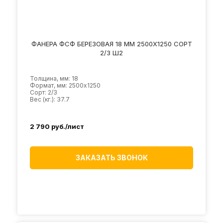
ФАНЕРА ФСФ БЕРЕЗОВАЯ 18 ММ 2500Х1250 СОРТ
2/3 Ш2
Толщина, мм: 18
Формат, мм: 2500х1250
Сорт: 2/3
Вес (кг.): 37.7
2 790
руб./лист
ЗАКАЗАТЬ ЗВОНОК