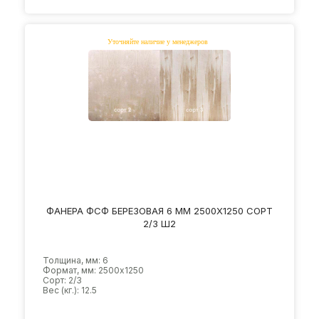
ФАНЕРА ФСФ БЕРЕЗОВАЯ 6 ММ 2500Х1250 СОРТ
2/3 Ш2
Толщина, мм: 6
Формат, мм: 2500х1250
Сорт: 2/3
Вес (кг.): 12.5