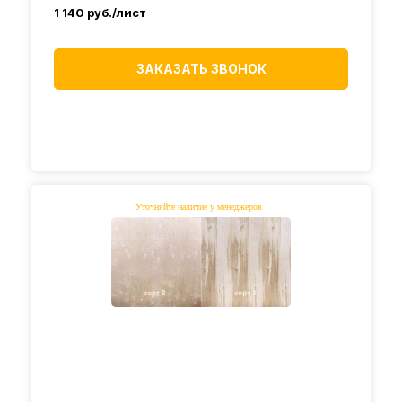
1 140
руб./лист
ЗАКАЗАТЬ ЗВОНОК