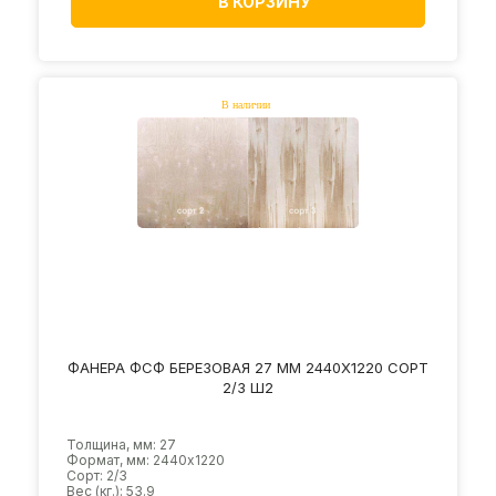
В КОРЗИНУ
ФАНЕРА ФСФ БЕРЕЗОВАЯ 27 ММ 2440Х1220 СОРТ
2/3 Ш2
Толщина, мм: 27
Формат, мм: 2440х1220
Сорт: 2/3
Вес (кг.): 53.9