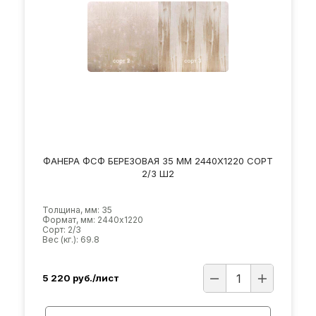
ФАНЕРА ФСФ БЕРЕЗОВАЯ 35 ММ 2440Х1220 СОРТ
2/3 Ш2
Толщина, мм: 35
Формат, мм: 2440х1220
Сорт: 2/3
Вес (кг.): 69.8
5 220
руб./лист