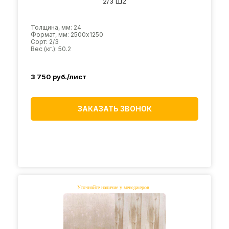
2/3 Ш2
Толщина, мм: 24
Формат, мм: 2500х1250
Сорт: 2/3
Вес (кг.): 50.2
3 750
руб./лист
ЗАКАЗАТЬ ЗВОНОК