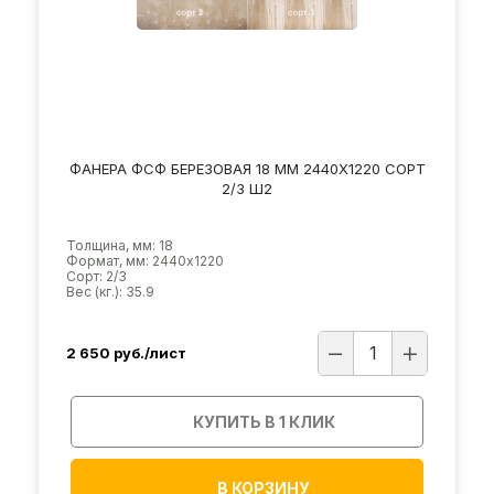
ФАНЕРА ФСФ БЕРЕЗОВАЯ 18 ММ 2440Х1220 СОРТ
2/3 Ш2
Толщина, мм: 18
Формат, мм: 2440х1220
Сорт: 2/3
Вес (кг.): 35.9
2 650
руб./лист
КУПИТЬ В 1 КЛИК
В КОРЗИНУ