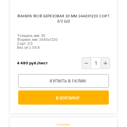
ФАНЕРА ФСФ БЕРЕЗОВАЯ 30 ММ 2440Х1220 СОРТ
2/3 Ш2
Толщина, мм: 30
Формат, мм: 2440х1220
Сорт: 2/3
Вес (кг.): 59.8
4 480
руб./лист
КУПИТЬ В 1 КЛИК
В КОРЗИНУ