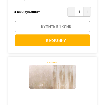
4 080
руб./лист
КУПИТЬ В 1 КЛИК
В КОРЗИНУ