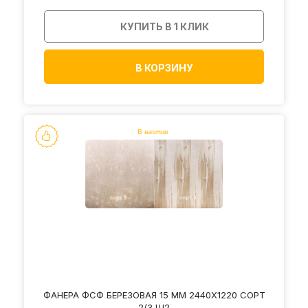
КУПИТЬ В 1 КЛИК
В КОРЗИНУ
ФАНЕРА ФСФ БЕРЕЗОВАЯ 15 ММ 2440Х1220 СОРТ
2/3 Ш2