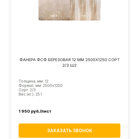
ФАНЕРА ФСФ БЕРЕЗОВАЯ 12 ММ 2500Х1250 СОРТ
2/3 Ш2
Толщина, мм: 12
Формат, мм: 2500х1250
Сорт: 2/3
Вес (кг.): 25.1
1 950
руб./лист
ЗАКАЗАТЬ ЗВОНОК