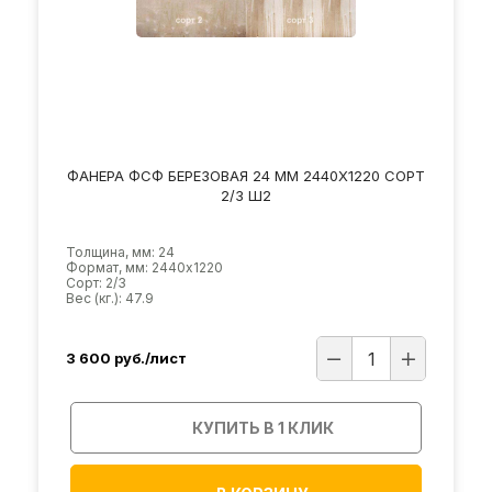
ФАНЕРА ФСФ БЕРЕЗОВАЯ 24 ММ 2440Х1220 СОРТ
2/3 Ш2
Толщина, мм: 24
Формат, мм: 2440х1220
Сорт: 2/3
Вес (кг.): 47.9
3 600
руб./лист
КУПИТЬ В 1 КЛИК