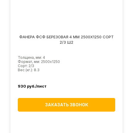
ФАНЕРА ФСФ БЕРЕЗОВАЯ 4 ММ 2500Х1250 СОРТ
2/3 Ш2
Толщина, мм: 4
Формат, мм: 2500х1250
Сорт: 2/3
Вес (кг.): 8.3
930
руб./лист
ЗАКАЗАТЬ ЗВОНОК