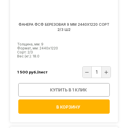
ФАНЕРА ФСФ БЕРЕЗОВАЯ 9 ММ 2440Х1220 СОРТ
2/3 Ш2
Толщина, мм: 9
Формат, мм: 2440х1220
Сорт: 2/3
Вес (кг.): 18.0
1 500
руб./лист
КУПИТЬ В 1 КЛИК
В КОРЗИНУ