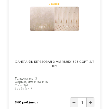
ФАНЕРА ФК БЕРЕЗОВАЯ 3 ММ 1525Х1525 СОРТ 2/4
Ш2
Толщина, мм: 3
Формат, мм: 1525х1525
Сорт: 2/4
Вес (кг.): 4.7
340
руб./лист