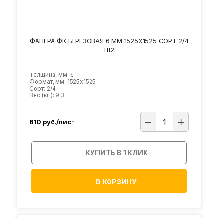
ФАНЕРА ФК БЕРЕЗОВАЯ 6 ММ 1525Х1525 СОРТ 2/4
Ш2
Толщина, мм: 6
Формат, мм: 1525х1525
Сорт: 2/4
Вес (кг.): 9.3
610
руб./лист
КУПИТЬ В 1 КЛИК
В КОРЗИНУ