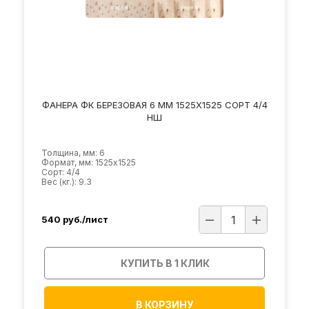
ФАНЕРА ФК БЕРЕЗОВАЯ 6 ММ 1525Х1525 СОРТ 4/4
НШ
Толщина, мм: 6
Формат, мм: 1525х1525
Сорт: 4/4
Вес (кг.): 9.3
540
руб./лист
КУПИТЬ В 1 КЛИК
В КОРЗИНУ