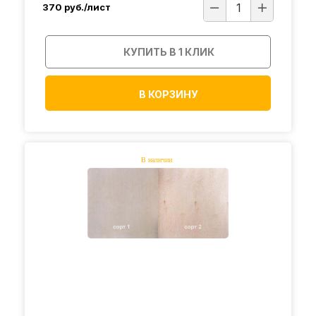
370
руб./лист
КУПИТЬ В 1 КЛИК
В КОРЗИНУ