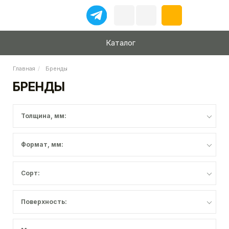
Каталог
Главная
Бренды
БРЕНДЫ
Толщина, мм:
Формат, мм:
Сорт:
Поверхность: