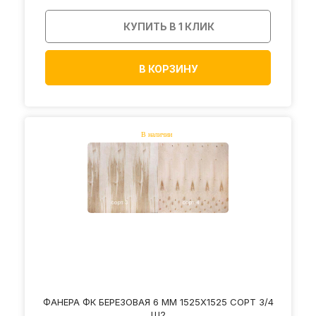
КУПИТЬ В 1 КЛИК
В КОРЗИНУ
ФАНЕРА ФК БЕРЕЗОВАЯ 6 ММ 1525Х1525 СОРТ 3/4
Ш2