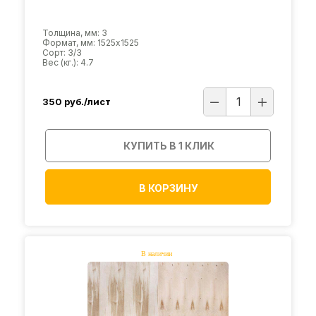
Толщина, мм: 3
Формат, мм: 1525х1525
Сорт: 3/3
Вес (кг.): 4.7
350
руб./лист
КУПИТЬ В 1 КЛИК
В КОРЗИНУ