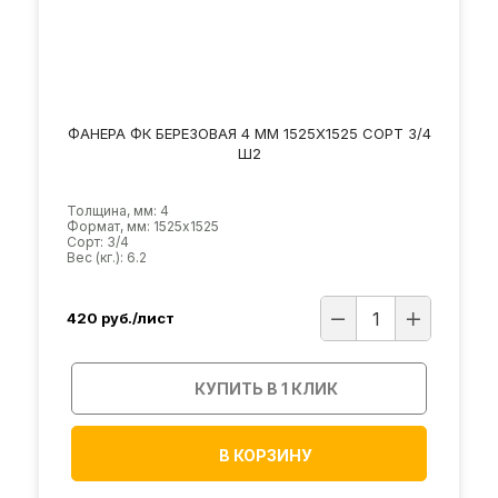
ФАНЕРА ФК БЕРЕЗОВАЯ 4 ММ 1525Х1525 СОРТ 3/4
Ш2
Толщина, мм: 4
Формат, мм: 1525х1525
Сорт: 3/4
Вес (кг.): 6.2
420
руб./лист
КУПИТЬ В 1 КЛИК
В КОРЗИНУ