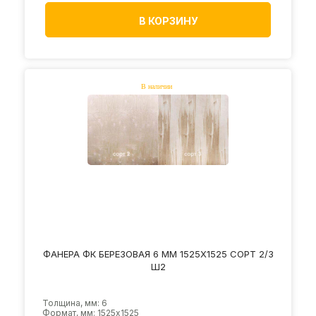
В КОРЗИНУ
ФАНЕРА ФК БЕРЕЗОВАЯ 6 ММ 1525Х1525 СОРТ 2/3
Ш2
Толщина, мм: 6
Формат, мм: 1525х1525