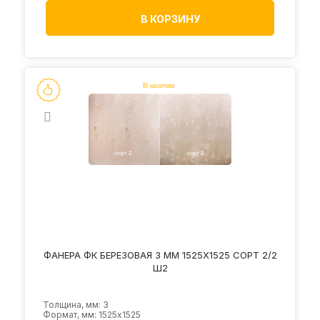
В КОРЗИНУ
ФАНЕРА ФК БЕРЕЗОВАЯ 3 ММ 1525Х1525 СОРТ 2/2
Ш2
Толщина, мм: 3
Формат, мм: 1525х1525