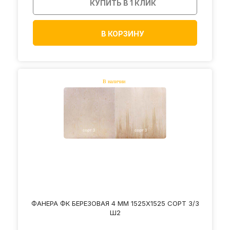
КУПИТЬ В 1 КЛИК
В КОРЗИНУ
ФАНЕРА ФК БЕРЕЗОВАЯ 4 ММ 1525Х1525 СОРТ 3/3
Ш2