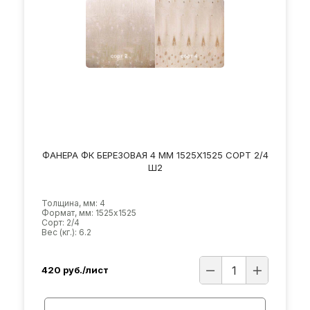
ФАНЕРА ФК БЕРЕЗОВАЯ 4 ММ 1525Х1525 СОРТ 2/4
Ш2
Толщина, мм: 4
Формат, мм: 1525х1525
Сорт: 2/4
Вес (кг.): 6.2
420
руб./лист