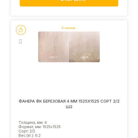
ФАНЕРА ФК БЕРЕЗОВАЯ 4 ММ 1525Х1525 СОРТ 2/2
Ш2
Толщина, мм: 4
Формат, мм: 1525х1525
Сорт: 2/2
Вес (кг.): 6.2