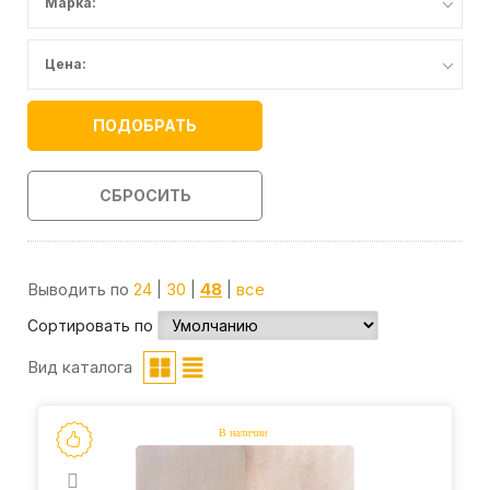
Марка:
Цена:
ПОДОБРАТЬ
СБРОСИТЬ
Выводить по
24
|
30
|
48
|
все
Сортировать по
Вид каталога