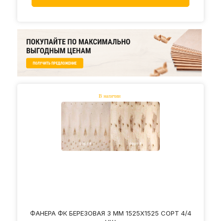
ФАНЕРА ФК БЕРЕЗОВАЯ 3 ММ 1525Х1525 СОРТ 4/4