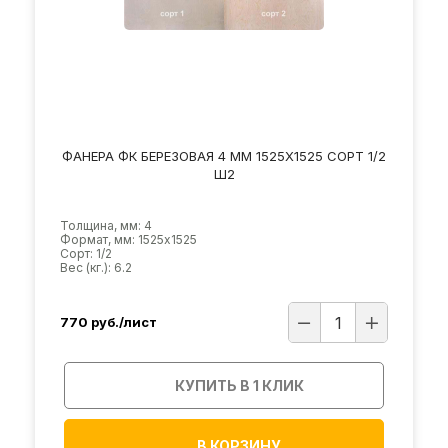
ФАНЕРА ФК БЕРЕЗОВАЯ 4 ММ 1525Х1525 СОРТ 1/2
Ш2
Толщина, мм: 4
Формат, мм: 1525х1525
Сорт: 1/2
Вес (кг.): 6.2
770
руб./лист
КУПИТЬ В 1 КЛИК
В КОРЗИНУ