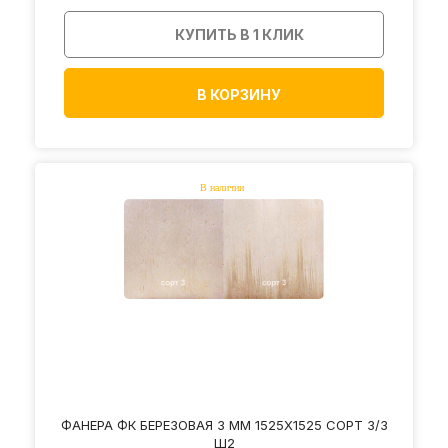
КУПИТЬ В 1 КЛИК
В КОРЗИНУ
ФАНЕРА ФК БЕРЕЗОВАЯ 3 ММ 1525Х1525 СОРТ 3/3
Ш2