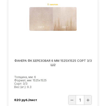
ФАНЕРА ФК БЕРЕЗОВАЯ 6 ММ 1525Х1525 СОРТ 3/3
Ш2
Толщина, мм: 6
Формат, мм: 1525х1525
Сорт: 3/3
Вес (кг.): 9.3
620
руб./лист