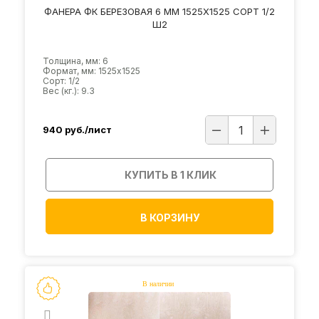
ФАНЕРА ФК БЕРЕЗОВАЯ 6 ММ 1525Х1525 СОРТ 1/2
Ш2
Толщина, мм: 6
Формат, мм: 1525х1525
Сорт: 1/2
Вес (кг.): 9.3
940
руб./лист
КУПИТЬ В 1 КЛИК
В КОРЗИНУ