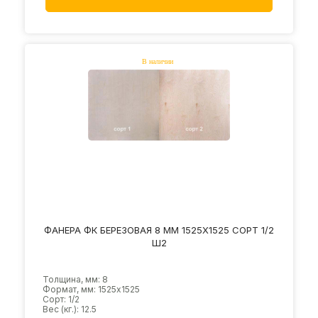
ФАНЕРА ФК БЕРЕЗОВАЯ 8 ММ 1525Х1525 СОРТ 1/2
Ш2
Толщина, мм: 8
Формат, мм: 1525х1525
Сорт: 1/2
Вес (кг.): 12.5