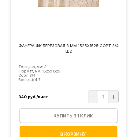
ФАНЕРА ФК БЕРЕЗОВАЯ 3 ММ 1525Х1525 СОРТ 3/4
Ш2
Толщина, мм: 3
Формат, мм: 1525х1525
Сорт: 3/4
Вес (кг.): 4.7
340
руб./лист
КУПИТЬ В 1 КЛИК
В КОРЗИНУ