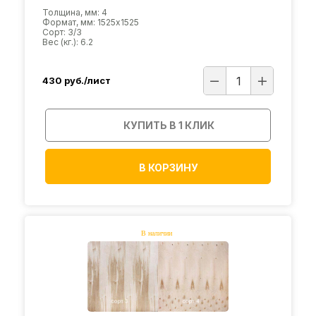
Толщина, мм: 4
Формат, мм: 1525х1525
Сорт: 3/3
Вес (кг.): 6.2
430
руб./лист
КУПИТЬ В 1 КЛИК
В КОРЗИНУ