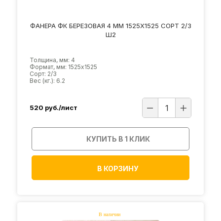
ФАНЕРА ФК БЕРЕЗОВАЯ 4 ММ 1525Х1525 СОРТ 2/3
Ш2
Толщина, мм: 4
Формат, мм: 1525х1525
Сорт: 2/3
Вес (кг.): 6.2
520
руб./лист
КУПИТЬ В 1 КЛИК
В КОРЗИНУ