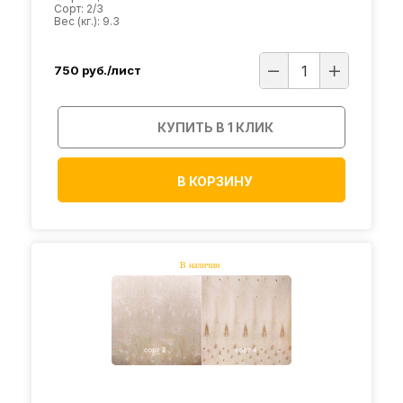
Сорт: 2/3
Вес (кг.): 9.3
750
руб./лист
КУПИТЬ В 1 КЛИК
В КОРЗИНУ