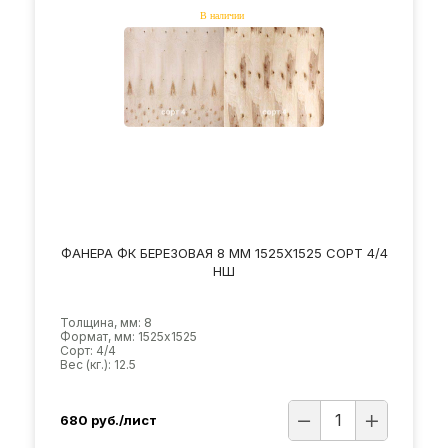
ФАНЕРА ФК БЕРЕЗОВАЯ 8 ММ 1525Х1525 СОРТ 4/4
НШ
Толщина, мм: 8
Формат, мм: 1525х1525
Сорт: 4/4
Вес (кг.): 12.5
680
руб./лист