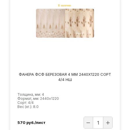
ФАНЕРА ФСФ БЕРЕЗОВАЯ 4 ММ 2440Х1220 СОРТ
4/4 НШ
Толщина, мм: 4
Формат, мм: 2440х1220
Сорт: 4/4
Вес (кг.): 8.0
570
руб./лист