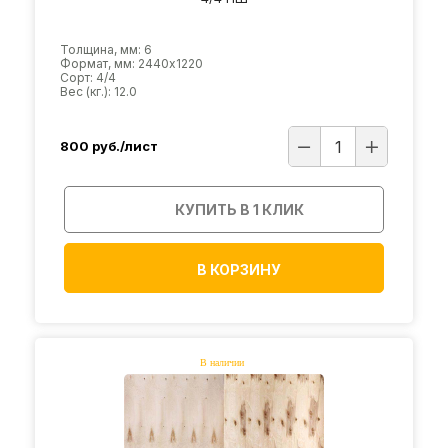
Толщина, мм: 6
Формат, мм: 2440х1220
Сорт: 4/4
Вес (кг.): 12.0
800
руб./лист
КУПИТЬ В 1 КЛИК
В КОРЗИНУ