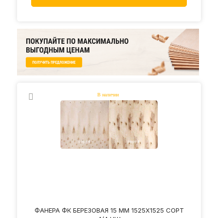
ФАНЕРА ФК БЕРЕЗОВАЯ 15 ММ 1525Х1525 СОРТ