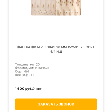
ФАНЕРА ФК БЕРЕЗОВАЯ 20 ММ 1525Х1525 СОРТ
4/4 НШ
Толщина, мм: 20
Формат, мм: 1525х1525
Сорт: 4/4
Вес (кг.): 31.2
1 600
руб./лист
ЗАКАЗАТЬ ЗВОНОК