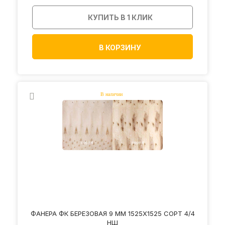
КУПИТЬ В 1 КЛИК
В КОРЗИНУ
ФАНЕРА ФК БЕРЕЗОВАЯ 9 ММ 1525Х1525 СОРТ 4/4
НШ