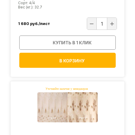
Сорт: 4/4
Вес (кг.): 32.7
1 680
руб./лист
КУПИТЬ В 1 КЛИК
В КОРЗИНУ