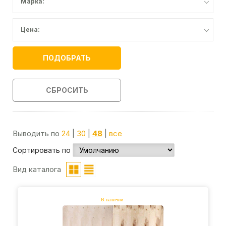
Марка:
Цена:
ПОДОБРАТЬ
СБРОСИТЬ
Выводить по
24
|
30
|
48
|
все
Сортировать по
Вид каталога