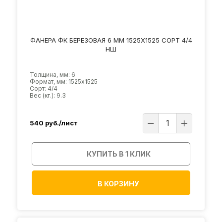
ФАНЕРА ФК БЕРЕЗОВАЯ 6 ММ 1525Х1525 СОРТ 4/4
НШ
Толщина, мм: 6
Формат, мм: 1525х1525
Сорт: 4/4
Вес (кг.): 9.3
540
руб./лист
КУПИТЬ В 1 КЛИК
В КОРЗИНУ