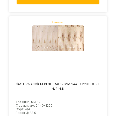
ФАНЕРА ФСФ БЕРЕЗОВАЯ 12 ММ 2440Х1220 СОРТ
4/4 НШ
Толщина, мм: 12
Формат, мм: 2440х1220
Сорт: 4/4
Вес (кг.): 23.9