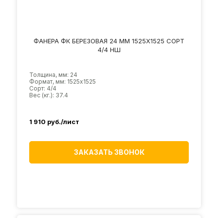
ФАНЕРА ФК БЕРЕЗОВАЯ 24 ММ 1525Х1525 СОРТ
4/4 НШ
Толщина, мм: 24
Формат, мм: 1525х1525
Сорт: 4/4
Вес (кг.): 37.4
1 910
руб./лист
ЗАКАЗАТЬ ЗВОНОК