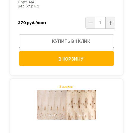
Сорт: 4/4
Вес (кг.): 6.2
370
руб./лист
КУПИТЬ В 1 КЛИК
В КОРЗИНУ