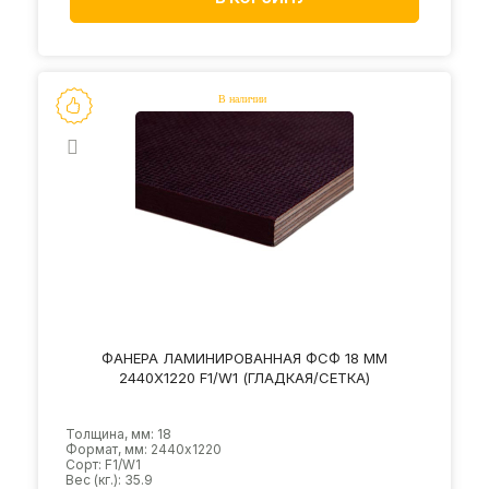
ФАНЕРА ЛАМИНИРОВАННАЯ ФСФ 18 ММ
2440Х1220 F1/W1 (ГЛАДКАЯ/СЕТКА)
Толщина, мм: 18
Формат, мм: 2440х1220
Сорт: F1/W1
Вес (кг.): 35.9