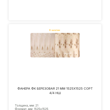
ФАНЕРА ФК БЕРЕЗОВАЯ 21 ММ 1525Х1525 СОРТ
4/4 НШ
Толщина, мм: 21
Формат, мм: 1525х1525