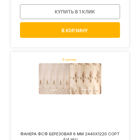
КУПИТЬ В 1 КЛИК
В КОРЗИНУ
ФАНЕРА ФСФ БЕРЕЗОВАЯ 6 ММ 2440Х1220 СОРТ
4/4 НШ