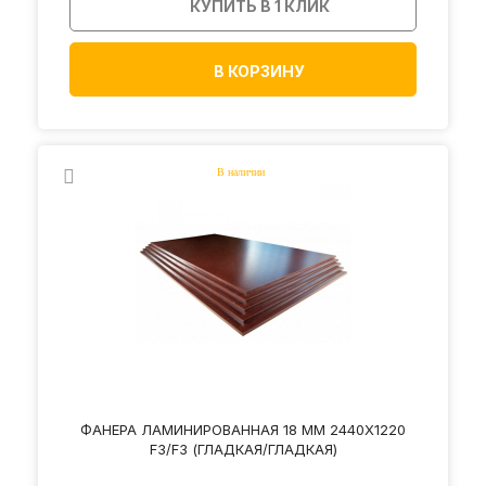
КУПИТЬ В 1 КЛИК
В КОРЗИНУ
ФАНЕРА ЛАМИНИРОВАННАЯ 18 ММ 2440Х1220
F3/F3 (ГЛАДКАЯ/ГЛАДКАЯ)