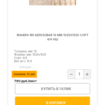
ФАНЕРА ФК БЕРЕЗОВАЯ 10 ММ 1525Х1525 СОРТ
4/4 НШ
Толщина, мм: 10
Формат, мм: 1525х1525
Сорт: 4/4
Вес (кг.): 15.6
810 руб.
Экономия:
20
руб.
790
руб./лист
КУПИТЬ В 1 КЛИК
В КОРЗИНУ