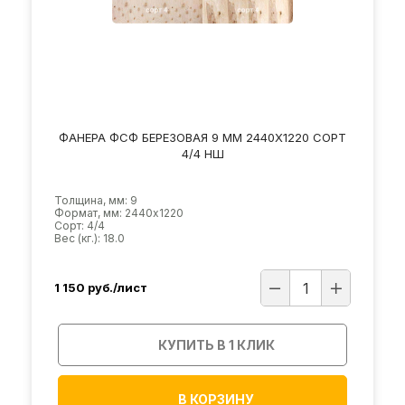
ФАНЕРА ФСФ БЕРЕЗОВАЯ 9 ММ 2440Х1220 СОРТ
4/4 НШ
Толщина, мм: 9
Формат, мм: 2440х1220
Сорт: 4/4
Вес (кг.): 18.0
1 150
руб./лист
КУПИТЬ В 1 КЛИК
В КОРЗИНУ