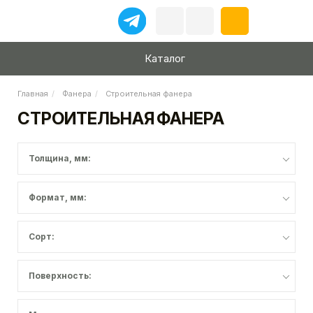
Каталог
Главная
Фанера
Строительная фанера
СТРОИТЕЛЬНАЯ ФАНЕРА
Толщина, мм:
Формат, мм:
Сорт:
Поверхность: