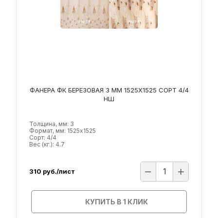
ФАНЕРА ФК БЕРЕЗОВАЯ 3 ММ 1525Х1525 СОРТ 4/4
НШ
Толщина, мм: 3
Формат, мм: 1525х1525
Сорт: 4/4
Вес (кг.): 4.7
310
руб./лист
КУПИТЬ В 1 КЛИК