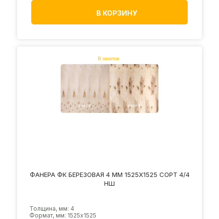
В КОРЗИНУ
ФАНЕРА ФК БЕРЕЗОВАЯ 4 ММ 1525Х1525 СОРТ 4/4
НШ
Толщина, мм: 4
Формат, мм: 1525х1525