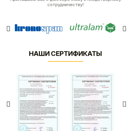
сотрудничеству!
НАШИ СЕРТИФИКАТЫ