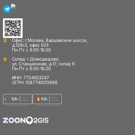
Офис: г.Москва, Варшавское шоссе,
д.129с2, офис 503
Пн-Пт с 9.00-18.00
Склад: г.Домодедово,
ул. Станционная, д.17, склад 6
Пн-Пт с 9.00-18.00
ИНН: 7724653247
ОГРН: 1087746312686