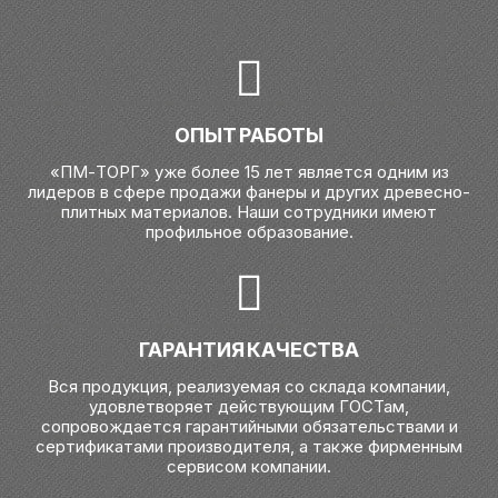
ОПЫТ РАБОТЫ
«ПМ-ТОРГ» уже более 15 лет является одним из
лидеров в сфере продажи фанеры и других древесно-
плитных материалов. Наши сотрудники имеют
профильное образование.
ГАРАНТИЯ КАЧЕСТВА
Вся продукция, реализуемая со склада компании,
удовлетворяет действующим ГОСТам,
сопровождается гарантийными обязательствами и
сертификатами производителя, а также фирменным
сервисом компании.