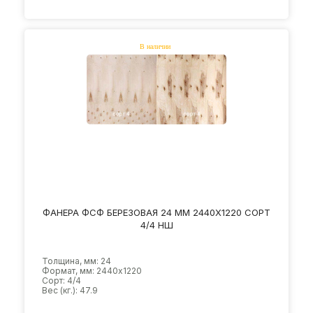
ФАНЕРА ФСФ БЕРЕЗОВАЯ 24 ММ 2440Х1220 СОРТ
4/4 НШ
Толщина, мм: 24
Формат, мм: 2440х1220
Сорт: 4/4
Вес (кг.): 47.9