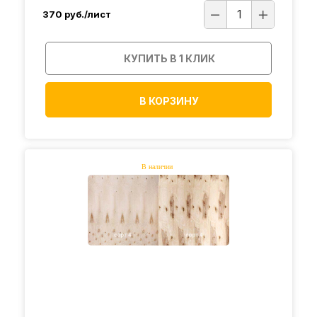
370
руб./лист
КУПИТЬ В 1 КЛИК
В КОРЗИНУ