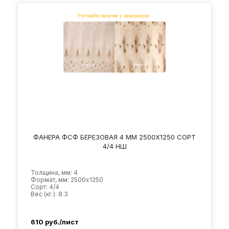
ФАНЕРА ФСФ БЕРЕЗОВАЯ 4 ММ 2500Х1250 СОРТ
4/4 НШ
Толщина, мм: 4
Формат, мм: 2500х1250
Сорт: 4/4
Вес (кг.): 8.3
610
руб./лист