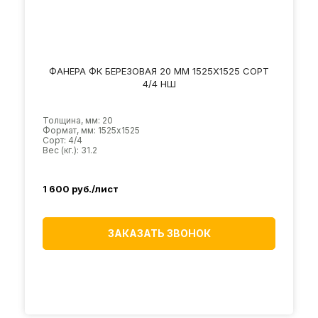
ФАНЕРА ФК БЕРЕЗОВАЯ 20 ММ 1525Х1525 СОРТ
4/4 НШ
Толщина, мм: 20
Формат, мм: 1525х1525
Сорт: 4/4
Вес (кг.): 31.2
1 600
руб./лист
ЗАКАЗАТЬ ЗВОНОК