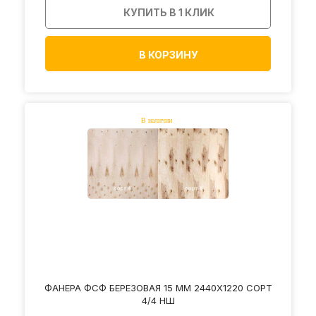
КУПИТЬ В 1 КЛИК
В КОРЗИНУ
ФАНЕРА ФСФ БЕРЕЗОВАЯ 15 ММ 2440Х1220 СОРТ
4/4 НШ