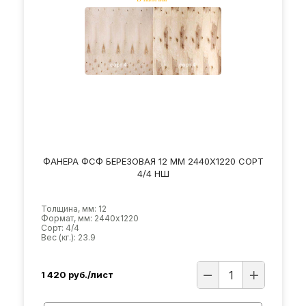
ФАНЕРА ФСФ БЕРЕЗОВАЯ 12 ММ 2440Х1220 СОРТ
4/4 НШ
Толщина, мм: 12
Формат, мм: 2440х1220
Сорт: 4/4
Вес (кг.): 23.9
1 420
руб./лист