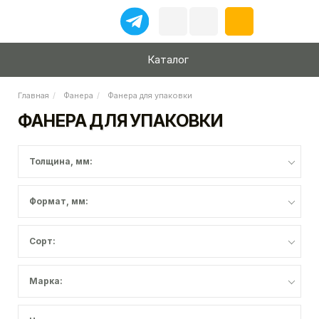
Каталог
Главная
Фанера
Фанера для упаковки
ФАНЕРА ДЛЯ УПАКОВКИ
Толщина, мм:
Формат, мм:
Сорт:
Марка: