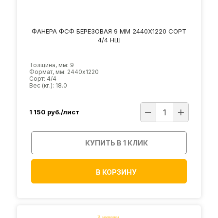
ФАНЕРА ФСФ БЕРЕЗОВАЯ 9 ММ 2440Х1220 СОРТ
4/4 НШ
Толщина, мм: 9
Формат, мм: 2440х1220
Сорт: 4/4
Вес (кг.): 18.0
1 150
руб./лист
КУПИТЬ В 1 КЛИК
В КОРЗИНУ