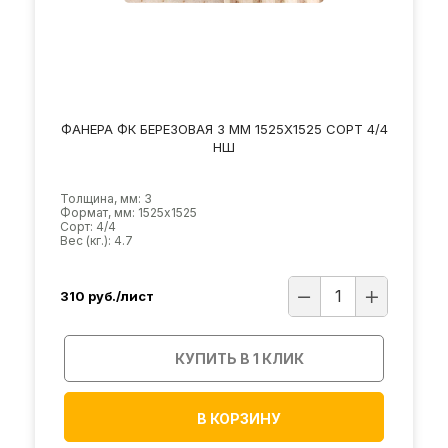
ФАНЕРА ФК БЕРЕЗОВАЯ 3 ММ 1525Х1525 СОРТ 4/4
НШ
Толщина, мм: 3
Формат, мм: 1525х1525
Сорт: 4/4
Вес (кг.): 4.7
310
руб./лист
КУПИТЬ В 1 КЛИК
В КОРЗИНУ