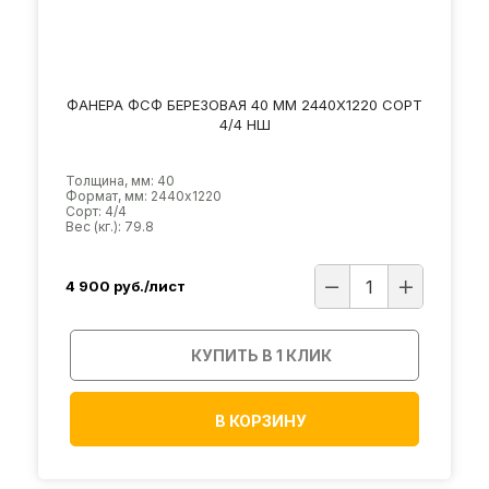
ФАНЕРА ФСФ БЕРЕЗОВАЯ 40 ММ 2440Х1220 СОРТ
4/4 НШ
Толщина, мм: 40
Формат, мм: 2440х1220
Сорт: 4/4
Вес (кг.): 79.8
4 900
руб./лист
КУПИТЬ В 1 КЛИК
В КОРЗИНУ