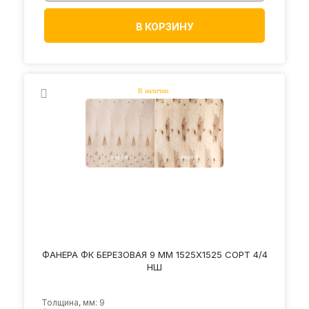
В КОРЗИНУ
ФАНЕРА ФК БЕРЕЗОВАЯ 9 ММ 1525Х1525 СОРТ 4/4
НШ
Толщина, мм: 9