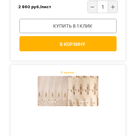
2 860
руб./лист
КУПИТЬ В 1 КЛИК
В КОРЗИНУ