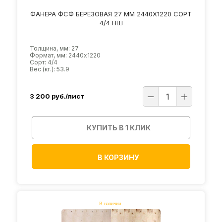
ФАНЕРА ФСФ БЕРЕЗОВАЯ 27 ММ 2440Х1220 СОРТ
4/4 НШ
Толщина, мм: 27
Формат, мм: 2440х1220
Сорт: 4/4
Вес (кг.): 53.9
3 200
руб./лист
КУПИТЬ В 1 КЛИК
В КОРЗИНУ