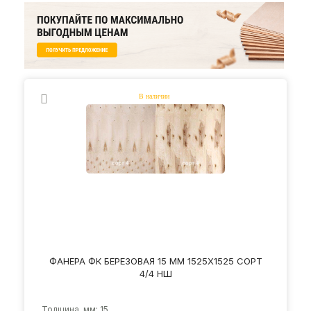
ФАНЕРА ФК БЕРЕЗОВАЯ 15 ММ 1525Х1525 СОРТ
4/4 НШ
Толщина, мм: 15