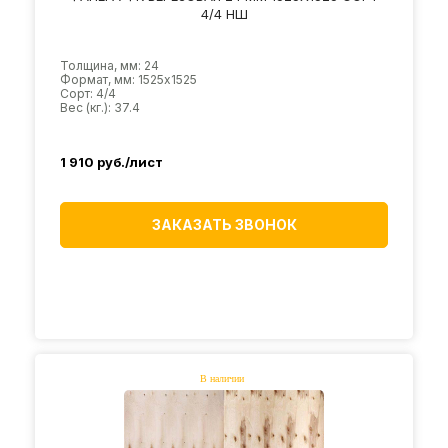
4/4 НШ
Толщина, мм: 24
Формат, мм: 1525х1525
Сорт: 4/4
Вес (кг.): 37.4
1 910
руб./лист
ЗАКАЗАТЬ ЗВОНОК