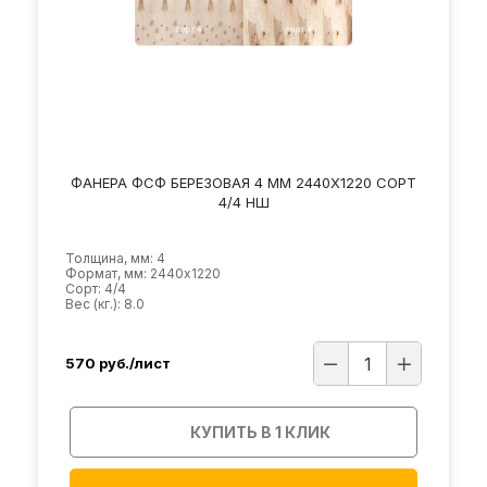
ФАНЕРА ФСФ БЕРЕЗОВАЯ 4 ММ 2440Х1220 СОРТ
4/4 НШ
Толщина, мм: 4
Формат, мм: 2440х1220
Сорт: 4/4
Вес (кг.): 8.0
570
руб./лист
КУПИТЬ В 1 КЛИК