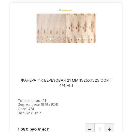
ФАНЕРА ФК БЕРЕЗОВАЯ 21 ММ 1525Х1525 СОРТ
4/4 НШ
Толщина, мм: 21
Формат, мм: 1525х1525
Сорт: 4/4
Вес (кг.): 32.7
1 680
руб./лист