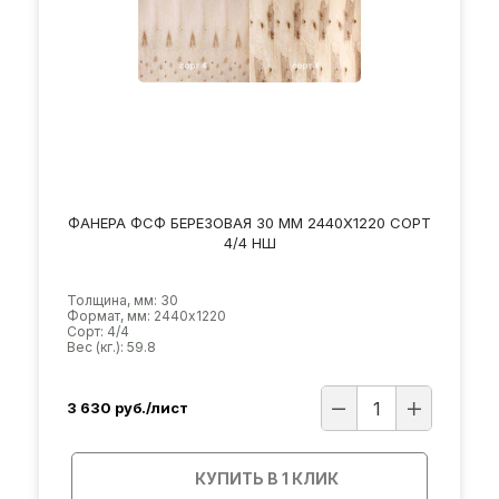
ФАНЕРА ФСФ БЕРЕЗОВАЯ 30 ММ 2440Х1220 СОРТ
4/4 НШ
Толщина, мм: 30
Формат, мм: 2440х1220
Сорт: 4/4
Вес (кг.): 59.8
3 630
руб./лист
КУПИТЬ В 1 КЛИК