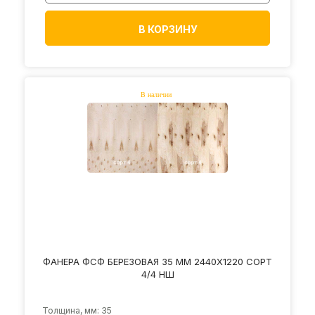
В КОРЗИНУ
ФАНЕРА ФСФ БЕРЕЗОВАЯ 35 ММ 2440Х1220 СОРТ
4/4 НШ
Толщина, мм: 35