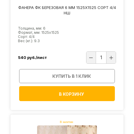
ФАНЕРА ФК БЕРЕЗОВАЯ 6 ММ 1525Х1525 СОРТ 4/4
НШ
Толщина, мм: 6
Формат, мм: 1525х1525
Сорт: 4/4
Вес (кг.): 9.3
540
руб./лист
КУПИТЬ В 1 КЛИК
В КОРЗИНУ