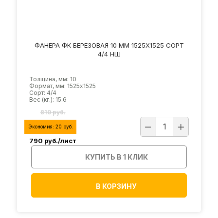
ФАНЕРА ФК БЕРЕЗОВАЯ 10 ММ 1525Х1525 СОРТ
4/4 НШ
Толщина, мм: 10
Формат, мм: 1525х1525
Сорт: 4/4
Вес (кг.): 15.6
810 руб.
Экономия:
20
руб.
790
руб./лист
КУПИТЬ В 1 КЛИК
В КОРЗИНУ