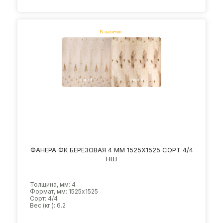
ФАНЕРА ФК БЕРЕЗОВАЯ 4 ММ 1525Х1525 СОРТ 4/4
НШ
Толщина, мм: 4
Формат, мм: 1525х1525
Сорт: 4/4
Вес (кг.): 6.2