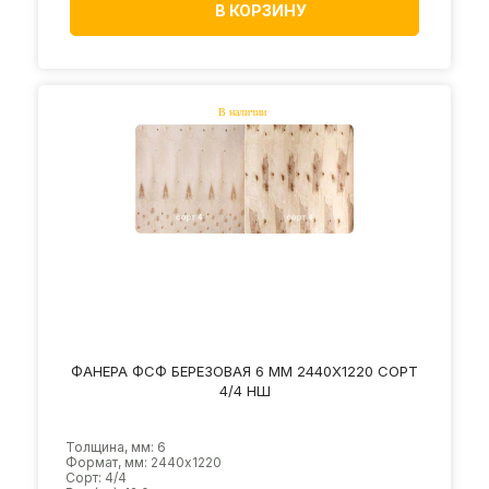
В КОРЗИНУ
ФАНЕРА ФСФ БЕРЕЗОВАЯ 6 ММ 2440Х1220 СОРТ
4/4 НШ
Толщина, мм: 6
Формат, мм: 2440х1220
Сорт: 4/4