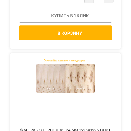
КУПИТЬ В 1 КЛИК
В КОРЗИНУ
ФАНЕРА ФК БЕРЕЗОВАЯ 24 ММ 1525Х1525 СОРТ