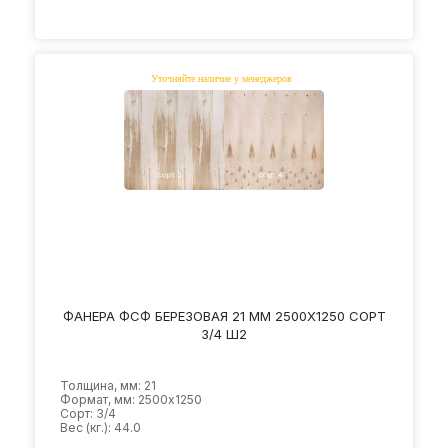
ФАНЕРА ФСФ БЕРЕЗОВАЯ 21 ММ 2500Х1250 СОРТ
3/4 Ш2
Толщина, мм: 21
Формат, мм: 2500х1250
Сорт: 3/4
Вес (кг.): 44.0