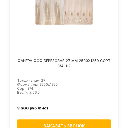
ФАНЕРА ФСФ БЕРЕЗОВАЯ 27 ММ 2500Х1250 СОРТ
3/4 Ш2
Толщина, мм: 27
Формат, мм: 2500х1250
Сорт: 3/4
Вес (кг.): 56.5
3 600
руб./лист
ЗАКАЗАТЬ ЗВОНОК