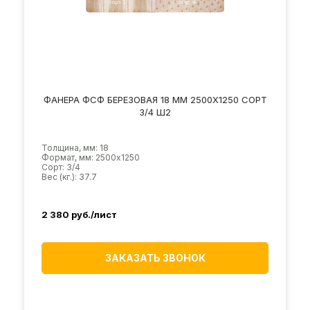
ФАНЕРА ФСФ БЕРЕЗОВАЯ 18 ММ 2500Х1250 СОРТ
3/4 Ш2
Толщина, мм: 18
Формат, мм: 2500х1250
Сорт: 3/4
Вес (кг.): 37.7
2 380
руб./лист
ЗАКАЗАТЬ ЗВОНОК