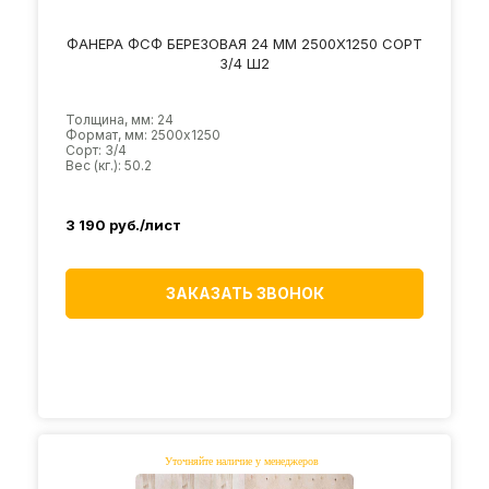
ФАНЕРА ФСФ БЕРЕЗОВАЯ 24 ММ 2500Х1250 СОРТ
3/4 Ш2
Толщина, мм: 24
Формат, мм: 2500х1250
Сорт: 3/4
Вес (кг.): 50.2
3 190
руб./лист
ЗАКАЗАТЬ ЗВОНОК