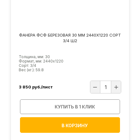
ФАНЕРА ФСФ БЕРЕЗОВАЯ 30 ММ 2440Х1220 СОРТ
3/4 Ш2
Толщина, мм: 30
Формат, мм: 2440х1220
Сорт: 3/4
Вес (кг.): 59.8
3 850
руб./лист
КУПИТЬ В 1 КЛИК
В КОРЗИНУ