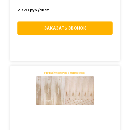
2 770
руб./лист
ЗАКАЗАТЬ ЗВОНОК