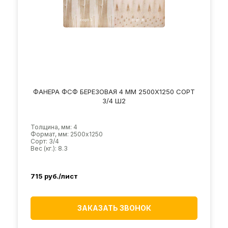
ФАНЕРА ФСФ БЕРЕЗОВАЯ 4 ММ 2500Х1250 СОРТ
3/4 Ш2
Толщина, мм: 4
Формат, мм: 2500х1250
Сорт: 3/4
Вес (кг.): 8.3
715
руб./лист
ЗАКАЗАТЬ ЗВОНОК