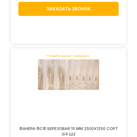
ЗАКАЗАТЬ ЗВОНОК
ФАНЕРА ФСФ БЕРЕЗОВАЯ 15 ММ 2500Х1250 СОРТ
3/4 Ш2