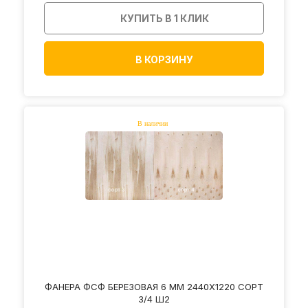
КУПИТЬ В 1 КЛИК
В КОРЗИНУ
ФАНЕРА ФСФ БЕРЕЗОВАЯ 6 ММ 2440Х1220 СОРТ
3/4 Ш2