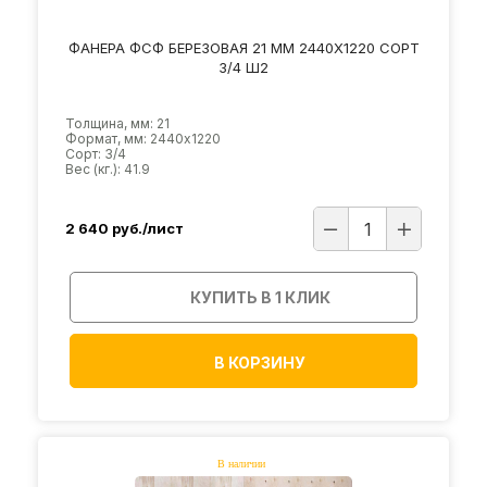
ФАНЕРА ФСФ БЕРЕЗОВАЯ 21 ММ 2440Х1220 СОРТ
3/4 Ш2
Толщина, мм: 21
Формат, мм: 2440х1220
Сорт: 3/4
Вес (кг.): 41.9
2 640
руб./лист
КУПИТЬ В 1 КЛИК
В КОРЗИНУ