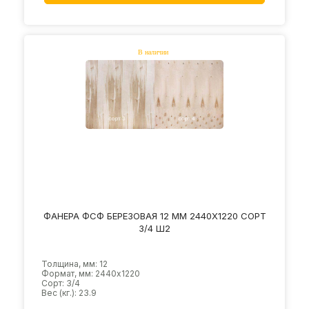
ФАНЕРА ФСФ БЕРЕЗОВАЯ 12 ММ 2440Х1220 СОРТ
3/4 Ш2
Толщина, мм: 12
Формат, мм: 2440х1220
Сорт: 3/4
Вес (кг.): 23.9