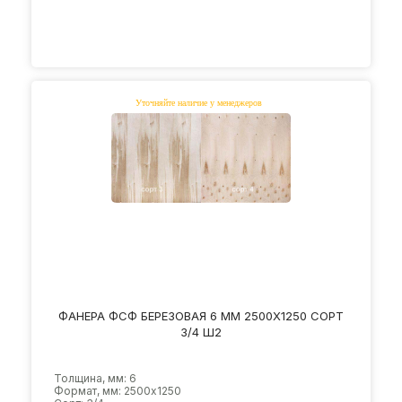
ФАНЕРА ФСФ БЕРЕЗОВАЯ 6 ММ 2500Х1250 СОРТ
3/4 Ш2
Толщина, мм: 6
Формат, мм: 2500х1250