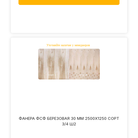
ФАНЕРА ФСФ БЕРЕЗОВАЯ 30 ММ 2500Х1250 СОРТ
3/4 Ш2