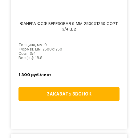
ФАНЕРА ФСФ БЕРЕЗОВАЯ 9 ММ 2500Х1250 СОРТ
3/4 Ш2
Толщина, мм: 9
Формат, мм: 2500х1250
Сорт: 3/4
Вес (кг.): 18.8
1 300
руб./лист
ЗАКАЗАТЬ ЗВОНОК