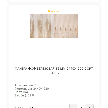
ФАНЕРА ФСФ БЕРЕЗОВАЯ 35 ММ 2440Х1220 СОРТ
3/4 Ш2
Толщина, мм: 35
Формат, мм: 2440х1220
Сорт: 3/4
Вес (кг.): 69.8