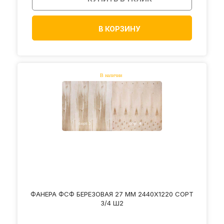
В КОРЗИНУ
ФАНЕРА ФСФ БЕРЕЗОВАЯ 27 ММ 2440Х1220 СОРТ
3/4 Ш2