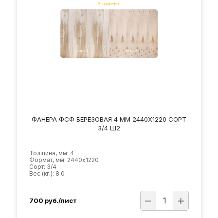
ФАНЕРА ФСФ БЕРЕЗОВАЯ 4 ММ 2440Х1220 СОРТ
3/4 Ш2
Толщина, мм: 4
Формат, мм: 2440х1220
Сорт: 3/4
Вес (кг.): 8.0
700
руб./лист