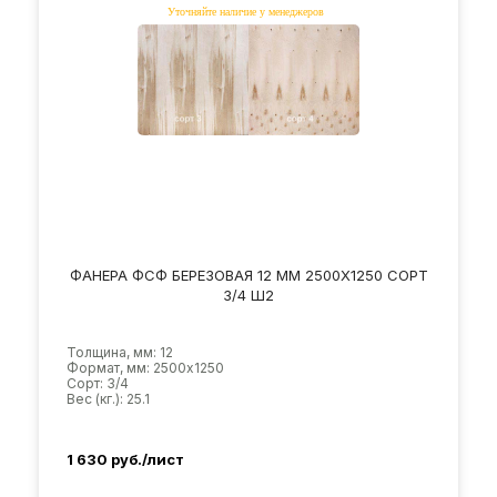
ФАНЕРА ФСФ БЕРЕЗОВАЯ 12 ММ 2500Х1250 СОРТ
3/4 Ш2
Толщина, мм: 12
Формат, мм: 2500х1250
Сорт: 3/4
Вес (кг.): 25.1
1 630
руб./лист