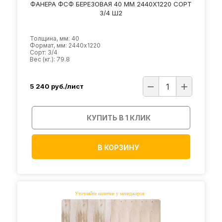
ФАНЕРА ФСФ БЕРЕЗОВАЯ 40 ММ 2440Х1220 СОРТ
3/4 Ш2
Толщина, мм: 40
Формат, мм: 2440х1220
Сорт: 3/4
Вес (кг.): 79.8
5 240
руб./лист
КУПИТЬ В 1 КЛИК
В КОРЗИНУ