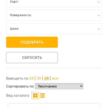
Сорт:
Поверхность:
Цена:
ПОДОБРАТЬ
СБРОСИТЬ
Выводить по
24
|
30
|
48
|
все
Сортировать по
Вид каталога