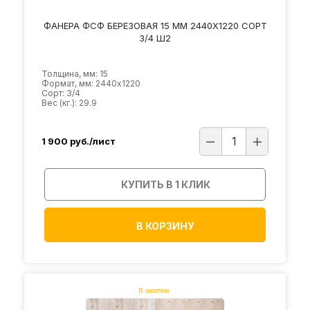
ФАНЕРА ФСФ БЕРЕЗОВАЯ 15 ММ 2440Х1220 СОРТ
3/4 Ш2
Толщина, мм: 15
Формат, мм: 2440х1220
Сорт: 3/4
Вес (кг.): 29.9
1 900
руб./лист
КУПИТЬ В 1 КЛИК
В КОРЗИНУ