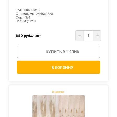
Толщина, мм: 6
Формат, мм: 2440х1220
Сорт: 3/4
Вес (кг.): 12.0
880
руб./лист
КУПИТЬ В 1 КЛИК
В КОРЗИНУ