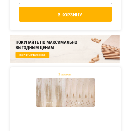
В КОРЗИНУ