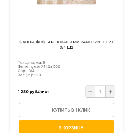
ФАНЕРА ФСФ БЕРЕЗОВАЯ 9 ММ 2440Х1220 СОРТ
3/4 Ш2
Толщина, мм: 9
Формат, мм: 2440х1220
Сорт: 3/4
Вес (кг.): 18.0
1 280
руб./лист
КУПИТЬ В 1 КЛИК
В КОРЗИНУ