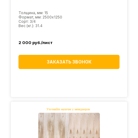
Толщина, мм: 15
Формат, мм: 2500х1250
Сорт: 3/4
Вес (кг.): 31.4
2 000
руб./лист
ЗАКАЗАТЬ ЗВОНОК