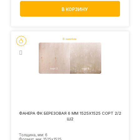
В КОРЗИНУ
ФАНЕРА ФК БЕРЕЗОВАЯ 6 ММ 1525Х1525 СОРТ 2/2
Ш2
Толщина, мм: 6
Формат, мм: 1525х1525