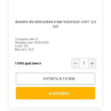
ФАНЕРА ФК БЕРЕЗОВАЯ 8 ММ 1525Х1525 СОРТ 2/2
Ш2
Толщина, мм: 8
Формат, мм: 1525х1525
Сорт: 2/2
Вес (кг.): 12.5
1 090
руб./лист
КУПИТЬ В 1 КЛИК
В КОРЗИНУ