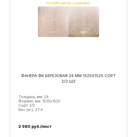
ФАНЕРА ФК БЕРЕЗОВАЯ 24 ММ 1525Х1525 СОРТ
2/2 Ш2
Толщина, мм: 24
Формат, мм: 1525х1525
Сорт: 2/2
Вес (кг.): 37.4
2 980
руб./лист