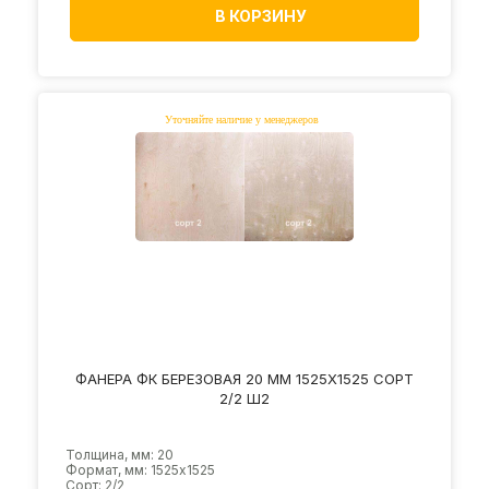
В КОРЗИНУ
ФАНЕРА ФК БЕРЕЗОВАЯ 20 ММ 1525Х1525 СОРТ
2/2 Ш2
Толщина, мм: 20
Формат, мм: 1525х1525
Сорт: 2/2