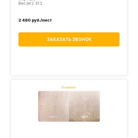
Вес (кг.): 31.2
2 480
руб./лист
ЗАКАЗАТЬ ЗВОНОК