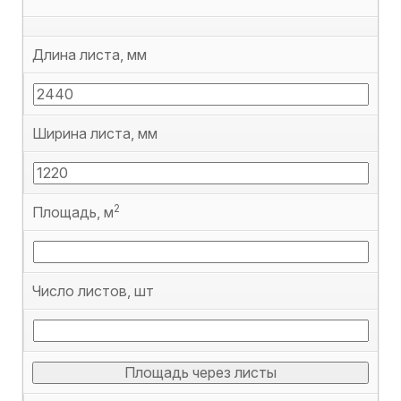
Длина листа, мм
Ширина листа, мм
2
Площадь, м
Число листов, шт
Площадь через листы