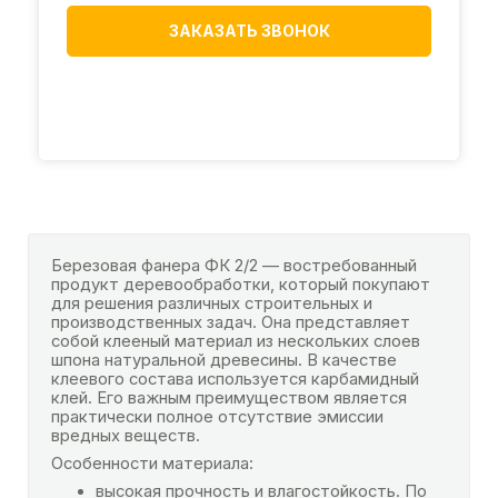
ЗАКАЗАТЬ ЗВОНОК
Березовая фанера ФК 2/2 — востребованный
продукт деревообработки, который покупают
для решения различных строительных и
производственных задач. Она представляет
собой клееный материал из нескольких слоев
шпона натуральной древесины. В качестве
клеевого состава используется карбамидный
клей. Его важным преимуществом является
практически полное отсутствие эмиссии
вредных веществ.
Особенности материала:
высокая прочность и влагостойкость. По