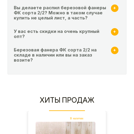
Вы делаете распил березовой фанеры
ФК сорта 2/2? Можно в таком случае
купить не целый лист, а часть?
У вас есть скидки на очень крупный
опт?
Березовая фанера ФК сорта 2/2 на
складе в наличии или вы на заказ
возите?
ХИТЫ ПРОДАЖ