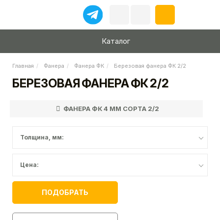
Каталог
Главная
Фанера
Фанера ФК
Березовая фанера ФК 2/2
БЕРЕЗОВАЯ ФАНЕРА ФК 2/2
ФАНЕРА ФК 4 ММ СОРТА 2/2
Толщина, мм:
Цена:
ПОДОБРАТЬ