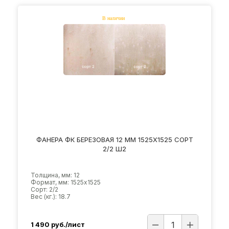
ФАНЕРА ФК БЕРЕЗОВАЯ 12 ММ 1525Х1525 СОРТ
2/2 Ш2
Толщина, мм: 12
Формат, мм: 1525х1525
Сорт: 2/2
Вес (кг.): 18.7
1 490
руб./лист