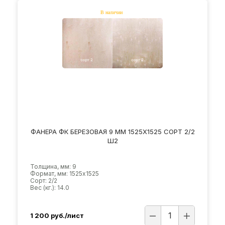
ФАНЕРА ФК БЕРЕЗОВАЯ 9 ММ 1525Х1525 СОРТ 2/2
Ш2
Толщина, мм: 9
Формат, мм: 1525х1525
Сорт: 2/2
Вес (кг.): 14.0
1 200
руб./лист