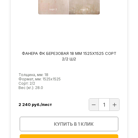
ФАНЕРА ФК БЕРЕЗОВАЯ 18 ММ 1525Х1525 СОРТ
2/2 Ш2
Толщина, мм: 18
Формат, мм: 1525х1525
Сорт: 2/2
Вес (кг.): 28.0
2 240
руб./лист
КУПИТЬ В 1 КЛИК