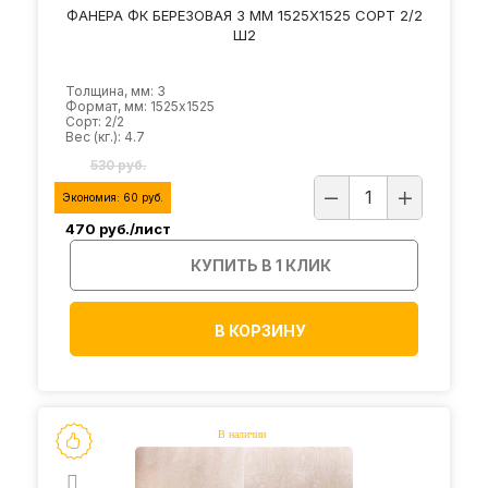
ФАНЕРА ФК БЕРЕЗОВАЯ 3 ММ 1525Х1525 СОРТ 2/2
Ш2
Толщина, мм: 3
Формат, мм: 1525х1525
Сорт: 2/2
Вес (кг.): 4.7
530 руб.
Экономия:
60
руб.
470
руб./лист
КУПИТЬ В 1 КЛИК
В КОРЗИНУ