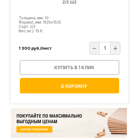
2/2 Ш2
Толщина, мм: 10
Формат, мм: 1525х1525
Сорт: 2/2
Вес (кг.): 15.6
1 300
руб./лист
КУПИТЬ В 1 КЛИК
В КОРЗИНУ