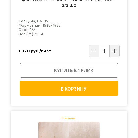
2/2 Ш2
Толщина, мм: 15
Формат, мм: 1525х1525
Сорт: 2/2
Вес (кг.): 23.4
1 870
руб./лист
КУПИТЬ В 1 КЛИК
В КОРЗИНУ