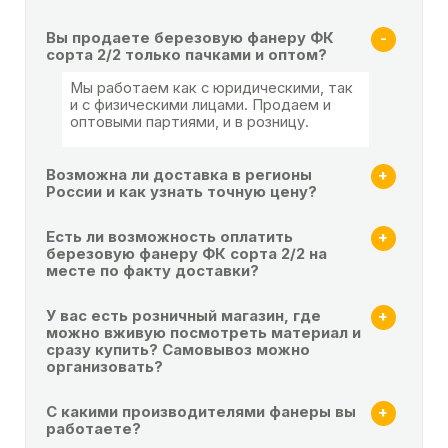
Вы продаете березовую фанеру ФК
сорта 2/2 только пачками и оптом?
Мы работаем как с юридическими, так
и с физическими лицами. Продаем и
оптовыми партиями, и в розницу.
Возможна ли доставка в регионы
России и как узнать точную цену?
Есть ли возможность оплатить
березовую фанеру ФК сорта 2/2 на
месте по факту доставки?
У вас есть розничный магазин, где
можно вживую посмотреть материал и
сразу купить? Самовывоз можно
организовать?
С какими производителями фанеры вы
работаете?