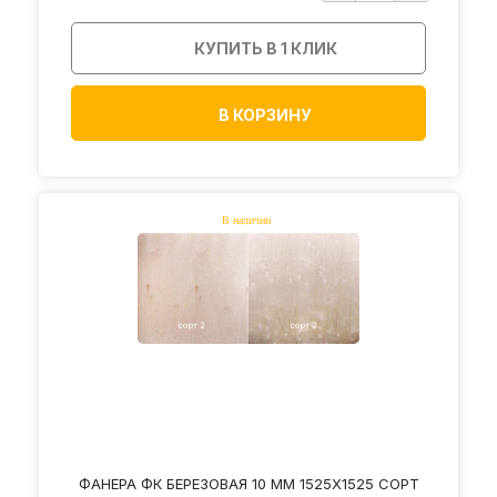
КУПИТЬ В 1 КЛИК
В КОРЗИНУ
ФАНЕРА ФК БЕРЕЗОВАЯ 10 ММ 1525Х1525 СОРТ