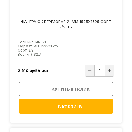
ФАНЕРА ФК БЕРЕЗОВАЯ 21 ММ 1525Х1525 СОРТ
2/2 Ш2
Толщина, мм: 21
Формат, мм: 1525х1525
Сорт: 2/2
Вес (кг.): 32.7
2 610
руб./лист
КУПИТЬ В 1 КЛИК
В КОРЗИНУ