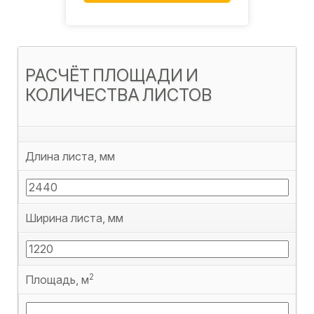
РАСЧЁТ ПЛОЩАДИ И
КОЛИЧЕСТВА ЛИСТОВ
Длина листа, мм
Ширина листа, мм
2
Площадь, м