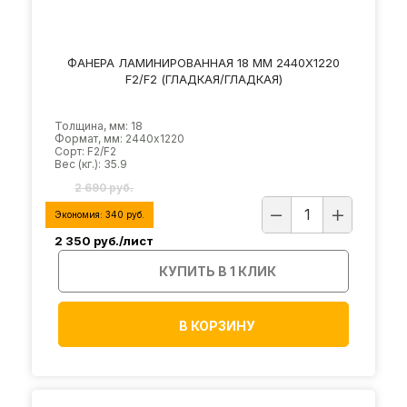
ФАНЕРА ЛАМИНИРОВАННАЯ 18 ММ 2440Х1220
F2/F2 (ГЛАДКАЯ/ГЛАДКАЯ)
Толщина, мм: 18
Формат, мм: 2440х1220
Сорт: F2/F2
Вес (кг.): 35.9
2 690 руб.
Экономия:
340
руб.
2 350
руб./лист
КУПИТЬ В 1 КЛИК
В КОРЗИНУ