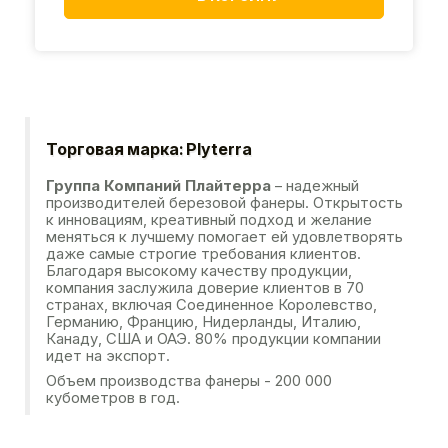
Торговая марка: Plyterra
Группа Компаний Плайтерра
– надежный
производителей березовой фанеры. Открытость
к инновациям, креативный подход и желание
меняться к лучшему помогает ей удовлетворять
даже самые строгие требования клиентов.
Благодаря высокому качеству продукции,
компания заслужила доверие клиентов в 70
странах, включая Соединенное Королевство,
Германию, Францию, Нидерланды, Италию,
Канаду, США и ОАЭ. 80% продукции компании
идет на экспорт.
Объем производства фанеры - 200 000
кубометров в год.