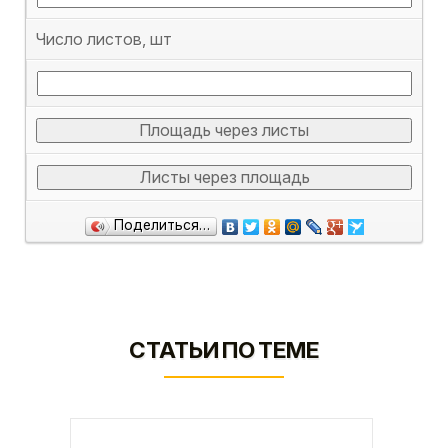
Число листов, шт
Площадь через листы
Листы через площадь
Поделиться…
СТАТЬИ ПО ТЕМЕ