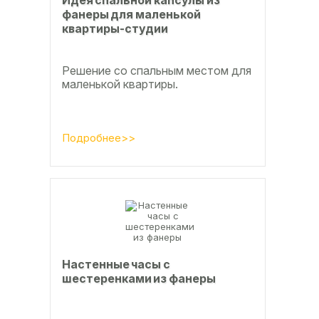
фанеры для маленькой
квартиры-студии
Решение со спальным местом для
маленькой квартиры.
Подробнее>>
Настенные часы с
шестеренками из фанеры