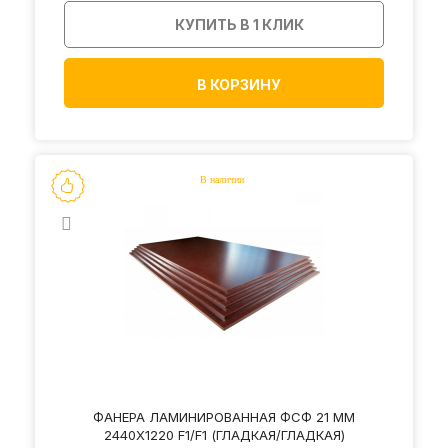
КУПИТЬ В 1 КЛИК
В КОРЗИНУ
ФАНЕРА ЛАМИНИРОВАННАЯ ФСФ 21 ММ
2440Х1220 F1/F1 (ГЛАДКАЯ/ГЛАДКАЯ)