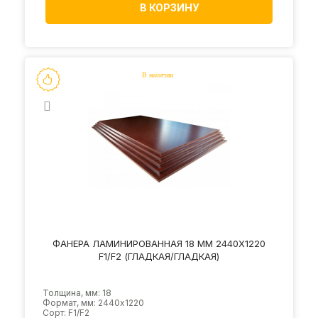
В КОРЗИНУ
ФАНЕРА ЛАМИНИРОВАННАЯ 18 ММ 2440Х1220
F1/F2 (ГЛАДКАЯ/ГЛАДКАЯ)
Толщина, мм: 18
Формат, мм: 2440х1220
Сорт: F1/F2