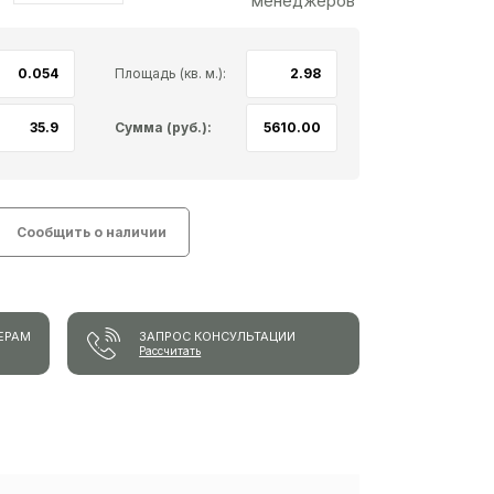
менеджеров
Площадь (кв. м.):
Сумма (руб.):
Сообщить о наличии
ЕРАМ
ЗАПРОС КОНСУЛЬТАЦИИ
Рассчитать