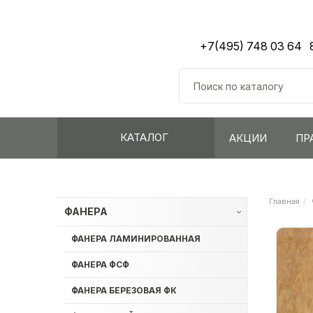
+7(495) 748 03 64
КАТАЛОГ
АКЦИИ
ПР
Главная
ФАНЕРА
›
ФАНЕРА ЛАМИНИРОВАННАЯ
ФАНЕРА ФСФ
ФАНЕРА БЕРЕЗОВАЯ ФК