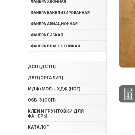
ФАНЕРА ХВОЙНАЯ
ФАНЕРА БАКЕЛИЗИРОВАННАЯ
ФАНЕРА АВИАЦИОННАЯ
ФАНЕРА ГИБКАЯ
ФАНЕРА ВЛАГОСТОЙКАЯ
ДСП (ДСТП)
ДВП (ОРГАЛИТ)
МДФ (MDF) - ХДФ (HDF)
OSB-3 (ОСП)
КЛЕИ И ГРУНТОВКИ ДЛЯ
ФАНЕРЫ
КАТАЛОГ