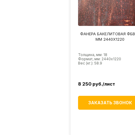
ФАНЕРА БАКЕЛИТОВАЯ ФБВ
ММ 2440Х1220
Толщина, мм: 18
Формат, мм: 2440х1220
Вес (кг.): 58.9
8 250
руб./лист
ЗАКАЗАТЬ ЗВОНОК