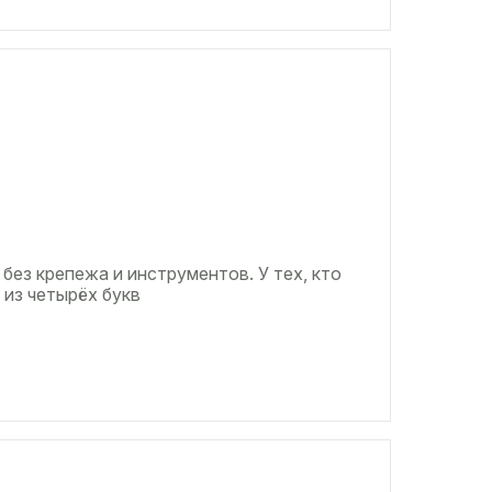
 без крепежа и инструментов. У тех, кто
 из четырёх букв