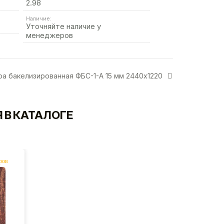
2.98
Наличие:
Уточняйте наличие у
менеджеров
а бакелизированная ФБС-1-А 15 мм 2440х1220
 В КАТАЛОГЕ