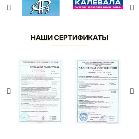
НАШИ СЕРТИФИКАТЫ