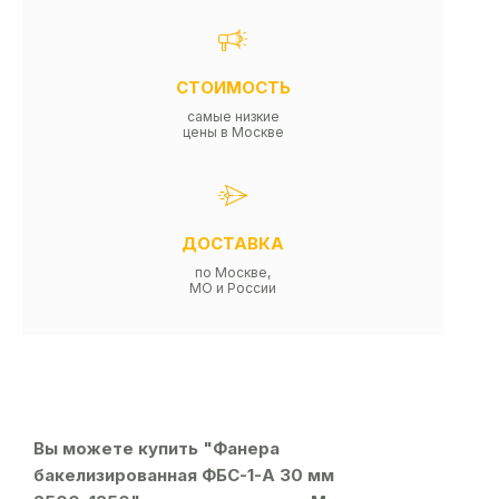
СТОИМОСТЬ
самые низкие
цены в Москве
ДОСТАВКА
по Москве,
МО и России
Вы можете купить "Фанера
бакелизированная ФБС-1-А 30 мм