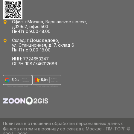
Офис: г.Москва, Варшавское шоссе,
д.129с2, офис 503
Пн-Пт с 9.00-18.00
Склад: г.Домодедово,
ул. Станционная, д.17, склад 6
Пн-Пт с 9.00-18.00
ИНН: 7724653247
ОГРН: 1087746312686
Политика в отношении обработки персональных данных
Фанера оптом и в розницу со склада в Москве - ПМ-ТОРГ ©