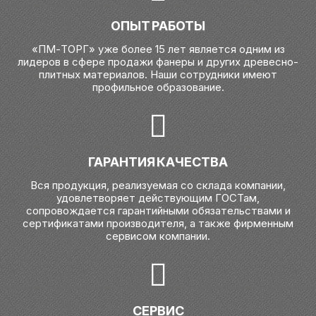
ОПЫТ РАБОТЫ
«ПМ-ТОРГ» уже более 15 лет является одним из
лидеров в сфере продажи фанеры и других древесно-
плитных материалов. Наши сотрудники имеют
профильное образование.
ГАРАНТИЯ КАЧЕСТВА
Вся продукция, реализуемая со склада компании,
удовлетворяет действующим ГОСТам,
сопровождается гарантийными обязательствами и
сертификатами производителя, а также фирменным
сервисом компании.
СЕРВИС