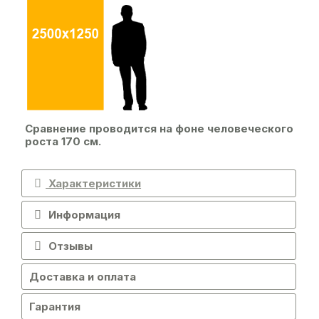
Сравнение проводится на фоне человеческого
роста 170 см.
Характеристики
Информация
Отзывы
Доставка и оплата
Гарантия