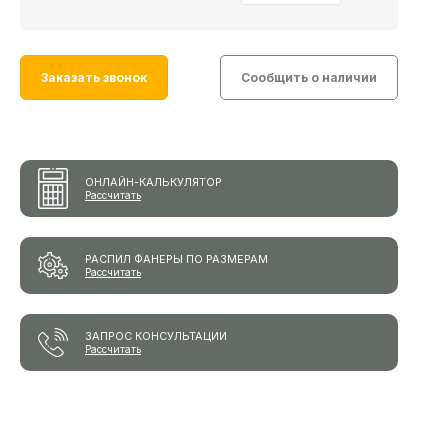
Заказать звонок
Сообщить о наличии
ОНЛАЙН-КАЛЬКУЛЯТОР
Рассчитать
РАСПИЛ ФАНЕРЫ ПО РАЗМЕРАМ
Рассчитать
ЗАПРОС КОНСУЛЬТАЦИИ
Рассчитать