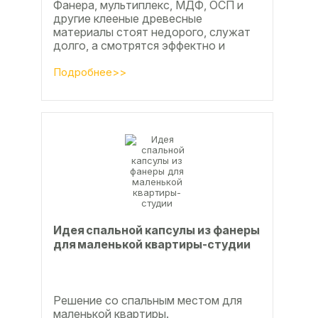
Фанера, мультиплекс, МДФ, ОСП и
другие клееные древесные
материалы стоят недорого, служат
долго, а смотрятся эффектно и
свежо
Подробнее>>
Идея спальной капсулы из фанеры
для маленькой квартиры-студии
Решение со спальным местом для
маленькой квартиры.