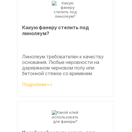
Какую фанеру стелить под
линолеум?
Линолеум требователен к качеству
основания. Любые неровности на
деревянном черновом полу или
бетонной стяжке со временем
станут заметны.
Подробнее>>