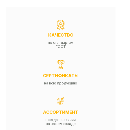
КАЧЕСТВО
по стандартам
ГОСТ
СЕРТИФИКАТЫ
на всю продукцию
АССОРТИМЕНТ
всегда в наличии
на нашем складе