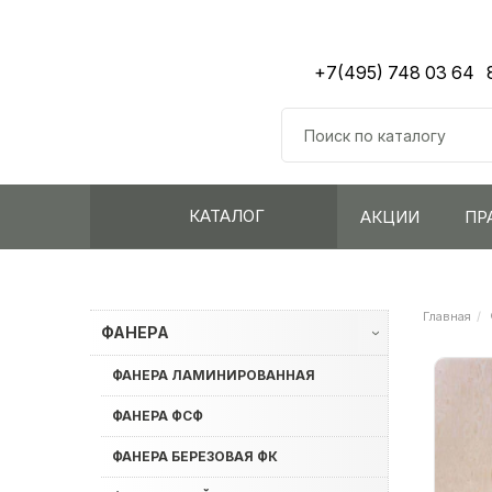
+7(495) 748 03 64
КАТАЛОГ
АКЦИИ
ПР
Главная
ФАНЕРА
›
ФАНЕРА ЛАМИНИРОВАННАЯ
ФАНЕРА ФСФ
ФАНЕРА БЕРЕЗОВАЯ ФК