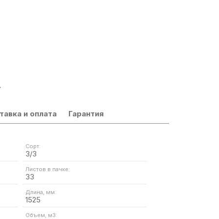
.
тавка и оплата
Гарантия
Сорт:
3/3
Листов в пачке:
33
Длина, мм:
1525
Объем, м3: