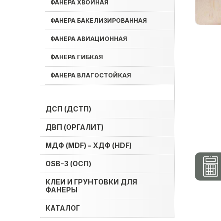
ФАНЕРА ХВОЙНАЯ
ФАНЕРА БАКЕЛИЗИРОВАННАЯ
ФАНЕРА АВИАЦИОННАЯ
ФАНЕРА ГИБКАЯ
ФАНЕРА ВЛАГОСТОЙКАЯ
ДСП (ДСТП)
ДВП (ОРГАЛИТ)
МДФ (MDF) - ХДФ (HDF)
OSB-3 (ОСП)
КЛЕИ И ГРУНТОВКИ ДЛЯ
ФАНЕРЫ
КАТАЛОГ