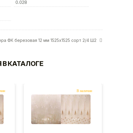
0.028
ра ФК березовая 12 мм 1525х1525 сорт 2/4 Ш2
 В КАТАЛОГЕ