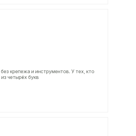
 без крепежа и инструментов. У тех, кто
 из четырёх букв