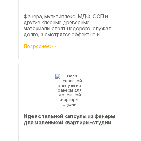
Фанера, мультиплекс, МДФ, ОСП и
другие клееные древесные
материалы стоят недорого, служат
долго, а смотрятся эффектно и
свежо
Подробнее>>
Идея спальной капсулы из фанеры
для маленькой квартиры-студии