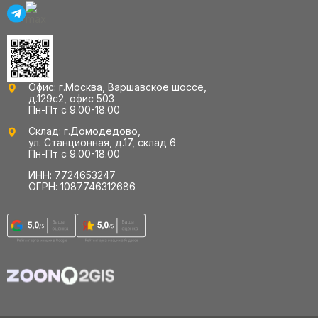
Офис: г.Москва, Варшавское шоссе,
д.129с2, офис 503
Пн-Пт с 9.00-18.00
Склад: г.Домодедово,
ул. Станционная, д.17, склад 6
Пн-Пт с 9.00-18.00
ИНН: 7724653247
ОГРН: 1087746312686