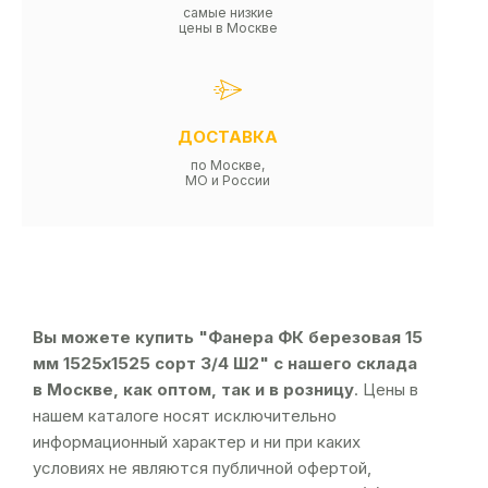
самые низкие
цены в Москве
ДОСТАВКА
по Москве,
МО и России
Вы можете купить "Фанера ФК березовая 15
мм 1525х1525 сорт 3/4 Ш2" с нашего склада
в Москве, как оптом, так и в розницу
. Цены в
нашем каталоге носят исключительно
информационный характер и ни при каких
условиях не являются публичной офертой,