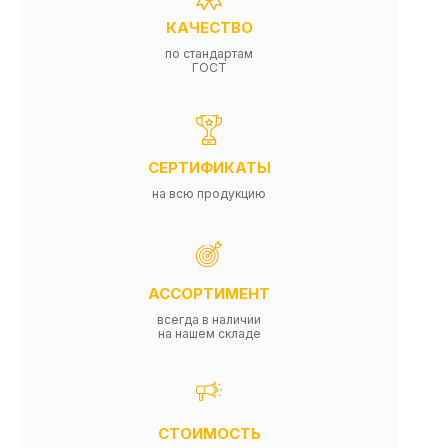
КАЧЕСТВО
по стандартам
ГОСТ
СЕРТИФИКАТЫ
на всю продукцию
АССОРТИМЕНТ
всегда в наличии
на нашем складе
СТОИМОСТЬ