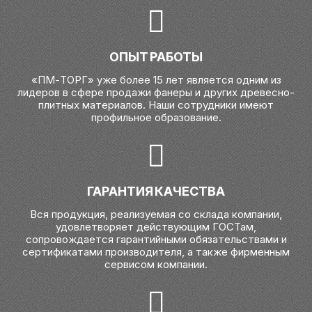
ОПЫТ РАБОТЫ
«ПМ-ТОРГ» уже более 15 лет является одним из
лидеров в сфере продажи фанеры и других древесно-
плитных материалов. Наши сотрудники имеют
профильное образование.
ГАРАНТИЯ КАЧЕСТВА
Вся продукция, реализуемая со склада компании,
удовлетворяет действующим ГОСТам,
сопровождается гарантийными обязательствами и
сертификатами производителя, а также фирменным
сервисом компании.