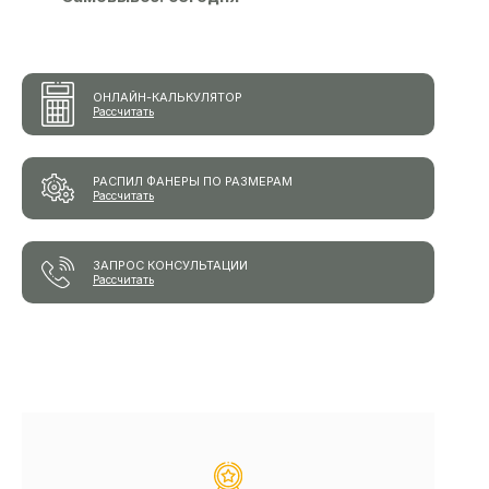
ОНЛАЙН-КАЛЬКУЛЯТОР
Рассчитать
РАСПИЛ ФАНЕРЫ ПО РАЗМЕРАМ
Рассчитать
ЗАПРОС КОНСУЛЬТАЦИИ
Рассчитать