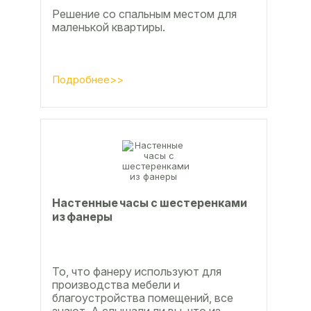
Решение со спальным местом для
маленькой квартиры.
Подробнее>>
Настенные часы с шестеренками
из фанеры
То, что фанеру используют для
производства мебели и
благоустройства помещений, все