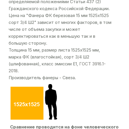
определяемой положениями Статьи 437 (2)
Гражданского кодекса Российской Федерации.
Цена на "Фанера ФК березовая 15 мм 1525х1525
сорт 3/4 Ш2" зависит от многих факторов, в том
числе от объема закупки и может
корректироваться как в меньшую так и в
большую сторону.
Толщина 15 мм, размер листа 1525х1525 мм,
марка ФК (влагостойкая), сорт 3/4 Ш2
(шлифованная), класс эмиссии Е1,
ГОСТ 3916.1-
2018
.
Производитель фанеры - Свеза.
Сравнение проводится на фоне человеческого