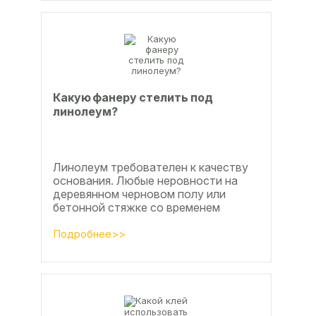
Какую фанеру стелить под
линолеум?
Линолеум требователен к качеству
основания. Любые неровности на
деревянном черновом полу или
бетонной стяжке со временем
станут заметны.
Подробнее>>