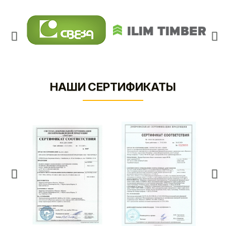
НАШИ СЕРТИФИКАТЫ