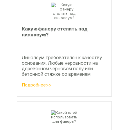
Какую фанеру стелить под
линолеум?
Линолеум требователен к качеству
основания. Любые неровности на
деревянном черновом полу или
бетонной стяжке со временем
станут заметны.
Подробнее>>