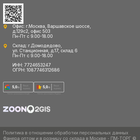
Офис: г.Москва, Варшавское шоссе,
д.129с2, офис 503
Пн-Пт с 9.00-18.00
Склад: г.Домодедово,
ул. Станционная, д.17, склад 6
Пн-Пт с 9.00-18.00
ИНН: 7724653247
ОГРН: 1087746312686
Политика в отношении обработки персональных данных
Фанера оптом и в розницу со склада в Москве - ПМ-ТОРГ ©