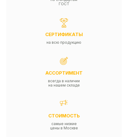
ГОСТ
СЕРТИФИКАТЫ
на всю продукцию
АССОРТИМЕНТ
всегда в наличии
на нашем складе
СТОИМОСТЬ
самые низкие
цены в Москве