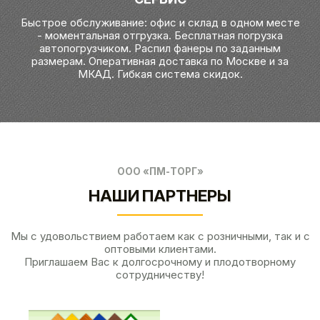
Быстрое обслуживание: офис и склад в одном месте
- моментальная отгрузка. Бесплатная погрузка
автопогрузчиком. Распил фанеры по заданным
размерам. Оперативная доставка по Москве и за
МКАД. Гибкая система скидок.
ООО «ПМ-ТОРГ»
НАШИ ПАРТНЕРЫ
Мы с удовольствием работаем как с розничными, так и с
оптовыми клиентами.
Приглашаем Вас к долгосрочному и плодотворному
сотрудничеству!