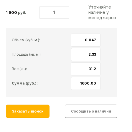
Уточняйте
наличие у
1 600
руб.
менеджеров
Объем (куб. м.):
Площадь (кв. м.):
Вес (кг.):
Сумма (руб.):
Заказать звонок
Сообщить о наличии