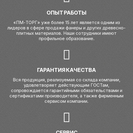
ОПЫТ РАБОТЫ
«ПМ-ТОРГ» уже более 15 лет является одним из
лидеров в сфере продажи фанеры и других древесно-
плитных материалов. Наши сотрудники имеют
профильное образование.
ГАРАНТИЯ КАЧЕСТВА
Вся продукция, реализуемая со склада компании,
удовлетворяет действующим ГОСТам,
сопровождается гарантийными обязательствами и
сертификатами производителя, а также фирменным
сервисом компании.
СЕРВИС