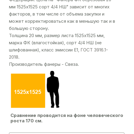
мм 1525х1525 сорт 4/4 НШ" зависит от многих
факторов, в том числе от объема закупки и
может корректироваться как в меньшую так и в
большую сторону.
Толщина 20 мм, размер листа 1525х1525 мм,
марка ФК (влагостойкая), сорт 4/4 НШ (не
шлифованная), класс эмиссии Е1,
ГОСТ 3916.1-
2018
.
Производитель фанеры - Свеза.
Сравнение проводится на фоне человеческого
роста 170 см.