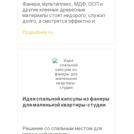
Фанера, мультиплекс, МДФ, ОСП и
другие клееные древесные
материалы стоят недорого, служат
долго, а смотрятся эффектно и
свежо
Подробнее>>
Идея спальной капсулы из фанеры
для маленькой квартиры-студии
Решение со спальным местом для