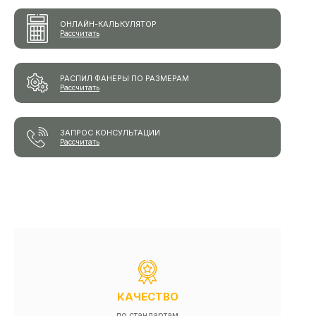
ОНЛАЙН-КАЛЬКУЛЯТОР
Рассчитать
РАСПИЛ ФАНЕРЫ ПО РАЗМЕРАМ
Рассчитать
ЗАПРОС КОНСУЛЬТАЦИИ
Рассчитать
КАЧЕСТВО
по стандартам