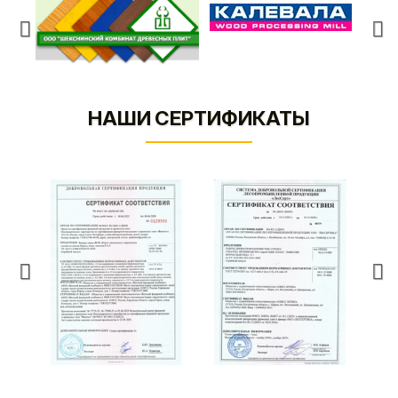
НАШИ СЕРТИФИКАТЫ