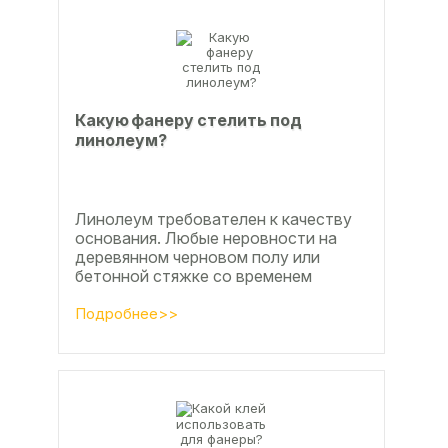
Какую фанеру стелить под
линолеум?
Линолеум требователен к качеству
основания. Любые неровности на
деревянном черновом полу или
бетонной стяжке со временем
станут заметны.
Подробнее>>