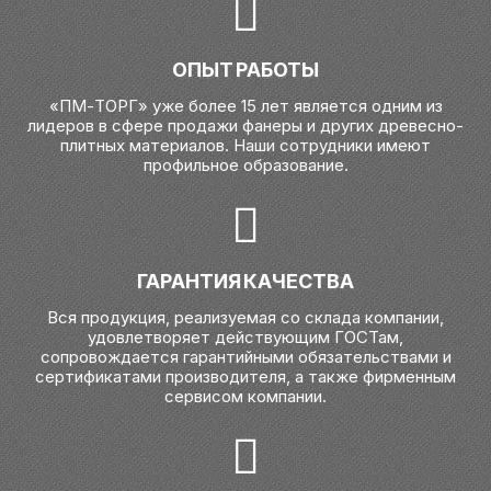
ОПЫТ РАБОТЫ
«ПМ-ТОРГ» уже более 15 лет является одним из
лидеров в сфере продажи фанеры и других древесно-
плитных материалов. Наши сотрудники имеют
профильное образование.
ГАРАНТИЯ КАЧЕСТВА
Вся продукция, реализуемая со склада компании,
удовлетворяет действующим ГОСТам,
сопровождается гарантийными обязательствами и
сертификатами производителя, а также фирменным
сервисом компании.