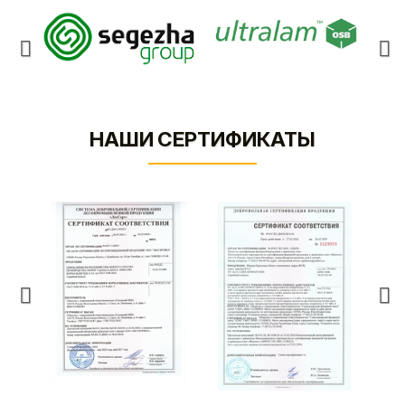
НАШИ СЕРТИФИКАТЫ