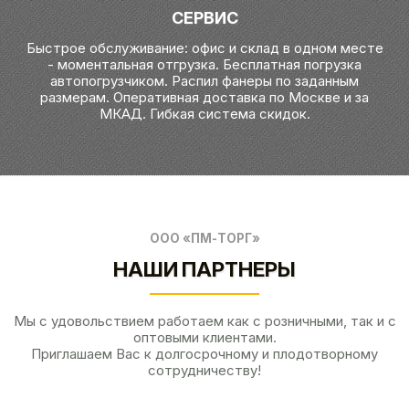
СЕРВИС
Быстрое обслуживание: офис и склад в одном месте
- моментальная отгрузка. Бесплатная погрузка
автопогрузчиком. Распил фанеры по заданным
размерам. Оперативная доставка по Москве и за
МКАД. Гибкая система скидок.
ООО «ПМ-ТОРГ»
НАШИ ПАРТНЕРЫ
Мы с удовольствием работаем как с розничными, так и с
оптовыми клиентами.
Приглашаем Вас к долгосрочному и плодотворному
сотрудничеству!