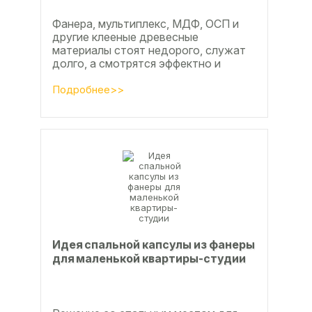
Фанера, мультиплекс, МДФ, ОСП и
другие клееные древесные
материалы стоят недорого, служат
долго, а смотрятся эффектно и
свежо
Подробнее>>
Идея спальной капсулы из фанеры
для маленькой квартиры-студии