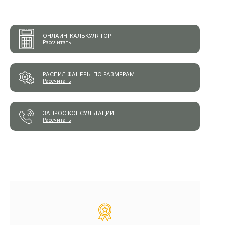
ОНЛАЙН-КАЛЬКУЛЯТОР
Рассчитать
РАСПИЛ ФАНЕРЫ ПО РАЗМЕРАМ
Рассчитать
ЗАПРОС КОНСУЛЬТАЦИИ
Рассчитать