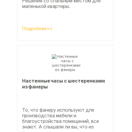
Решение со спальным местом для
маленькой квартиры.
Подробнее>>
Настенные часы с шестеренками
из фанеры
То, что фанеру используют для
производства мебели и
благоустройства помещений, все
знают. А слышали ли вы, что из