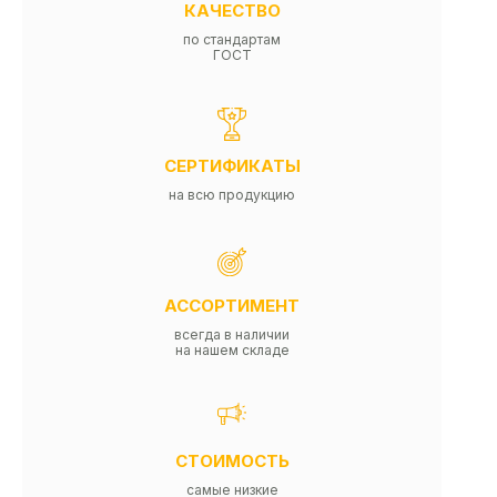
КАЧЕСТВО
по стандартам
ГОСТ
СЕРТИФИКАТЫ
на всю продукцию
АССОРТИМЕНТ
всегда в наличии
на нашем складе
СТОИМОСТЬ
самые низкие