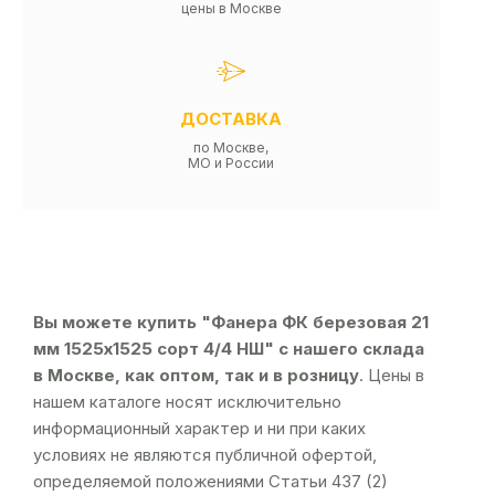
цены в Москве
ДОСТАВКА
по Москве,
МО и России
Вы можете купить "Фанера ФК березовая 21
мм 1525х1525 сорт 4/4 НШ" с нашего склада
в Москве, как оптом, так и в розницу
. Цены в
нашем каталоге носят исключительно
информационный характер и ни при каких
условиях не являются публичной офертой,
определяемой положениями Статьи 437 (2)