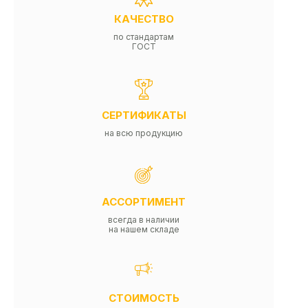
КАЧЕСТВО
по стандартам
ГОСТ
СЕРТИФИКАТЫ
на всю продукцию
АССОРТИМЕНТ
всегда в наличии
на нашем складе
СТОИМОСТЬ