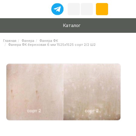
Каталог
Главная
Фанера
Фанера ФК
Фанера ФК березовая 6 мм 1525х1525 сорт 2/2 Ш2