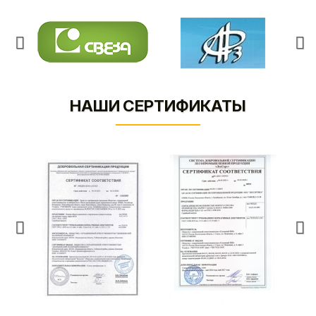
НАШИ СЕРТИФИКАТЫ