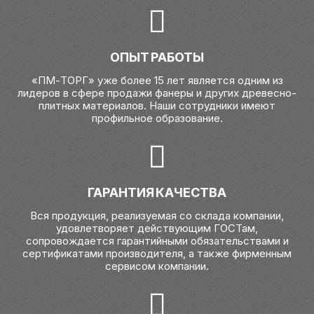
ОПЫТ РАБОТЫ
«ПМ-ТОРГ» уже более 15 лет является одним из
лидеров в сфере продажи фанеры и других древесно-
плитных материалов. Наши сотрудники имеют
профильное образование.
ГАРАНТИЯ КАЧЕСТВА
Вся продукция, реализуемая со склада компании,
удовлетворяет действующим ГОСТам,
сопровождается гарантийными обязательствами и
сертификатами производителя, а также фирменным
сервисом компании.