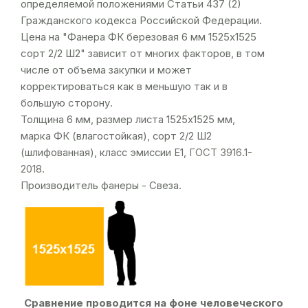
определяемой положениями Статьи 437 (2)
Гражданского кодекса Российской Федерации.
Цена на "Фанера ФК березовая 6 мм 1525х1525
сорт 2/2 Ш2" зависит от многих факторов, в том
числе от объема закупки и может
корректироваться как в меньшую так и в
большую сторону.
Толщина 6 мм, размер листа 1525х1525 мм,
марка ФК (влагостойкая), сорт 2/2 Ш2
(шлифованная), класс эмиссии Е1,
ГОСТ 3916.1-
2018
.
Производитель фанеры - Свеза.
Сравнение проводится на фоне человеческого