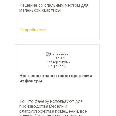
Решение со спальным местом для
маленькой квартиры.
Подробнее>>
Настенные часы с шестеренками
из фанеры
То, что фанеру используют для
производства мебели и
благоустройства помещений, все