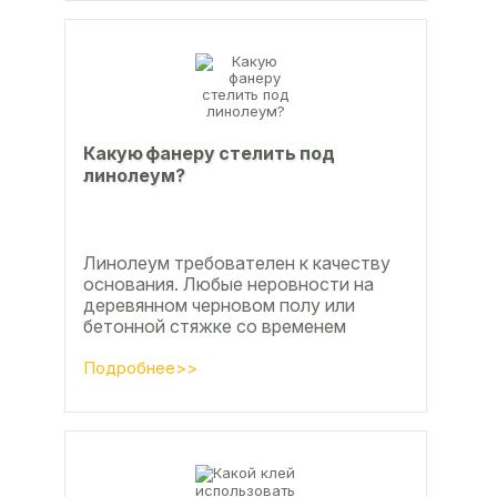
Какую фанеру стелить под
линолеум?
Линолеум требователен к качеству
основания. Любые неровности на
деревянном черновом полу или
бетонной стяжке со временем
станут заметны.
Подробнее>>