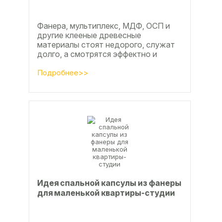
Фанера, мультиплекс, МДФ, ОСП и
другие клееные древесные
материалы стоят недорого, служат
долго, а смотрятся эффектно и
свежо
Подробнее>>
Идея спальной капсулы из фанеры
для маленькой квартиры-студии