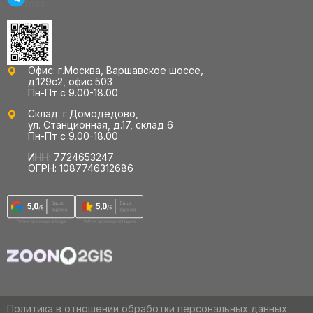
Офис: г.Москва, Варшавское шоссе,
д.129с2, офис 503
Пн-Пт с 9.00-18.00
Склад: г.Домодедово,
ул. Станционная, д.17, склад 6
Пн-Пт с 9.00-18.00
ИНН: 7724653247
ОГРН: 1087746312686
Политика в отношении обработки персональных данных