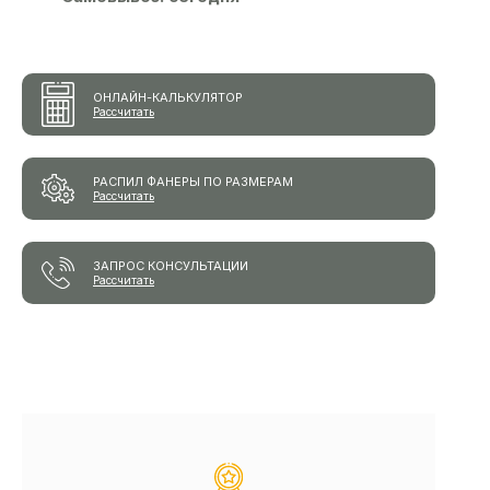
ОНЛАЙН-КАЛЬКУЛЯТОР
Рассчитать
РАСПИЛ ФАНЕРЫ ПО РАЗМЕРАМ
Рассчитать
ЗАПРОС КОНСУЛЬТАЦИИ
Рассчитать