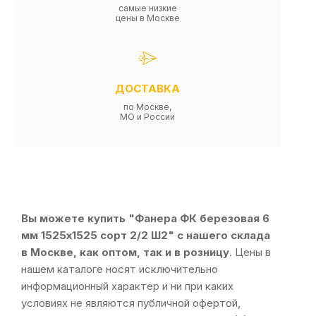
самые низкие
цены в Москве
ДОСТАВКА
по Москве,
МО и России
Вы можете купить "Фанера ФК березовая 6
мм 1525х1525 сорт 2/2 Ш2" с нашего склада
в Москве, как оптом, так и в розницу
. Цены в
нашем каталоге носят исключительно
информационный характер и ни при каких
условиях не являются публичной офертой,