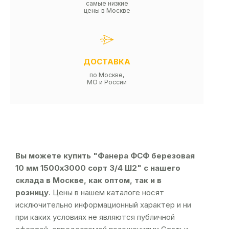
самые низкие
цены в Москве
ДОСТАВКА
по Москве,
МО и России
Вы можете купить "Фанера ФСФ березовая
10 мм 1500х3000 сорт 3/4 Ш2" с нашего
склада в Москве, как оптом, так и в
розницу
. Цены в нашем каталоге носят
исключительно информационный характер и ни
при каких условиях не являются публичной