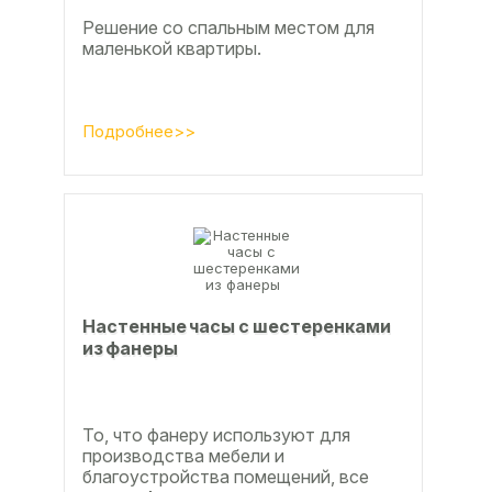
Решение со спальным местом для
маленькой квартиры.
Подробнее>>
Настенные часы с шестеренками
из фанеры
То, что фанеру используют для
производства мебели и
благоустройства помещений, все