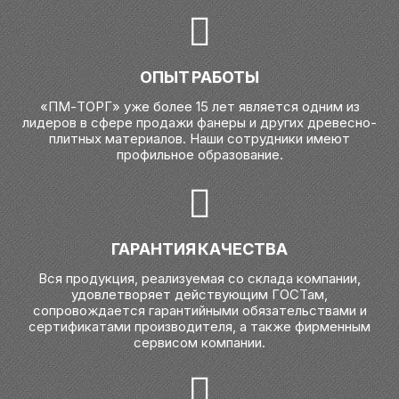
ОПЫТ РАБОТЫ
«ПМ-ТОРГ» уже более 15 лет является одним из
лидеров в сфере продажи фанеры и других древесно-
плитных материалов. Наши сотрудники имеют
профильное образование.
ГАРАНТИЯ КАЧЕСТВА
Вся продукция, реализуемая со склада компании,
удовлетворяет действующим ГОСТам,
сопровождается гарантийными обязательствами и
сертификатами производителя, а также фирменным
сервисом компании.