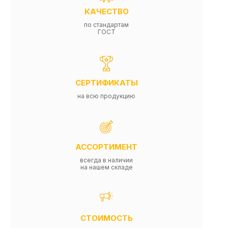
КАЧЕСТВО
по стандартам
ГОСТ
СЕРТИФИКАТЫ
на всю продукцию
АССОРТИМЕНТ
всегда в наличии
на нашем складе
СТОИМОСТЬ