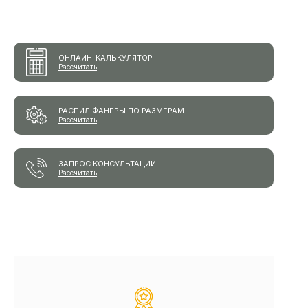
ОНЛАЙН-КАЛЬКУЛЯТОР
Рассчитать
РАСПИЛ ФАНЕРЫ ПО РАЗМЕРАМ
Рассчитать
ЗАПРОС КОНСУЛЬТАЦИИ
Рассчитать