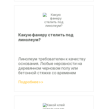
Какую фанеру стелить под
линолеум?
Линолеум требователен к качеству
основания. Любые неровности на
деревянном черновом полу или
бетонной стяжке со временем
станут заметны.
Подробнее>>