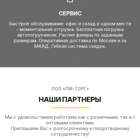
СЕРВИС
Быстрое обслуживание: офис и склад в одном месте
- моментальная отгрузка. Бесплатная погрузка
автопогрузчиком. Распил фанеры по заданным
размерам. Оперативная доставка по Москве и за
МКАД. Гибкая система скидок.
ООО «ПМ-ТОРГ»
НАШИ ПАРТНЕРЫ
Мы с удовольствием работаем как с розничными, так и с
оптовыми клиентами.
Приглашаем Вас к долгосрочному и плодотворному
сотрудничеству!