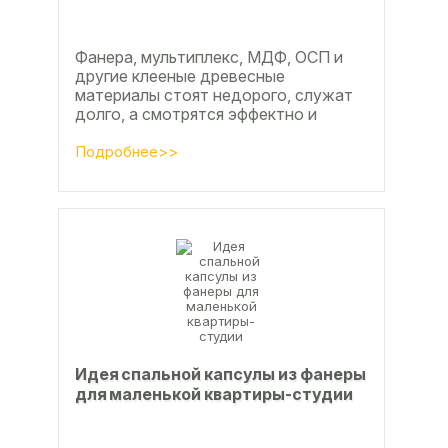
Фанера, мультиплекс, МДФ, ОСП и
другие клееные древесные
материалы стоят недорого, служат
долго, а смотрятся эффектно и
свежо
Подробнее>>
Идея спальной капсулы из фанеры
для маленькой квартиры-студии