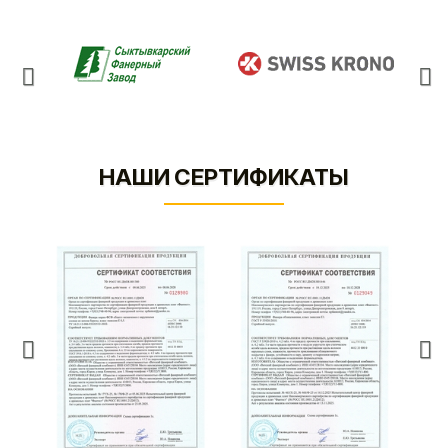
НАШИ СЕРТИФИКАТЫ