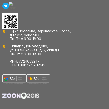
Офис: г.Москва, Варшавское шоссе,
д.129с2, офис 503
Пн-Пт с 9.00-18.00
Склад: г.Домодедово,
ул. Станционная, д.17, склад 6
Пн-Пт с 9.00-18.00
ИНН: 7724653247
ОГРН: 1087746312686