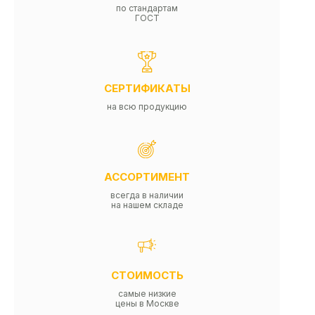
по стандартам
ГОСТ
СЕРТИФИКАТЫ
на всю продукцию
АССОРТИМЕНТ
всегда в наличии
на нашем складе
СТОИМОСТЬ
самые низкие
цены в Москве