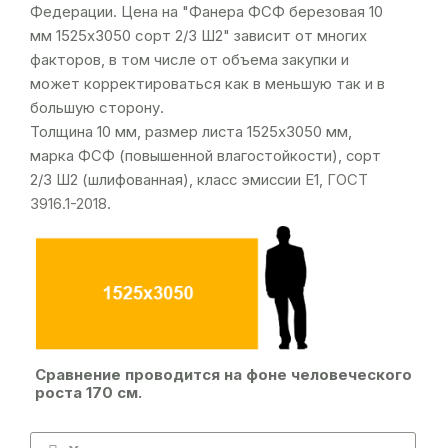
Федерации. Цена на "Фанера ФСФ березовая 10
мм 1525х3050 сорт 2/3 Ш2" зависит от многих
факторов, в том числе от объема закупки и
может корректироваться как в меньшую так и в
большую сторону.
Толщина 10 мм, размер листа 1525х3050 мм,
марка ФСФ (повышенной влагостойкости), сорт
2/3 Ш2 (шлифованная), класс эмиссии Е1,
ГОСТ
3916.1-2018
.
Сравнение проводится на фоне человеческого
роста 170 см.