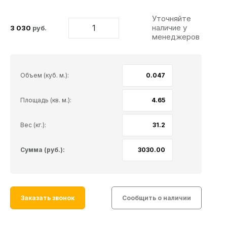
Уточняйте
наличие у
3 030
руб.
менеджеров
Объем (куб. м.):
Площадь (кв. м.):
Вес (кг.):
Сумма (руб.):
Заказать звонок
Сообщить о наличии