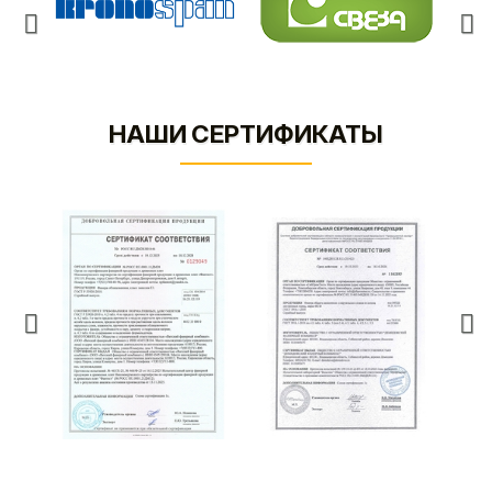
НАШИ СЕРТИФИКАТЫ