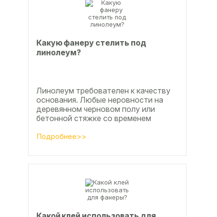
Какую фанеру стелить под
линолеум?
Линолеум требователен к качеству
основания. Любые неровности на
деревянном черновом полу или
бетонной стяжке со временем
станут заметны.
Подробнее>>
Какой клей использовать для