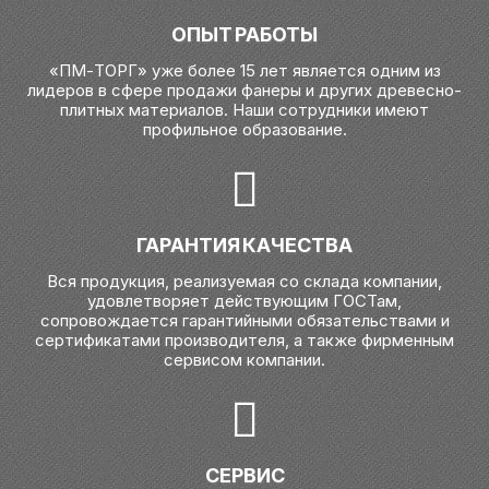
ОПЫТ РАБОТЫ
«ПМ-ТОРГ» уже более 15 лет является одним из
лидеров в сфере продажи фанеры и других древесно-
плитных материалов. Наши сотрудники имеют
профильное образование.
ГАРАНТИЯ КАЧЕСТВА
Вся продукция, реализуемая со склада компании,
удовлетворяет действующим ГОСТам,
сопровождается гарантийными обязательствами и
сертификатами производителя, а также фирменным
сервисом компании.
СЕРВИС