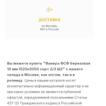
ДОСТАВКА
по Москве,
МО и России
Вы можете купить "Фанера ФСФ березовая
10 мм 1525х3050 сорт 2/3 Ш2" с нашего
склада в Москве, как оптом, так и в
розницу
. Цены в нашем каталоге носят
исключительно информационный характер и ни
при каких условиях не являются публичной
офертой, определяемой положениями Статьи
437 (2) Гражданского кодекса Российской