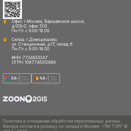
Офис: г.Москва, Варшавское шоссе,
д.129с2, офис 503
Пн-Пт с 9.00-18.00
Склад: г.Домодедово,
ул. Станционная, д.17, склад 6
Пн-Пт с 9.00-18.00
ИНН: 7724653247
ОГРН: 1087746312686
Политика в отношении обработки персональных данных
Фанера оптом и в розницу со склада в Москве - ПМ-ТОРГ ©