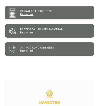
ОНЛАЙН-КАЛЬКУЛЯТОР
Рассчитать
РАСПИЛ ФАНЕРЫ ПО РАЗМЕРАМ
Рассчитать
ЗАПРОС КОНСУЛЬТАЦИИ
Рассчитать
КАЧЕСТВО