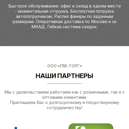
Быстрое обслуживание: офис и склад в одном месте
- моментальная отгрузка. Бесплатная погрузка
автопогрузчиком. Распил фанеры по заданным
размерам. Оперативная доставка по Москве и за
МКАД. Гибкая система скидок.
ООО «ПМ-ТОРГ»
НАШИ ПАРТНЕРЫ
Мы с удовольствием работаем как с розничными, так и с
оптовыми клиентами.
Приглашаем Вас к долгосрочному и плодотворному
сотрудничеству!