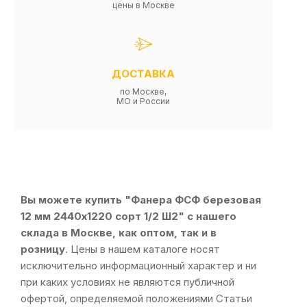
цены в Москве
ДОСТАВКА
по Москве,
МО и России
Вы можете купить "Фанера ФСФ березовая
12 мм 2440х1220 сорт 1/2 Ш2" с нашего
склада в Москве, как оптом, так и в
розницу
. Цены в нашем каталоге носят
исключительно информационный характер и ни
при каких условиях не являются публичной
офертой, определяемой положениями Статьи