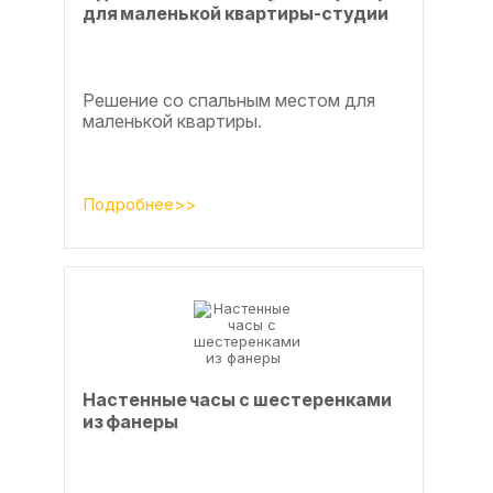
для маленькой квартиры-студии
Решение со спальным местом для
маленькой квартиры.
Подробнее>>
Настенные часы с шестеренками
из фанеры