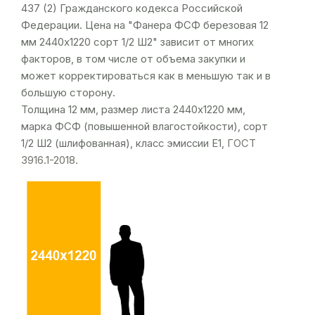
437 (2) Гражданского кодекса Российской
Федерации. Цена на "Фанера ФСФ березовая 12
мм 2440х1220 сорт 1/2 Ш2" зависит от многих
факторов, в том числе от объема закупки и
может корректироваться как в меньшую так и в
большую сторону.
Толщина 12 мм, размер листа 2440х1220 мм,
марка ФСФ (повышенной влагостойкости), сорт
1/2 Ш2 (шлифованная), класс эмиссии Е1,
ГОСТ
3916.1-2018
.