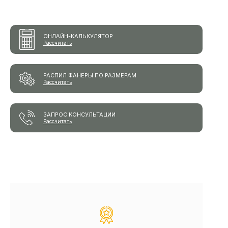
ОНЛАЙН-КАЛЬКУЛЯТОР
Рассчитать
РАСПИЛ ФАНЕРЫ ПО РАЗМЕРАМ
Рассчитать
ЗАПРОС КОНСУЛЬТАЦИИ
Рассчитать