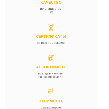
КАЧЕСТВО
по стандартам
ГОСТ
СЕРТИФИКАТЫ
на всю продукцию
АССОРТИМЕНТ
всегда в наличии
на нашем складе
СТОИМОСТЬ
самые низкие