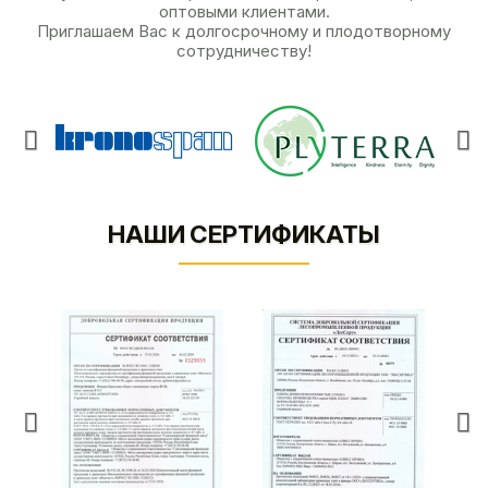
оптовыми клиентами.
Приглашаем Вас к долгосрочному и плодотворному
сотрудничеству!
НАШИ СЕРТИФИКАТЫ