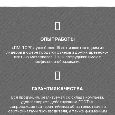
ОПЫТ РАБОТЫ
«ПМ-ТОРГ» уже более 15 лет является одним из
лидеров в сфере продажи фанеры и других древесно-
плитных материалов. Наши сотрудники имеют
профильное образование.
ГАРАНТИЯ КАЧЕСТВА
Вся продукция, реализуемая со склада компании,
удовлетворяет действующим ГОСТам,
сопровождается гарантийными обязательствами и
сертификатами производителя, а также фирменным