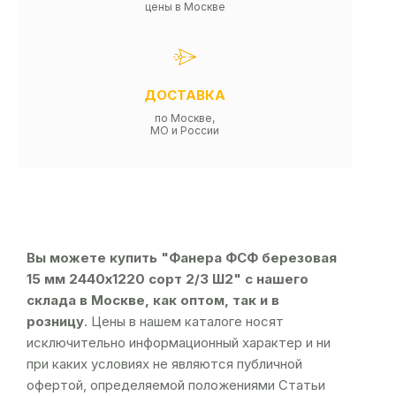
цены в Москве
ДОСТАВКА
по Москве,
МО и России
Вы можете купить "Фанера ФСФ березовая
15 мм 2440х1220 сорт 2/3 Ш2" с нашего
склада в Москве, как оптом, так и в
розницу
. Цены в нашем каталоге носят
исключительно информационный характер и ни
при каких условиях не являются публичной
офертой, определяемой положениями Статьи