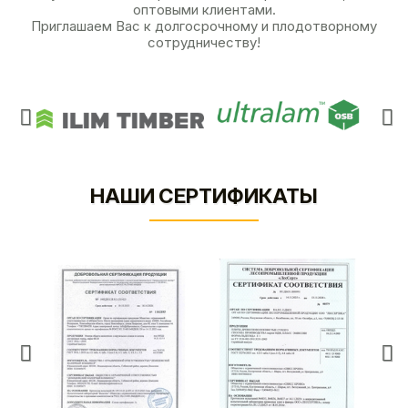
оптовыми клиентами.
Приглашаем Вас к долгосрочному и плодотворному
сотрудничеству!
НАШИ СЕРТИФИКАТЫ