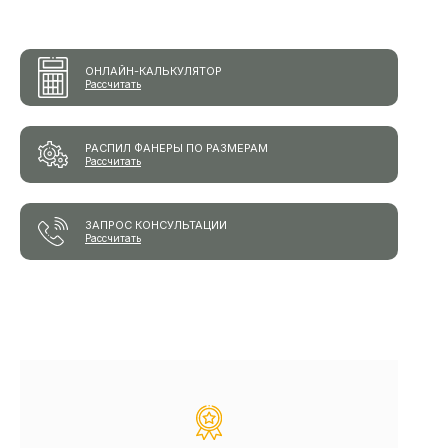
ОНЛАЙН-КАЛЬКУЛЯТОР
Рассчитать
РАСПИЛ ФАНЕРЫ ПО РАЗМЕРАМ
Рассчитать
ЗАПРОС КОНСУЛЬТАЦИИ
Рассчитать