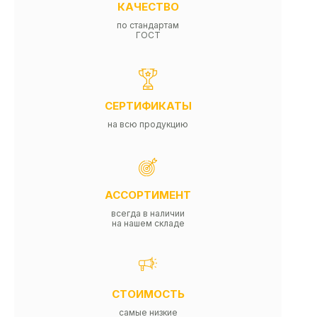
КАЧЕСТВО
по стандартам
ГОСТ
СЕРТИФИКАТЫ
на всю продукцию
АССОРТИМЕНТ
всегда в наличии
на нашем складе
СТОИМОСТЬ
самые низкие