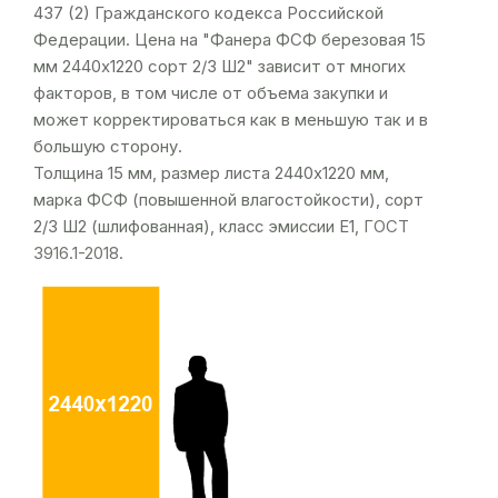
437 (2) Гражданского кодекса Российской
Федерации. Цена на "Фанера ФСФ березовая 15
мм 2440х1220 сорт 2/3 Ш2" зависит от многих
факторов, в том числе от объема закупки и
может корректироваться как в меньшую так и в
большую сторону.
Толщина 15 мм, размер листа 2440х1220 мм,
марка ФСФ (повышенной влагостойкости), сорт
2/3 Ш2 (шлифованная), класс эмиссии Е1,
ГОСТ
3916.1-2018
.