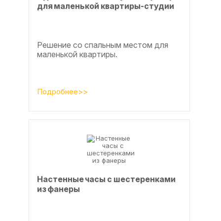
для маленькой квартиры-студии
Решение со спальным местом для
маленькой квартиры.
Подробнее>>
Настенные часы с шестеренками
из фанеры