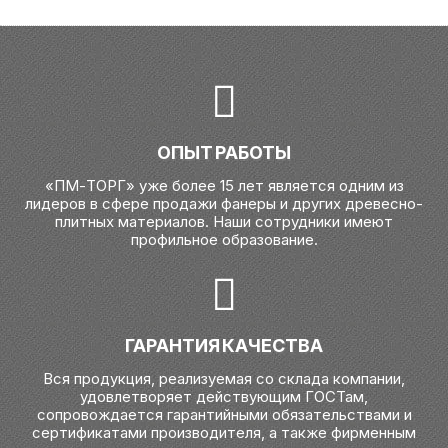
ОПЫТ РАБОТЫ
«ПМ-ТОРГ» уже более 15 лет является одним из
лидеров в сфере продажи фанеры и других древесно-
плитных материалов. Наши сотрудники имеют
профильное образование.
ГАРАНТИЯ КАЧЕСТВА
Вся продукция, реализуемая со склада компании,
удовлетворяет действующим ГОСТам,
сопровождается гарантийными обязательствами и
сертификатами производителя, а также фирменным