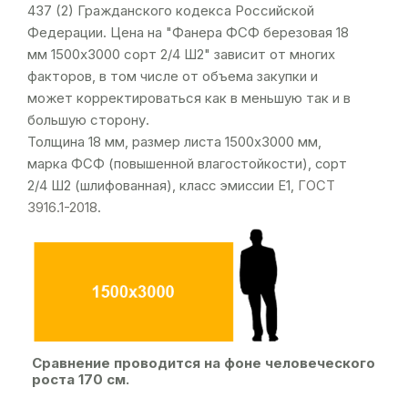
437 (2) Гражданского кодекса Российской
Федерации. Цена на "Фанера ФСФ березовая 18
мм 1500х3000 сорт 2/4 Ш2" зависит от многих
факторов, в том числе от объема закупки и
может корректироваться как в меньшую так и в
большую сторону.
Толщина 18 мм, размер листа 1500х3000 мм,
марка ФСФ (повышенной влагостойкости), сорт
2/4 Ш2 (шлифованная), класс эмиссии Е1,
ГОСТ
3916.1-2018
.
Сравнение проводится на фоне человеческого
роста 170 см.