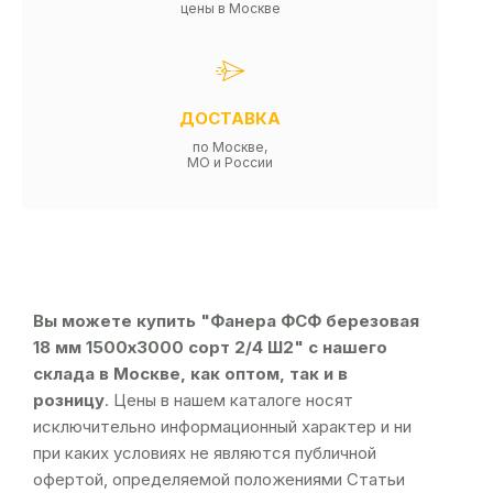
цены в Москве
ДОСТАВКА
по Москве,
МО и России
Вы можете купить "Фанера ФСФ березовая
18 мм 1500х3000 сорт 2/4 Ш2" с нашего
склада в Москве, как оптом, так и в
розницу
. Цены в нашем каталоге носят
исключительно информационный характер и ни
при каких условиях не являются публичной
офертой, определяемой положениями Статьи