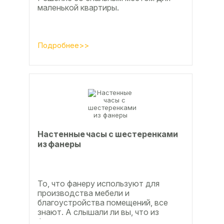
маленькой квартиры.
Подробнее>>
Настенные часы с шестеренками
из фанеры
То, что фанеру используют для
производства мебели и
благоустройства помещений, все
знают. А слышали ли вы, что из
фанеры делают красивые ажурные