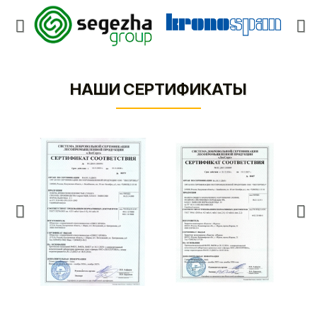
НАШИ СЕРТИФИКАТЫ