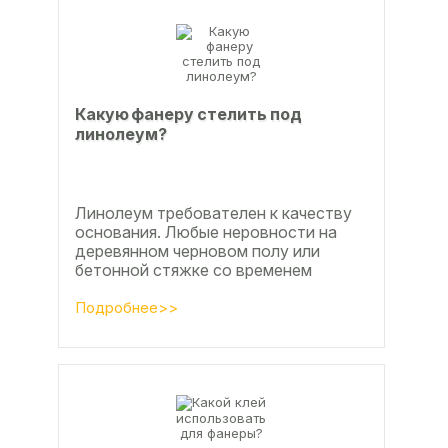
Какую фанеру стелить под
линолеум?
Линолеум требователен к качеству
основания. Любые неровности на
деревянном черновом полу или
бетонной стяжке со временем
станут заметны.
Подробнее>>