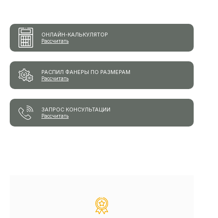
ОНЛАЙН-КАЛЬКУЛЯТОР
Рассчитать
РАСПИЛ ФАНЕРЫ ПО РАЗМЕРАМ
Рассчитать
ЗАПРОС КОНСУЛЬТАЦИИ
Рассчитать