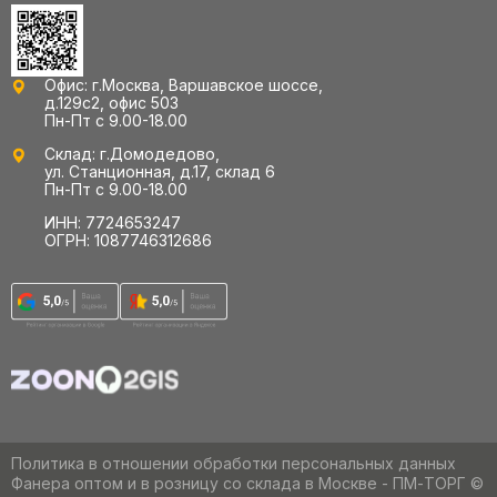
Офис: г.Москва, Варшавское шоссе,
д.129с2, офис 503
Пн-Пт с 9.00-18.00
Склад: г.Домодедово,
ул. Станционная, д.17, склад 6
Пн-Пт с 9.00-18.00
ИНН: 7724653247
ОГРН: 1087746312686
Политика в отношении обработки персональных данных
Фанера оптом и в розницу со склада в Москве - ПМ-ТОРГ ©