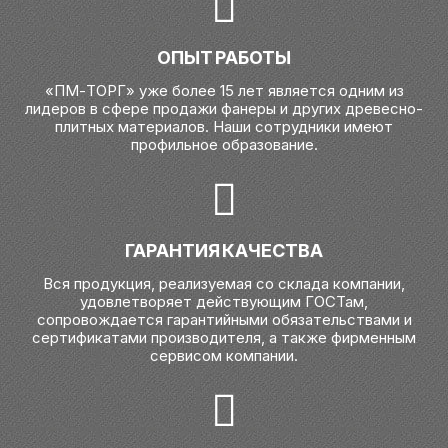
ОПЫТ РАБОТЫ
«ПМ-ТОРГ» уже более 15 лет является одним из
лидеров в сфере продажи фанеры и других древесно-
плитных материалов. Наши сотрудники имеют
профильное образование.
ГАРАНТИЯ КАЧЕСТВА
Вся продукция, реализуемая со склада компании,
удовлетворяет действующим ГОСТам,
сопровождается гарантийными обязательствами и
сертификатами производителя, а также фирменным
сервисом компании.