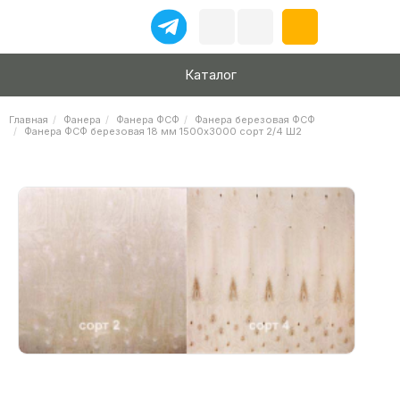
Каталог
Главная
Фанера
Фанера ФСФ
Фанера березовая ФСФ
Фанера ФСФ березовая 18 мм 1500х3000 сорт 2/4 Ш2