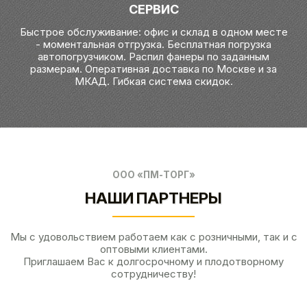
СЕРВИС
Быстрое обслуживание: офис и склад в одном месте
- моментальная отгрузка. Бесплатная погрузка
автопогрузчиком. Распил фанеры по заданным
размерам. Оперативная доставка по Москве и за
МКАД. Гибкая система скидок.
ООО «ПМ-ТОРГ»
НАШИ ПАРТНЕРЫ
Мы с удовольствием работаем как с розничными, так и с
оптовыми клиентами.
Приглашаем Вас к долгосрочному и плодотворному
сотрудничеству!