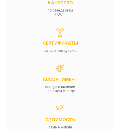
КАЧЕСТВО
по стандартам
ГОСТ
СЕРТИФИКАТЫ
на всю продукцию
АССОРТИМЕНТ
всегда в наличии
на нашем складе
СТОИМОСТЬ
самые низкие