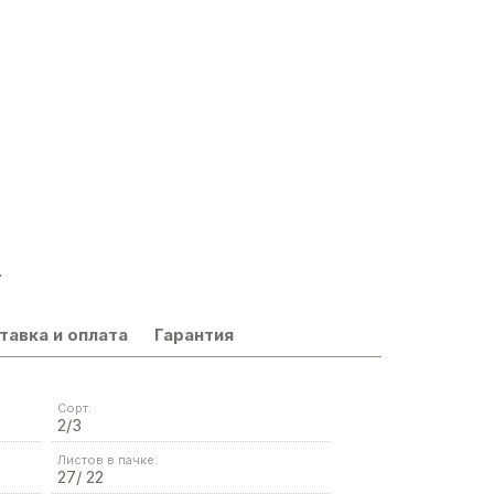
.
тавка и оплата
Гарантия
Сорт:
2/3
Листов в пачке:
27/ 22