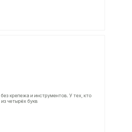
 без крепежа и инструментов. У тех, кто
 из четырёх букв