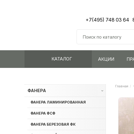
+7(495) 748 03 64
КАТАЛОГ
АКЦИИ
ПР
Главная
ФАНЕРА
›
ФАНЕРА ЛАМИНИРОВАННАЯ
ФАНЕРА ФСФ
ФАНЕРА БЕРЕЗОВАЯ ФК