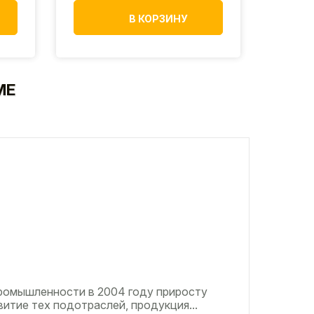
В КОРЗИНУ
МЕ
ромышленности в 2004 году приросту
итие тех подотраслей, продукция...