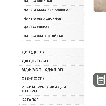
ФАНЕРА ХВОЙНАЯ
ФАНЕРА БАКЕЛИЗИРОВАННАЯ
ФАНЕРА АВИАЦИОННАЯ
ФАНЕРА ГИБКАЯ
ФАНЕРА ВЛАГОСТОЙКАЯ
ДСП (ДСТП)
ДВП (ОРГАЛИТ)
МДФ (MDF) - ХДФ (HDF)
OSB-3 (ОСП)
КЛЕИ И ГРУНТОВКИ ДЛЯ
ФАНЕРЫ
КАТАЛОГ