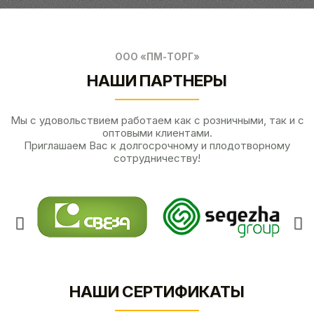
ООО «ПМ-ТОРГ»
НАШИ ПАРТНЕРЫ
Мы с удовольствием работаем как с розничными, так и с
оптовыми клиентами.
Приглашаем Вас к долгосрочному и плодотворному
сотрудничеству!
НАШИ СЕРТИФИКАТЫ