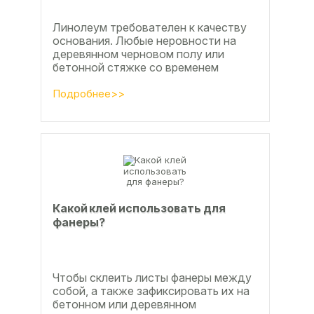
Линолеум требователен к качеству
основания. Любые неровности на
деревянном черновом полу или
бетонной стяжке со временем
станут заметны.
Подробнее>>
Какой клей использовать для
фанеры?
Чтобы склеить листы фанеры между
собой, а также зафиксировать их на
бетонном или деревянном