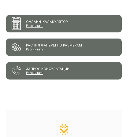
ОНЛАЙН-КАЛЬКУЛЯТОР
Рассчитать
РАСПИЛ ФАНЕРЫ ПО РАЗМЕРАМ
Рассчитать
ЗАПРОС КОНСУЛЬТАЦИИ
Рассчитать