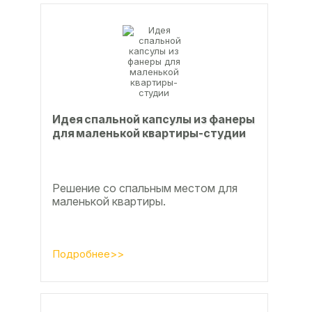
Идея спальной капсулы из фанеры
для маленькой квартиры-студии
Решение со спальным местом для
маленькой квартиры.
Подробнее>>