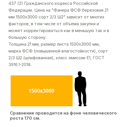
437 (2) Гражданского кодекса Российской
Федерации. Цена на "Фанера ФСФ березовая 21
мм 1500х3000 сорт 2/3 Ш2" зависит от многих
факторов, в том числе от объема закупки и
может корректироваться как в меньшую так и в
большую сторону.
Толщина 21 мм, размер листа 1500х3000 мм,
марка ФСФ (повышенной влагостойкости), сорт
2/3 Ш2 (шлифованная), класс эмиссии Е1,
ГОСТ
3916.1-2018
.
Сравнение проводится на фоне человеческого
роста 170 см.