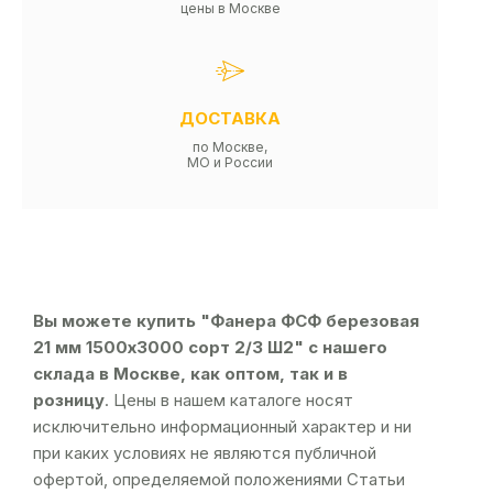
цены в Москве
ДОСТАВКА
по Москве,
МО и России
Вы можете купить "Фанера ФСФ березовая
21 мм 1500х3000 сорт 2/3 Ш2" с нашего
склада в Москве, как оптом, так и в
розницу
. Цены в нашем каталоге носят
исключительно информационный характер и ни
при каких условиях не являются публичной
офертой, определяемой положениями Статьи