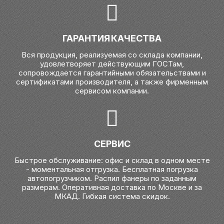
ГАРАНТИЯ КАЧЕСТВА
Вся продукция, реализуемая со склада компании,
удовлетворяет действующим ГОСТам,
сопровождается гарантийными обязательствами и
сертификатами производителя, а также фирменным
сервисом компании.
СЕРВИС
Быстрое обслуживание: офис и склад в одном месте
- моментальная отгрузка. Бесплатная погрузка
автопогрузчиком. Распил фанеры по заданным
размерам. Оперативная доставка по Москве и за
МКАД. Гибкая система скидок.