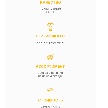
КАЧЕСТВО
по стандартам
ГОСТ
СЕРТИФИКАТЫ
на всю продукцию
АССОРТИМЕНТ
всегда в наличии
на нашем складе
СТОИМОСТЬ
самые низкие