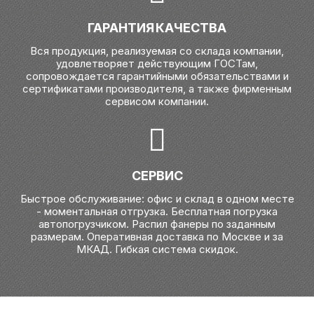
ГАРАНТИЯ КАЧЕСТВА
Вся продукция, реализуемая со склада компании,
удовлетворяет действующим ГОСТам,
сопровождается гарантийными обязательствами и
сертификатами производителя, а также фирменным
сервисом компании.
СЕРВИС
Быстрое обслуживание: офис и склад в одном месте
- моментальная отгрузка. Бесплатная погрузка
автопогрузчиком. Распил фанеры по заданным
размерам. Оперативная доставка по Москве и за
МКАД. Гибкая система скидок.