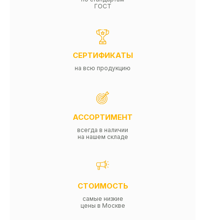
ГОСТ
СЕРТИФИКАТЫ
на всю продукцию
АССОРТИМЕНТ
всегда в наличии
на нашем складе
СТОИМОСТЬ
самые низкие
цены в Москве