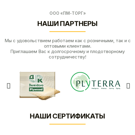
ООО «ПМ-ТОРГ»
НАШИ ПАРТНЕРЫ
Мы с удовольствием работаем как с розничными, так и с
оптовыми клиентами.
Приглашаем Вас к долгосрочному и плодотворному
сотрудничеству!
НАШИ СЕРТИФИКАТЫ