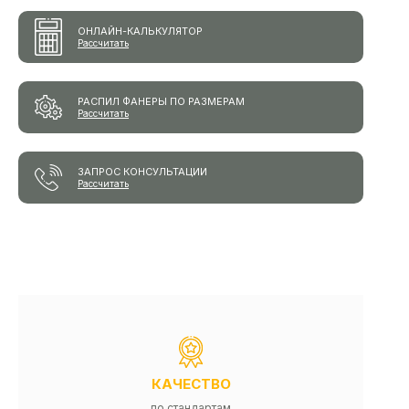
ОНЛАЙН-КАЛЬКУЛЯТОР
Рассчитать
РАСПИЛ ФАНЕРЫ ПО РАЗМЕРАМ
Рассчитать
ЗАПРОС КОНСУЛЬТАЦИИ
Рассчитать
КАЧЕСТВО
по стандартам