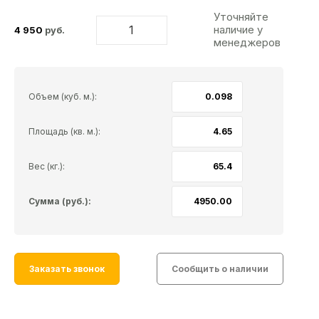
Уточняйте
наличие у
4 950
руб.
менеджеров
Объем (куб. м.):
Площадь (кв. м.):
Вес (кг.):
Сумма (руб.):
Заказать звонок
Сообщить о наличии