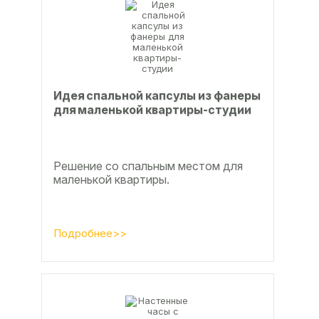
Идея спальной капсулы из фанеры
для маленькой квартиры-студии
Решение со спальным местом для
маленькой квартиры.
Подробнее>>