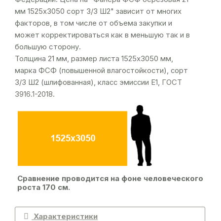
мм 1525х3050 сорт 3/3 Ш2" зависит от многих
факторов, в том числе от объема закупки и
может корректироваться как в меньшую так и в
большую сторону.
Толщина 21 мм, размер листа 1525х3050 мм,
марка ФСФ (повышенной влагостойкости), сорт
3/3 Ш2 (шлифованная), класс эмиссии Е1,
ГОСТ
3916.1-2018
.
Сравнение проводится на фоне человеческого
роста 170 см.
Характеристики