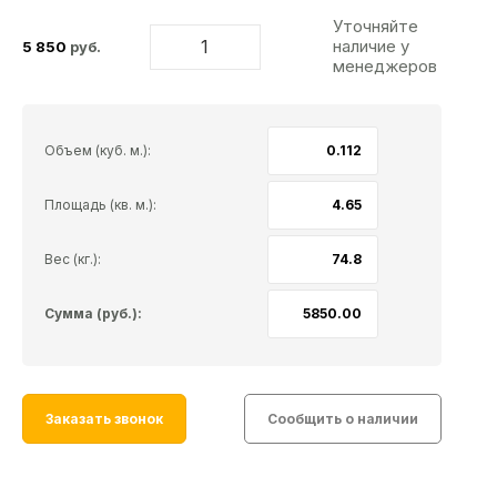
Уточняйте
наличие у
5 850
руб.
менеджеров
Объем (куб. м.):
Площадь (кв. м.):
Вес (кг.):
Сумма (руб.):
Заказать звонок
Сообщить о наличии