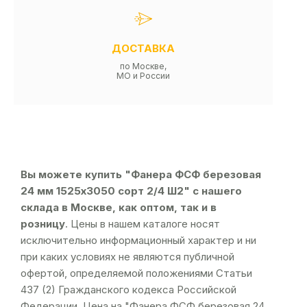
ДОСТАВКА
по Москве,
МО и России
Вы можете купить "Фанера ФСФ березовая
24 мм 1525х3050 сорт 2/4 Ш2" с нашего
склада в Москве, как оптом, так и в
розницу
. Цены в нашем каталоге носят
исключительно информационный характер и ни
при каких условиях не являются публичной
офертой, определяемой положениями Статьи
437 (2) Гражданского кодекса Российской
Федерации. Цена на "Фанера ФСФ березовая 24