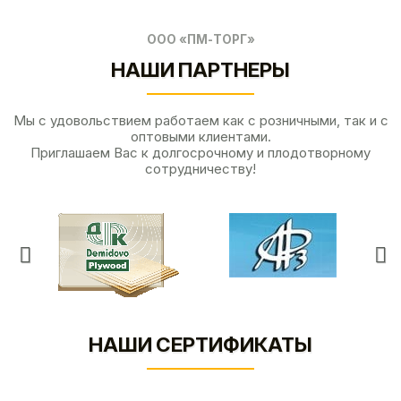
ООО «ПМ-ТОРГ»
НАШИ ПАРТНЕРЫ
Мы с удовольствием работаем как с розничными, так и с
оптовыми клиентами.
Приглашаем Вас к долгосрочному и плодотворному
сотрудничеству!
НАШИ СЕРТИФИКАТЫ