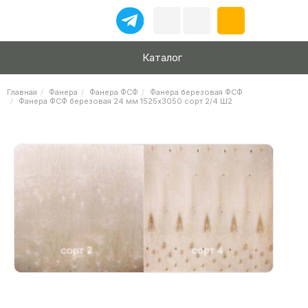
Каталог
Главная
Фанера
Фанера ФСФ
Фанера березовая ФСФ
Фанера ФСФ березовая 24 мм 1525х3050 сорт 2/4 Ш2