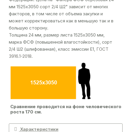
мм 1525х3050 сорт 2/4 Ш2" зависит от многих
факторов, в том числе от объема закупки и
может корректироваться как в меньшую так и в
большую сторону.
Толщина 24 мм, размер листа 1525х3050 мм,
марка ФСФ (повышенной влагостойкости), сорт
2/4 Ш2 (шлифованная), класс эмиссии Е1,
ГОСТ
3916.1-2018
.
Сравнение проводится на фоне человеческого
роста 170 см.
Характеристики