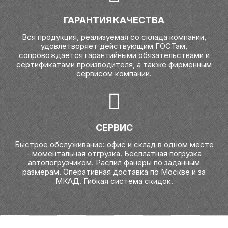
ГАРАНТИЯ КАЧЕСТВА
Вся продукция, реализуемая со склада компании,
удовлетворяет действующим ГОСТам,
сопровождается гарантийными обязательствами и
сертификатами производителя, а также фирменным
сервисом компании.
СЕРВИС
Быстрое обслуживание: офис и склад в одном месте
- моментальная отгрузка. Бесплатная погрузка
автопогрузчиком. Распил фанеры по заданным
размерам. Оперативная доставка по Москве и за
МКАД. Гибкая система скидок.