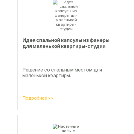
Идея спальной капсулы из фанеры
для маленькой квартиры-студии
Решение со спальным местом для
маленькой квартиры.
Подробнее>>