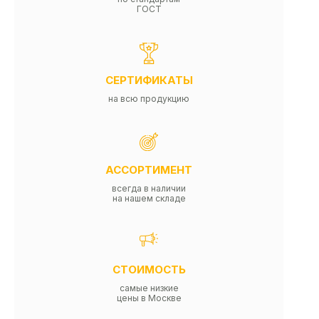
ГОСТ
СЕРТИФИКАТЫ
на всю продукцию
АССОРТИМЕНТ
всегда в наличии
на нашем складе
СТОИМОСТЬ
самые низкие
цены в Москве