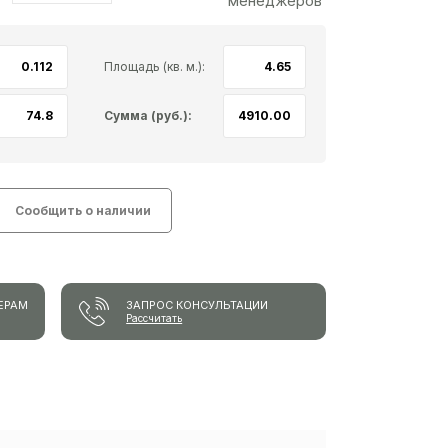
менеджеров
Площадь (кв. м.):
Сумма (руб.):
Сообщить о наличии
ЕРАМ
ЗАПРОС КОНСУЛЬТАЦИИ
Рассчитать