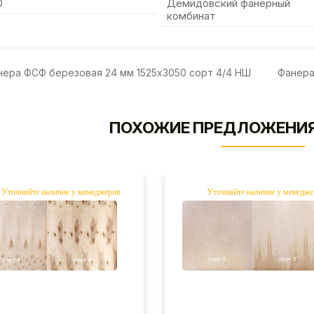
0
Демидовский фанерный
комбинат
ера ФСФ березовая 24 мм 1525х3050 сорт 4/4 НШ
Фанера
ПОХОЖИЕ ПРЕДЛОЖЕНИЯ