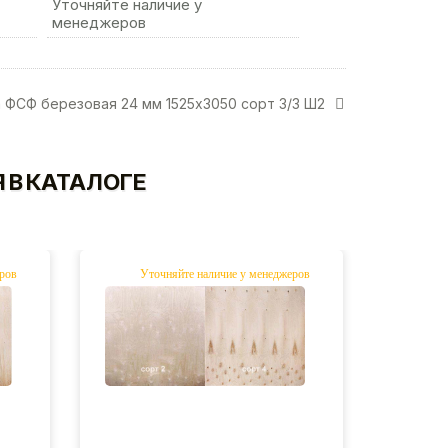
Уточняйте наличие у
менеджеров
 ФСФ березовая 24 мм 1525х3050 сорт 3/3 Ш2
 В КАТАЛОГЕ