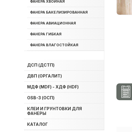
ФАНЕРА ХВОЙНАЯ
ФАНЕРА БАКЕЛИЗИРОВАННАЯ
ФАНЕРА АВИАЦИОННАЯ
ФАНЕРА ГИБКАЯ
ФАНЕРА ВЛАГОСТОЙКАЯ
ДСП (ДСТП)
ДВП (ОРГАЛИТ)
МДФ (MDF) - ХДФ (HDF)
OSB-3 (ОСП)
КЛЕИ И ГРУНТОВКИ ДЛЯ
ФАНЕРЫ
КАТАЛОГ