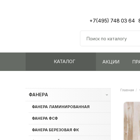
+7(495) 748 03 64
КАТАЛОГ
АКЦИИ
ПР
Главная
ФАНЕРА
›
ФАНЕРА ЛАМИНИРОВАННАЯ
ФАНЕРА ФСФ
ФАНЕРА БЕРЕЗОВАЯ ФК