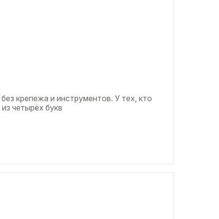
 без крепежа и инструментов. У тех, кто
 из четырёх букв