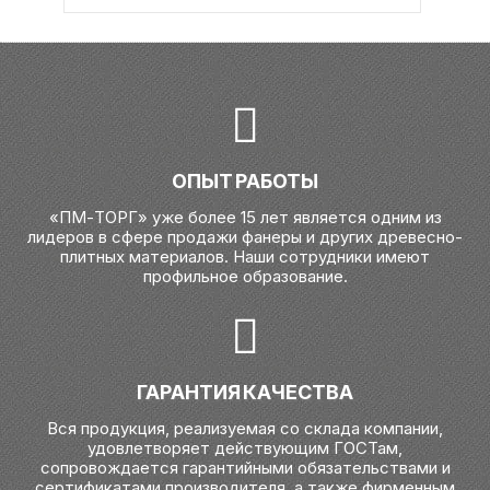
ОПЫТ РАБОТЫ
«ПМ-ТОРГ» уже более 15 лет является одним из
лидеров в сфере продажи фанеры и других древесно-
плитных материалов. Наши сотрудники имеют
профильное образование.
ГАРАНТИЯ КАЧЕСТВА
Вся продукция, реализуемая со склада компании,
удовлетворяет действующим ГОСТам,
сопровождается гарантийными обязательствами и
сертификатами производителя, а также фирменным