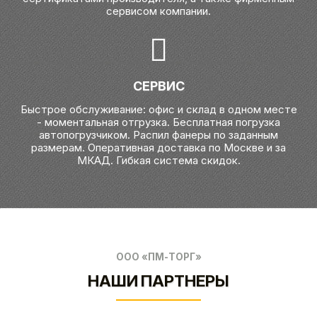
сервисом компании.
СЕРВИС
Быстрое обслуживание: офис и склад в одном месте
- моментальная отгрузка. Бесплатная погрузка
автопогрузчиком. Распил фанеры по заданным
размерам. Оперативная доставка по Москве и за
МКАД. Гибкая система скидок.
ООО «ПМ-ТОРГ»
НАШИ ПАРТНЕРЫ