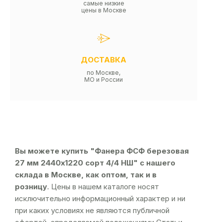
самые низкие
цены в Москве
ДОСТАВКА
по Москве,
МО и России
Вы можете купить "Фанера ФСФ березовая
27 мм 2440х1220 сорт 4/4 НШ" с нашего
склада в Москве, как оптом, так и в
розницу
. Цены в нашем каталоге носят
исключительно информационный характер и ни
при каких условиях не являются публичной