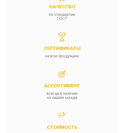
КАЧЕСТВО
по стандартам
ГОСТ
СЕРТИФИКАТЫ
на всю продукцию
АССОРТИМЕНТ
всегда в наличии
на нашем складе
СТОИМОСТЬ