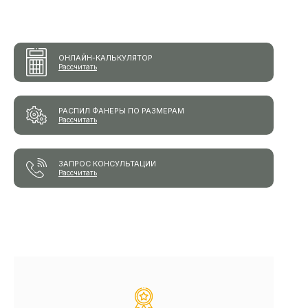
ОНЛАЙН-КАЛЬКУЛЯТОР
Рассчитать
РАСПИЛ ФАНЕРЫ ПО РАЗМЕРАМ
Рассчитать
ЗАПРОС КОНСУЛЬТАЦИИ
Рассчитать