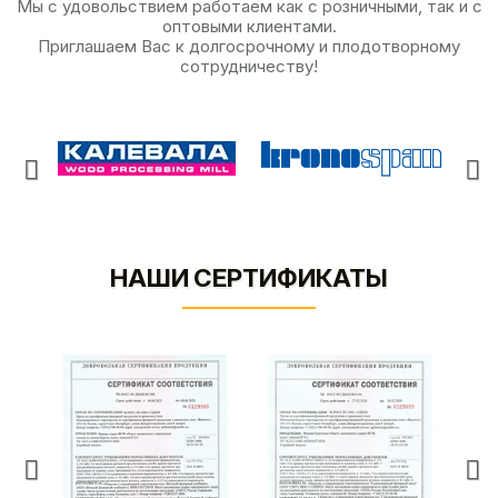
Мы с удовольствием работаем как с розничными, так и с
оптовыми клиентами.
Приглашаем Вас к долгосрочному и плодотворному
сотрудничеству!
НАШИ СЕРТИФИКАТЫ