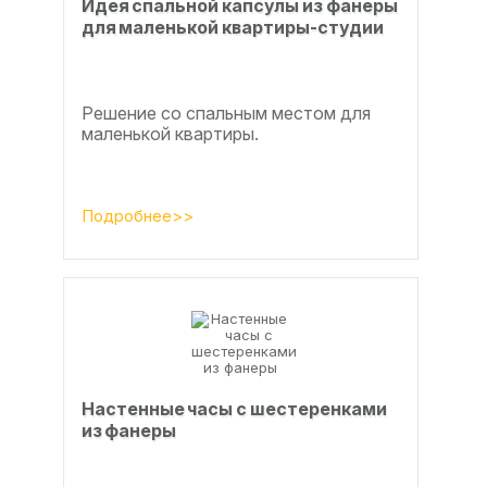
Идея спальной капсулы из фанеры
для маленькой квартиры-студии
Решение со спальным местом для
маленькой квартиры.
Подробнее>>
Настенные часы с шестеренками
из фанеры