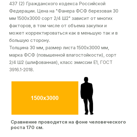
437 (2) Гражданского кодекса Российской
Федерации. Цена на "Фанера ФСФ березовая 30
мм 1500х3000 сорт 2/4 Ш2" зависит от многих
факторов, в том числе от объема закупки и
может корректироваться как в меньшую так и в
большую сторону.
Толщина 30 мм, размер листа 1500х3000 мм,
марка ФСФ (повышенной влагостойкости), сорт
2/4 Ш2 (шлифованная), класс эмиссии Е1,
ГОСТ
3916.1-2018
.
Сравнение проводится на фоне человеческого
роста 170 см.