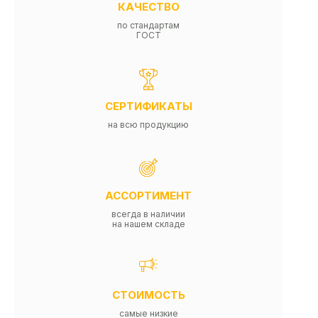
КАЧЕСТВО
по стандартам
ГОСТ
СЕРТИФИКАТЫ
на всю продукцию
АССОРТИМЕНТ
всегда в наличии
на нашем складе
СТОИМОСТЬ
самые низкие