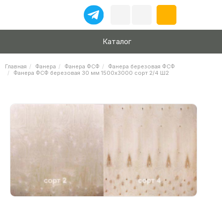
Каталог
Главная
Фанера
Фанера ФСФ
Фанера березовая ФСФ
Фанера ФСФ березовая 30 мм 1500х3000 сорт 2/4 Ш2