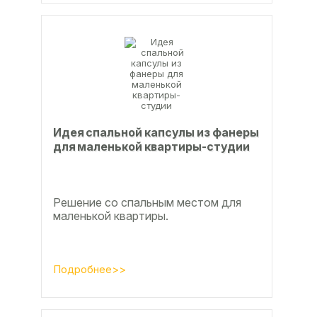
Идея спальной капсулы из фанеры
для маленькой квартиры-студии
Решение со спальным местом для
маленькой квартиры.
Подробнее>>