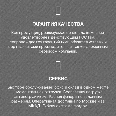
ГАРАНТИЯ КАЧЕСТВА
Вся продукция, реализуемая со склада компании,
удовлетворяет действующим ГОСТам,
сопровождается гарантийными обязательствами и
сертификатами производителя, а также фирменным
сервисом компании.
СЕРВИС
Быстрое обслуживание: офис и склад в одном месте
- моментальная отгрузка. Бесплатная погрузка
автопогрузчиком. Распил фанеры по заданным
размерам. Оперативная доставка по Москве и за
МКАД. Гибкая система скидок.