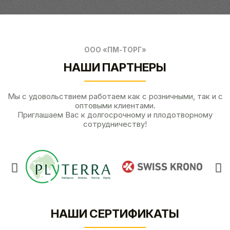
ООО «ПМ-ТОРГ»
НАШИ ПАРТНЕРЫ
Мы с удовольствием работаем как с розничными, так и с
оптовыми клиентами.
Приглашаем Вас к долгосрочному и плодотворному
сотрудничеству!
НАШИ СЕРТИФИКАТЫ