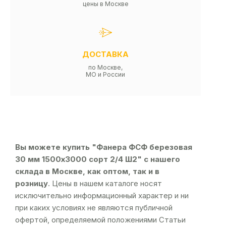
цены в Москве
ДОСТАВКА
по Москве,
МО и России
Вы можете купить "Фанера ФСФ березовая
30 мм 1500х3000 сорт 2/4 Ш2" с нашего
склада в Москве, как оптом, так и в
розницу
. Цены в нашем каталоге носят
исключительно информационный характер и ни
при каких условиях не являются публичной
офертой, определяемой положениями Статьи