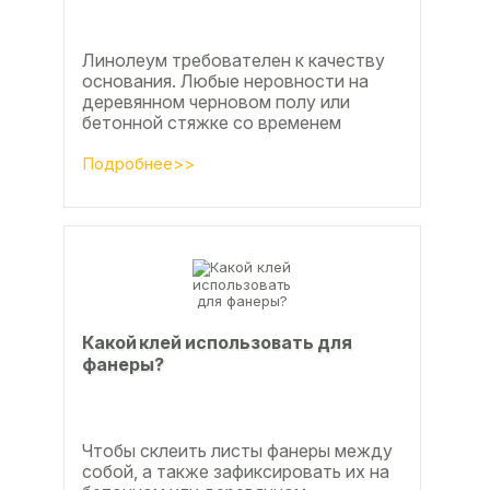
Линолеум требователен к качеству
основания. Любые неровности на
деревянном черновом полу или
бетонной стяжке со временем
станут заметны.
Подробнее>>
Какой клей использовать для
фанеры?
Чтобы склеить листы фанеры между
собой, а также зафиксировать их на