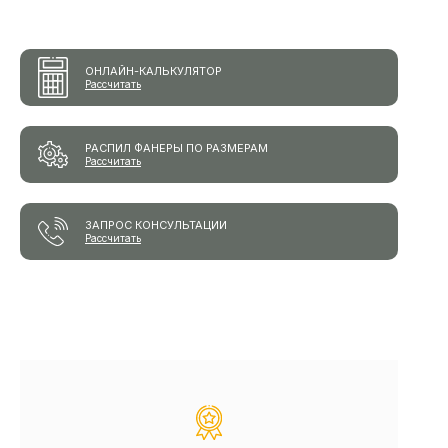
ОНЛАЙН-КАЛЬКУЛЯТОР
Рассчитать
РАСПИЛ ФАНЕРЫ ПО РАЗМЕРАМ
Рассчитать
ЗАПРОС КОНСУЛЬТАЦИИ
Рассчитать