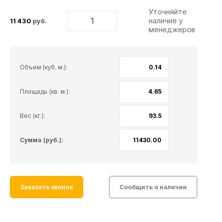
Уточняйте
наличие у
11 430
руб.
менеджеров
Объем (куб. м.):
Площадь (кв. м.):
Вес (кг.):
Сумма (руб.):
Заказать звонок
Сообщить о наличии