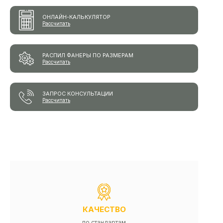
ОНЛАЙН-КАЛЬКУЛЯТОР
Рассчитать
РАСПИЛ ФАНЕРЫ ПО РАЗМЕРАМ
Рассчитать
ЗАПРОС КОНСУЛЬТАЦИИ
Рассчитать
КАЧЕСТВО
по стандартам