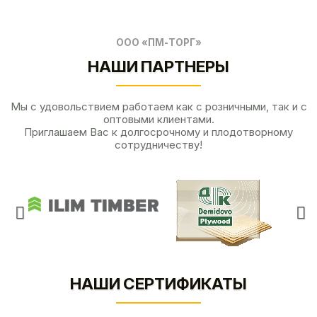
ООО «ПМ-ТОРГ»
НАШИ ПАРТНЕРЫ
Мы с удовольствием работаем как с розничными, так и с
оптовыми клиентами.
Приглашаем Вас к долгосрочному и плодотворному
сотрудничеству!
НАШИ СЕРТИФИКАТЫ