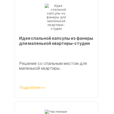
Идея спальной капсулы из фанеры
для маленькой квартиры-студии
Решение со спальным местом для
маленькой квартиры.
Подробнее>>