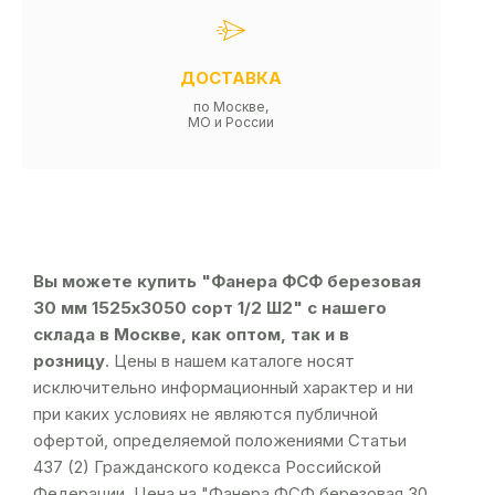
ДОСТАВКА
по Москве,
МО и России
Вы можете купить "Фанера ФСФ березовая
30 мм 1525х3050 сорт 1/2 Ш2" с нашего
склада в Москве, как оптом, так и в
розницу
. Цены в нашем каталоге носят
исключительно информационный характер и ни
при каких условиях не являются публичной
офертой, определяемой положениями Статьи
437 (2) Гражданского кодекса Российской
Федерации. Цена на "Фанера ФСФ березовая 30