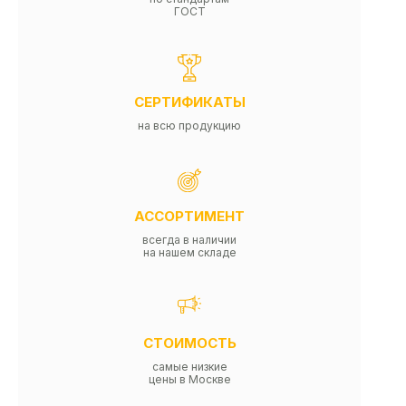
ГОСТ
СЕРТИФИКАТЫ
на всю продукцию
АССОРТИМЕНТ
всегда в наличии
на нашем складе
СТОИМОСТЬ
самые низкие
цены в Москве