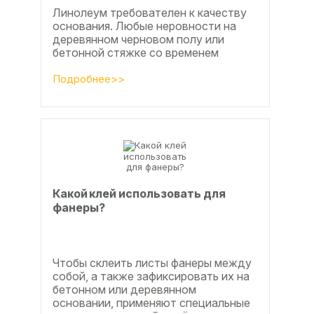
Линолеум требователен к качеству
основания. Любые неровности на
деревянном черновом полу или
бетонной стяжке со временем
станут заметны.
Подробнее>>
Какой клей использовать для
фанеры?
Чтобы склеить листы фанеры между
собой, а также зафиксировать их на
бетонном или деревянном
основании, применяют специальные