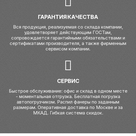
ГАРАНТИЯ КАЧЕСТВА
Вся продукция, реализуемая со склада компании,
удовлетворяет действующим ГОСТам,
сопровождается гарантийными обязательствами и
сертификатами производителя, а также фирменным
сервисом компании.
СЕРВИС
Быстрое обслуживание: офис и склад в одном месте
- моментальная отгрузка. Бесплатная погрузка
автопогрузчиком. Распил фанеры по заданным
размерам. Оперативная доставка по Москве и за
МКАД. Гибкая система скидок.