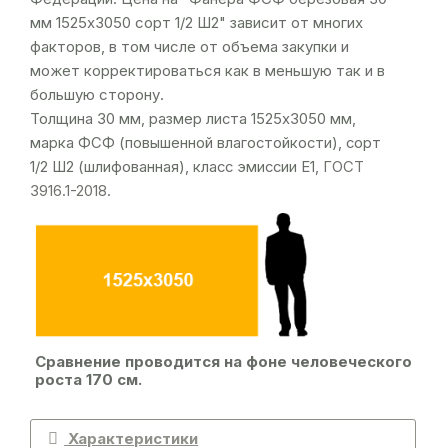
мм 1525х3050 сорт 1/2 Ш2" зависит от многих
факторов, в том числе от объема закупки и
может корректироваться как в меньшую так и в
большую сторону.
Толщина 30 мм, размер листа 1525х3050 мм,
марка ФСФ (повышенной влагостойкости), сорт
1/2 Ш2 (шлифованная), класс эмиссии Е1,
ГОСТ
3916.1-2018
.
Сравнение проводится на фоне человеческого
роста 170 см.
Характеристики