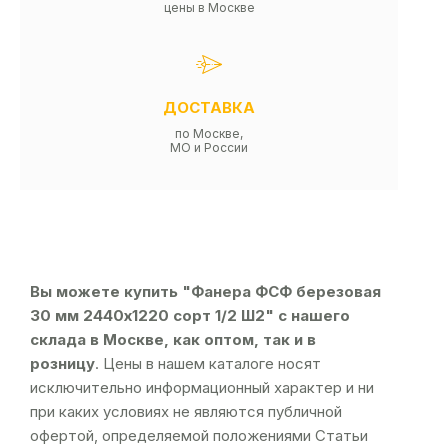
цены в Москве
ДОСТАВКА
по Москве,
МО и России
Вы можете купить "Фанера ФСФ березовая
30 мм 2440х1220 сорт 1/2 Ш2" с нашего
склада в Москве, как оптом, так и в
розницу
. Цены в нашем каталоге носят
исключительно информационный характер и ни
при каких условиях не являются публичной
офертой, определяемой положениями Статьи