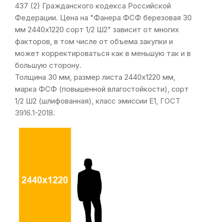
437 (2) Гражданского кодекса Российской
Федерации. Цена на "Фанера ФСФ березовая 30
мм 2440х1220 сорт 1/2 Ш2" зависит от многих
факторов, в том числе от объема закупки и
может корректироваться как в меньшую так и в
большую сторону.
Толщина 30 мм, размер листа 2440х1220 мм,
марка ФСФ (повышенной влагостойкости), сорт
1/2 Ш2 (шлифованная), класс эмиссии Е1,
ГОСТ
3916.1-2018
.