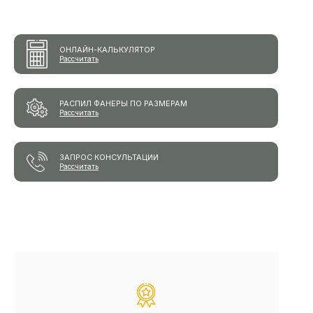
ОНЛАЙН-КАЛЬКУЛЯТОР
Рассчитать
РАСПИЛ ФАНЕРЫ ПО РАЗМЕРАМ
Рассчитать
ЗАПРОС КОНСУЛЬТАЦИИ
Рассчитать