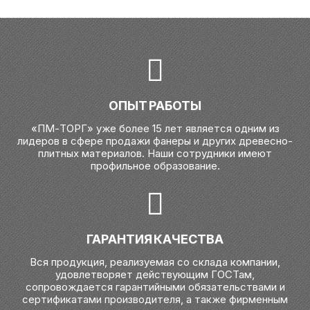
ОПЫТ РАБОТЫ
«ПМ-ТОРГ» уже более 15 лет является одним из
лидеров в сфере продажи фанеры и других древесно-
плитных материалов. Наши сотрудники имеют
профильное образование.
ГАРАНТИЯ КАЧЕСТВА
Вся продукция, реализуемая со склада компании,
удовлетворяет действующим ГОСТам,
сопровождается гарантийными обязательствами и
сертификатами производителя, а также фирменным