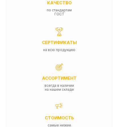
КАЧЕСТВО
по стандартам
ГОСТ
СЕРТИФИКАТЫ
на всю продукцию
АССОРТИМЕНТ
всегда в наличии
на нашем складе
СТОИМОСТЬ
самые низкие