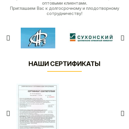
оптовыми клиентами.
Приглашаем Вас к долгосрочному и плодотворному
сотрудничеству!
НАШИ СЕРТИФИКАТЫ