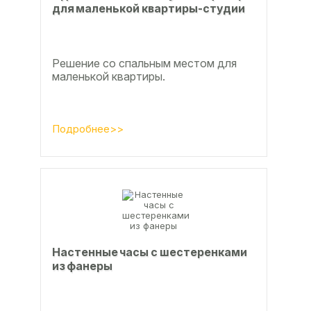
для маленькой квартиры-студии
Решение со спальным местом для
маленькой квартиры.
Подробнее>>
Настенные часы с шестеренками
из фанеры