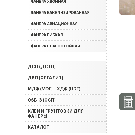
ФАНЕРА ХВОЙНАЯ
ФАНЕРА БАКЕЛИЗИРОВАННАЯ
ФАНЕРА АВИАЦИОННАЯ
ФАНЕРА ГИБКАЯ
ФАНЕРА ВЛАГОСТОЙКАЯ
ДСП (ДСТП)
ДВП (ОРГАЛИТ)
МДФ (MDF) - ХДФ (HDF)
OSB-3 (ОСП)
КЛЕИ И ГРУНТОВКИ ДЛЯ
ФАНЕРЫ
КАТАЛОГ