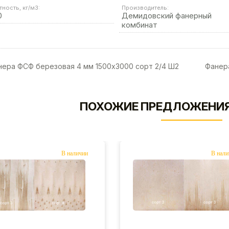
тность, кг/м3:
Производитель:
0
Демидовский фанерный
комбинат
ера ФСФ березовая 4 мм 1500х3000 сорт 2/4 Ш2
Фанер
ПОХОЖИЕ ПРЕДЛОЖЕНИЯ