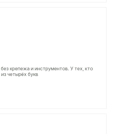
 без крепежа и инструментов. У тех, кто
 из четырёх букв