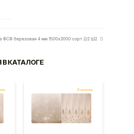
а ФСФ березовая 4 мм 1500х3000 сорт 2/2 Ш2
 В КАТАЛОГЕ