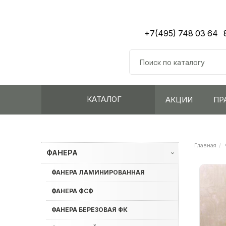
+7(495) 748 03 64
КАТАЛОГ
АКЦИИ
ПР
Главная
ФАНЕРА
›
ФАНЕРА ЛАМИНИРОВАННАЯ
ФАНЕРА ФСФ
ФАНЕРА БЕРЕЗОВАЯ ФК