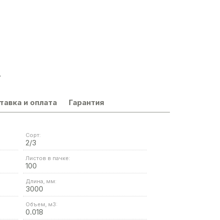
.
тавка и оплата
Гарантия
Сорт:
2/3
Листов в пачке:
100
Длина, мм:
3000
Объем, м3:
0.018