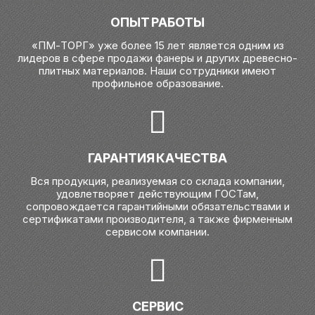
ОПЫТ РАБОТЫ
«ПМ-ТОРГ» уже более 15 лет является одним из
лидеров в сфере продажи фанеры и других древесно-
плитных материалов. Наши сотрудники имеют
профильное образование.
ГАРАНТИЯ КАЧЕСТВА
Вся продукция, реализуемая со склада компании,
удовлетворяет действующим ГОСТам,
сопровождается гарантийными обязательствами и
сертификатами производителя, а также фирменным
сервисом компании.
СЕРВИС