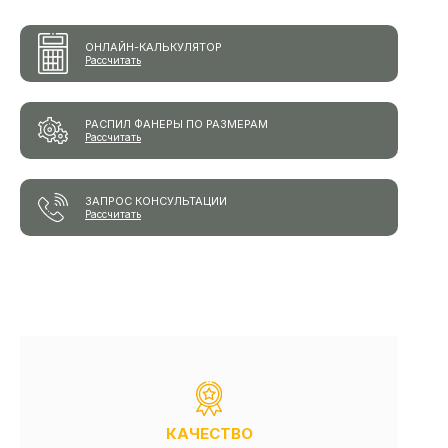
ОНЛАЙН-КАЛЬКУЛЯТОР
Рассчитать
РАСПИЛ ФАНЕРЫ ПО РАЗМЕРАМ
Рассчитать
ЗАПРОС КОНСУЛЬТАЦИИ
Рассчитать
КАЧЕСТВО