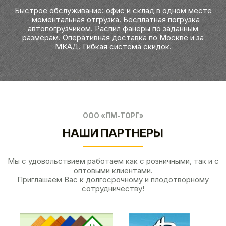
Быстрое обслуживание: офис и склад в одном месте
- моментальная отгрузка. Бесплатная погрузка
автопогрузчиком. Распил фанеры по заданным
размерам. Оперативная доставка по Москве и за
МКАД. Гибкая система скидок.
ООО «ПМ-ТОРГ»
НАШИ ПАРТНЕРЫ
Мы с удовольствием работаем как с розничными, так и с
оптовыми клиентами.
Приглашаем Вас к долгосрочному и плодотворному
сотрудничеству!