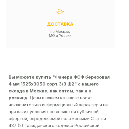
ДОСТАВКА
по Москве,
МО и России
Вы можете купить "Фанера ФСФ березовая
4 мм 1525х3050 сорт 3/3 Ш2" с нашего
склада в Москве, как оптом, так и в
розницу
. Цены в нашем каталоге носят
исключительно информационный характер и ни
при каких условиях не являются публичной
офертой, определяемой положениями Статьи
437 (2) Гражданского кодекса Российской