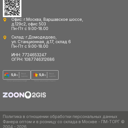
Офис: г.Москва, Варшавское шоссе,
д.129с2, офис 503
Пн-Пт с 9.00-18.00
Склад: г.Домодедово,
ул. Станционная, д.17, склад 6
Пн-Пт с 9.00-18.00
ИНН: 7724653247
ОГРН: 1087746312686
Политика в отношении обработки персональных данных
Фанера оптом и в розницу со склада в Москве - ПМ-ТОРГ ©
2004 - 2026