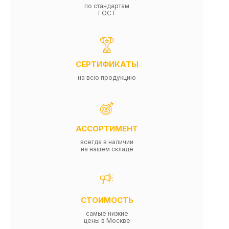
по стандартам
ГОСТ
СЕРТИФИКАТЫ
на всю продукцию
АССОРТИМЕНТ
всегда в наличии
на нашем складе
СТОИМОСТЬ
самые низкие
цены в Москве