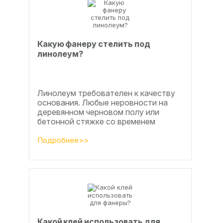
Какую фанеру стелить под
линолеум?
Линолеум требователен к качеству
основания. Любые неровности на
деревянном черновом полу или
бетонной стяжке со временем
станут заметны.
Подробнее>>
Какой клей использовать для