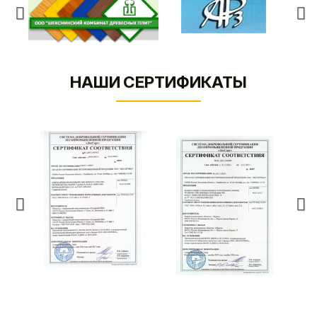
НАШИ СЕРТИФИКАТЫ