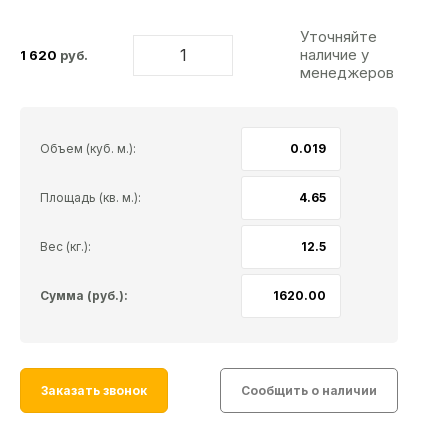
Уточняйте
наличие у
1 620
руб.
менеджеров
Объем (куб. м.):
Площадь (кв. м.):
Вес (кг.):
Сумма (руб.):
Заказать звонок
Сообщить о наличии