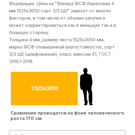
Федерации. Цена на "Фанера ФСФ березовая 4
мм 1525х3050 сорт 3/3 Ш2" зависит от многих
факторов, в том числе от объема закупки и
может корректироваться как в меньшую так и в
большую сторону.
Толщина 4 мм, размер листа 1525х3050 мм,
марка ФСФ (повышенной влагостойкости), сорт
3/3 Ш2 (шлифованная), класс эмиссии Е1,
ГОСТ
3916.1-2018
.
Сравнение проводится на фоне человеческого
роста 170 см.