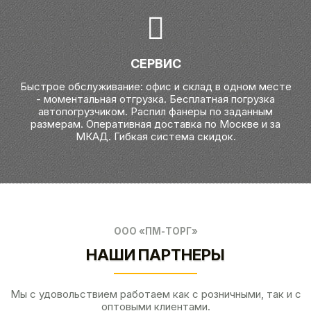
СЕРВИС
Быстрое обслуживание: офис и склад в одном месте
- моментальная отгрузка. Бесплатная погрузка
автопогрузчиком. Распил фанеры по заданным
размерам. Оперативная доставка по Москве и за
МКАД. Гибкая система скидок.
ООО «ПМ-ТОРГ»
НАШИ ПАРТНЕРЫ
Мы с удовольствием работаем как с розничными, так и с
оптовыми клиентами.