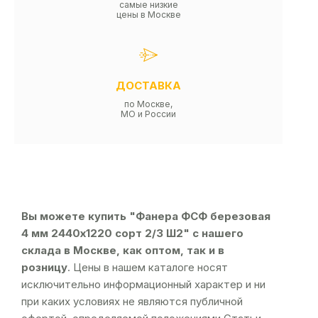
самые низкие
цены в Москве
ДОСТАВКА
по Москве,
МО и России
Вы можете купить "Фанера ФСФ березовая
4 мм 2440х1220 сорт 2/3 Ш2" с нашего
склада в Москве, как оптом, так и в
розницу
. Цены в нашем каталоге носят
исключительно информационный характер и ни
при каких условиях не являются публичной