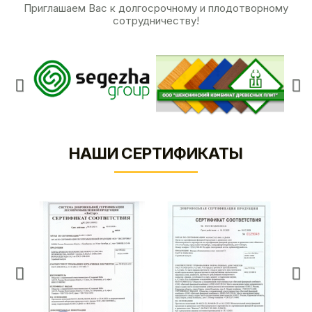
Приглашаем Вас к долгосрочному и плодотворному
сотрудничеству!
НАШИ СЕРТИФИКАТЫ