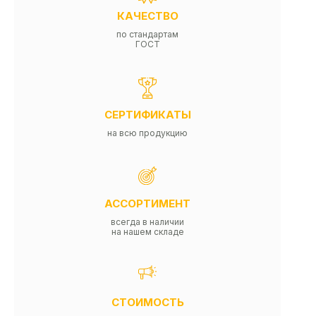
КАЧЕСТВО
по стандартам
ГОСТ
СЕРТИФИКАТЫ
на всю продукцию
АССОРТИМЕНТ
всегда в наличии
на нашем складе
СТОИМОСТЬ