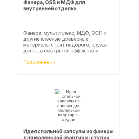
Фанера, OSB и МДФ для
внутренней отделки
Фанера, мультиплекс, МДФ, ОСП и
другие клееные древесные
материалы стоят недорого, служат
долго, а смотрятся эффектно и
свежо
Подробнее>>
Идея спальной капсулы из фанеры
для маленькой квартиры-студии