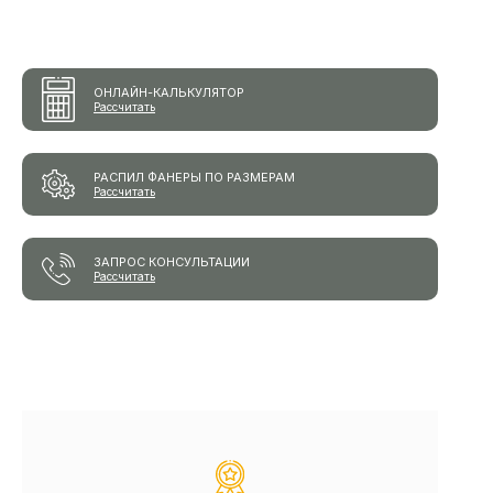
ОНЛАЙН-КАЛЬКУЛЯТОР
Рассчитать
РАСПИЛ ФАНЕРЫ ПО РАЗМЕРАМ
Рассчитать
ЗАПРОС КОНСУЛЬТАЦИИ
Рассчитать