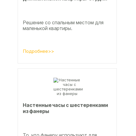
Решение со спальным местом для
маленькой квартиры.
Подробнее>>
Настенные часы с шестеренками
из фанеры
То, что фанеру используют для