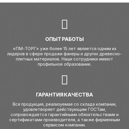
ОПЫТ РАБОТЫ
«ПМ-ТОРГ» уже более 15 лет является одним из
лидеров в сфере продажи фанеры и других древесно-
плитных материалов. Наши сотрудники имеют
профильное образование.
ГАРАНТИЯ КАЧЕСТВА
Вся продукция, реализуемая со склада компании,
удовлетворяет действующим ГОСТам,
сопровождается гарантийными обязательствами и
сертификатами производителя, а также фирменным
сервисом компании.