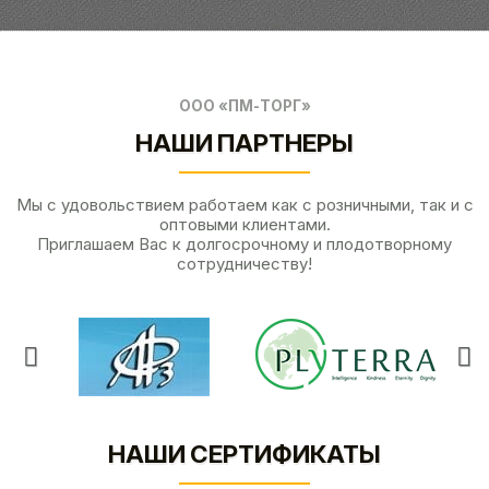
ООО «ПМ-ТОРГ»
НАШИ ПАРТНЕРЫ
Мы с удовольствием работаем как с розничными, так и с
оптовыми клиентами.
Приглашаем Вас к долгосрочному и плодотворному
сотрудничеству!
НАШИ СЕРТИФИКАТЫ