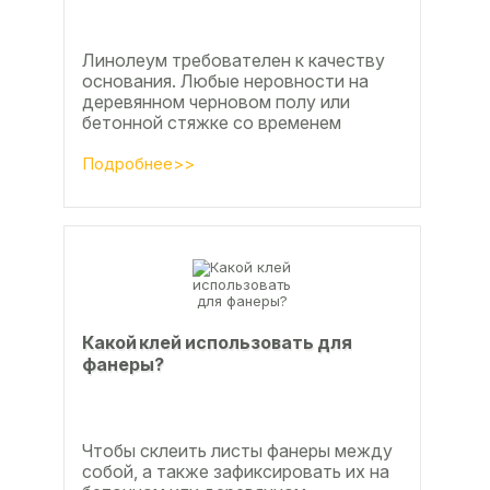
Линолеум требователен к качеству
основания. Любые неровности на
деревянном черновом полу или
бетонной стяжке со временем
станут заметны.
Подробнее>>
Какой клей использовать для
фанеры?
Чтобы склеить листы фанеры между
собой, а также зафиксировать их на