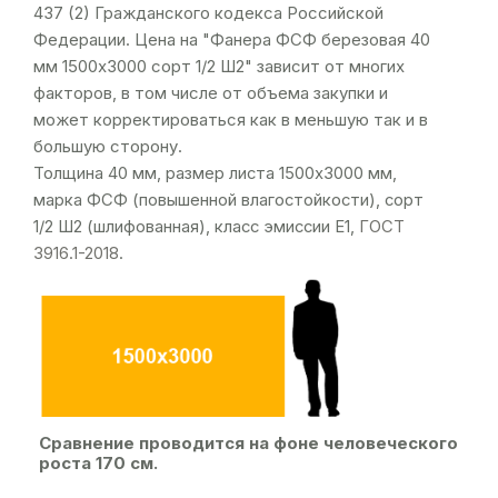
437 (2) Гражданского кодекса Российской
Федерации. Цена на "Фанера ФСФ березовая 40
мм 1500х3000 сорт 1/2 Ш2" зависит от многих
факторов, в том числе от объема закупки и
может корректироваться как в меньшую так и в
большую сторону.
Толщина 40 мм, размер листа 1500х3000 мм,
марка ФСФ (повышенной влагостойкости), сорт
1/2 Ш2 (шлифованная), класс эмиссии Е1,
ГОСТ
3916.1-2018
.
Сравнение проводится на фоне человеческого
роста 170 см.