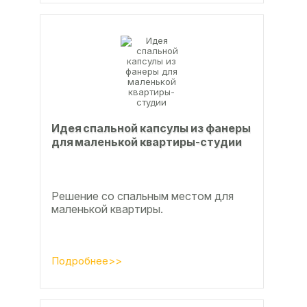
Идея спальной капсулы из фанеры
для маленькой квартиры-студии
Решение со спальным местом для
маленькой квартиры.
Подробнее>>