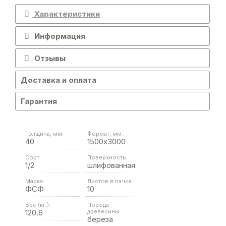
Характеристики
Информация
Отзывы
Доставка и оплата
Гарантия
Толщина, мм:
Формат, мм:
40
1500х3000
Сорт:
Поверхность:
1/2
шлифованная
Марка:
Листов в пачке:
ФСФ
10
Вес (кг.):
Порода
120.6
древесины:
береза