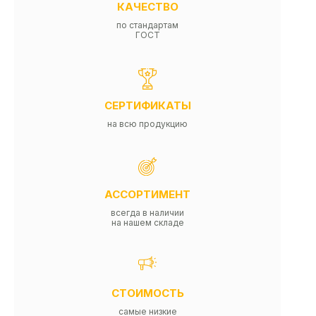
КАЧЕСТВО
по стандартам
ГОСТ
СЕРТИФИКАТЫ
на всю продукцию
АССОРТИМЕНТ
всегда в наличии
на нашем складе
СТОИМОСТЬ
самые низкие