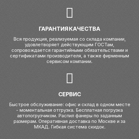
ГАРАНТИЯ КАЧЕСТВА
Вся продукция, реализуемая со склада компании,
удовлетворяет действующим ГОСТам,
сопровождается гарантийными обязательствами и
сертификатами производителя, а также фирменным
сервисом компании.
СЕРВИС
Быстрое обслуживание: офис и склад в одном месте
- моментальная отгрузка. Бесплатная погрузка
автопогрузчиком. Распил фанеры по заданным
размерам. Оперативная доставка по Москве и за
МКАД. Гибкая система скидок.