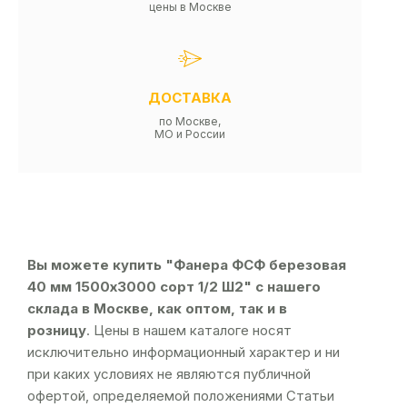
цены в Москве
ДОСТАВКА
по Москве,
МО и России
Вы можете купить "Фанера ФСФ березовая
40 мм 1500х3000 сорт 1/2 Ш2" с нашего
склада в Москве, как оптом, так и в
розницу
. Цены в нашем каталоге носят
исключительно информационный характер и ни
при каких условиях не являются публичной
офертой, определяемой положениями Статьи