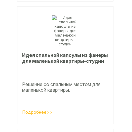
Идея спальной капсулы из фанеры
для маленькой квартиры-студии
Решение со спальным местом для
маленькой квартиры.
Подробнее>>