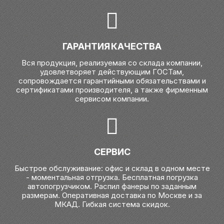
ГАРАНТИЯ КАЧЕСТВА
Вся продукция, реализуемая со склада компании,
удовлетворяет действующим ГОСТам,
сопровождается гарантийными обязательствами и
сертификатами производителя, а также фирменным
сервисом компании.
СЕРВИС
Быстрое обслуживание: офис и склад в одном месте
- моментальная отгрузка. Бесплатная погрузка
автопогрузчиком. Распил фанеры по заданным
размерам. Оперативная доставка по Москве и за
МКАД. Гибкая система скидок.