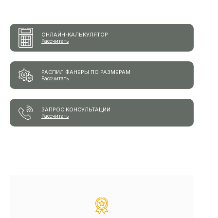
ОНЛАЙН-КАЛЬКУЛЯТОР
Рассчитать
РАСПИЛ ФАНЕРЫ ПО РАЗМЕРАМ
Рассчитать
ЗАПРОС КОНСУЛЬТАЦИИ
Рассчитать