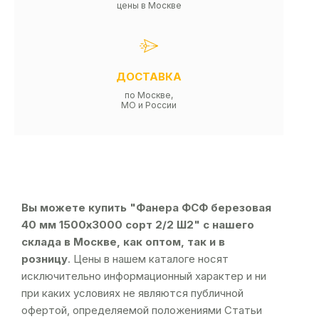
цены в Москве
ДОСТАВКА
по Москве,
МО и России
Вы можете купить "Фанера ФСФ березовая
40 мм 1500х3000 сорт 2/2 Ш2" с нашего
склада в Москве, как оптом, так и в
розницу
. Цены в нашем каталоге носят
исключительно информационный характер и ни
при каких условиях не являются публичной
офертой, определяемой положениями Статьи