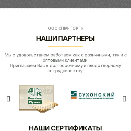
ООО «ПМ-ТОРГ»
НАШИ ПАРТНЕРЫ
Мы с удовольствием работаем как с розничными, так и с
оптовыми клиентами.
Приглашаем Вас к долгосрочному и плодотворному
сотрудничеству!
НАШИ СЕРТИФИКАТЫ