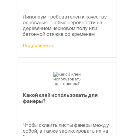
Линолеум требователен к качеству
основания. Любые неровности на
деревянном черновом полу или
бетонной стяжке со временем
станут заметны.
Подробнее>>
Какой клей использовать для
фанеры?
Чтобы склеить листы фанеры между
собой, а также зафиксировать их на