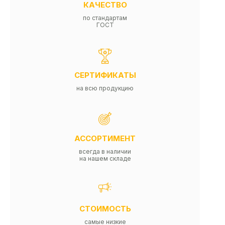
КАЧЕСТВО
по стандартам
ГОСТ
СЕРТИФИКАТЫ
на всю продукцию
АССОРТИМЕНТ
всегда в наличии
на нашем складе
СТОИМОСТЬ
самые низкие