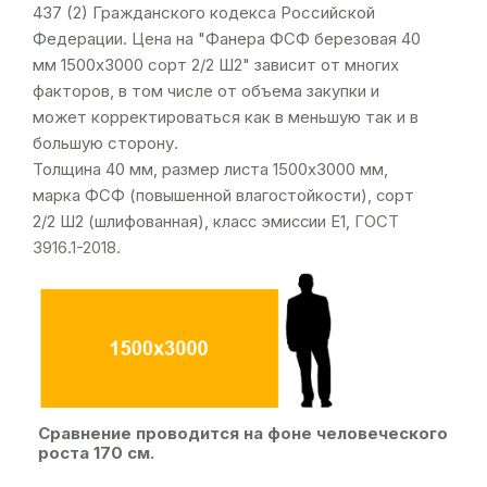
437 (2) Гражданского кодекса Российской
Федерации. Цена на "Фанера ФСФ березовая 40
мм 1500х3000 сорт 2/2 Ш2" зависит от многих
факторов, в том числе от объема закупки и
может корректироваться как в меньшую так и в
большую сторону.
Толщина 40 мм, размер листа 1500х3000 мм,
марка ФСФ (повышенной влагостойкости), сорт
2/2 Ш2 (шлифованная), класс эмиссии Е1,
ГОСТ
3916.1-2018
.
Сравнение проводится на фоне человеческого
роста 170 см.