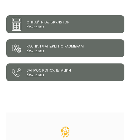
ОНЛАЙН-КАЛЬКУЛЯТОР
Рассчитать
РАСПИЛ ФАНЕРЫ ПО РАЗМЕРАМ
Рассчитать
ЗАПРОС КОНСУЛЬТАЦИИ
Рассчитать