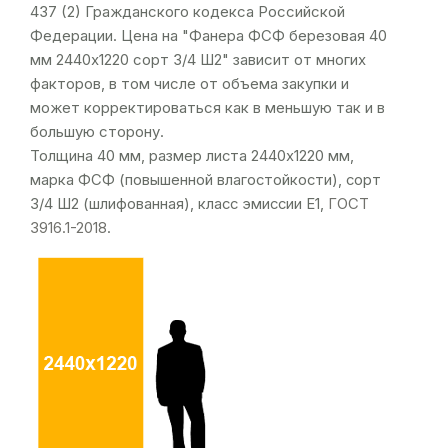
437 (2) Гражданского кодекса Российской
Федерации. Цена на "Фанера ФСФ березовая 40
мм 2440х1220 сорт 3/4 Ш2" зависит от многих
факторов, в том числе от объема закупки и
может корректироваться как в меньшую так и в
большую сторону.
Толщина 40 мм, размер листа 2440х1220 мм,
марка ФСФ (повышенной влагостойкости), сорт
3/4 Ш2 (шлифованная), класс эмиссии Е1,
ГОСТ
3916.1-2018
.