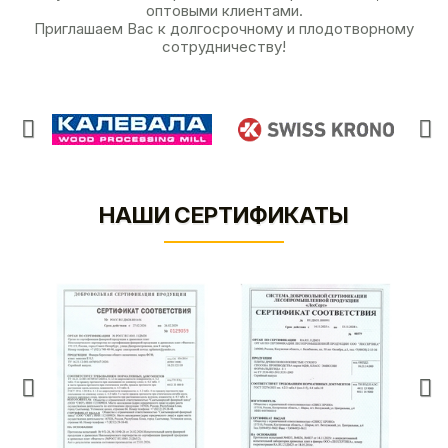
оптовыми клиентами.
Приглашаем Вас к долгосрочному и плодотворному
сотрудничеству!
НАШИ СЕРТИФИКАТЫ