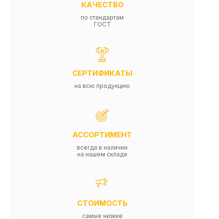
КАЧЕСТВО
по стандартам
ГОСТ
СЕРТИФИКАТЫ
на всю продукцию
АССОРТИМЕНТ
всегда в наличии
на нашем складе
СТОИМОСТЬ
самые низкие