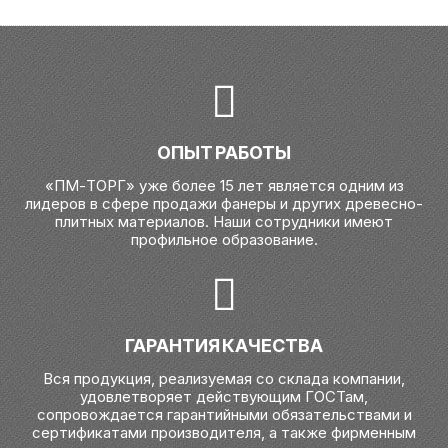
ОПЫТ РАБОТЫ
«ПМ-ТОРГ» уже более 15 лет является одним из
лидеров в сфере продажи фанеры и других древесно-
плитных материалов. Наши сотрудники имеют
профильное образование.
ГАРАНТИЯ КАЧЕСТВА
Вся продукция, реализуемая со склада компании,
удовлетворяет действующим ГОСТам,
сопровождается гарантийными обязательствами и
сертификатами производителя, а также фирменным