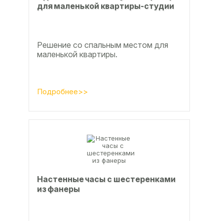
для маленькой квартиры-студии
Решение со спальным местом для
маленькой квартиры.
Подробнее>>
Настенные часы с шестеренками
из фанеры