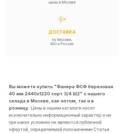
цены в Москве
ДОСТАВКА
по Москве,
МО и России
Вы можете купить "Фанера ФСФ березовая
40 мм 2440х1220 сорт 3/4 Ш2" с нашего
склада в Москве, как оптом, так и в
розницу
. Цены в нашем каталоге носят
исключительно информационный характер и ни
при каких условиях не являются публичной
офертой, определяемой положениями Статьи