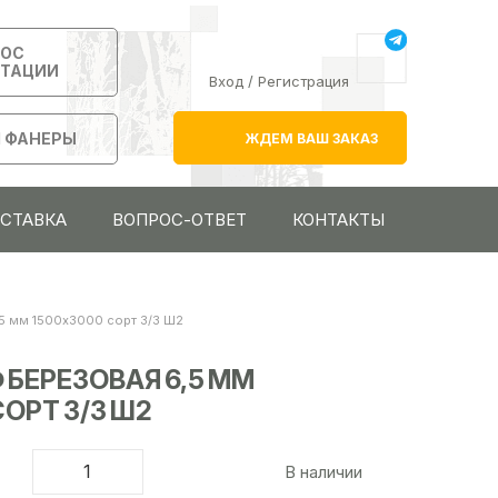
РОС
ЬТАЦИИ
Вход
/
Регистрация
 ФАНЕРЫ
ЖДЕМ ВАШ ЗАКАЗ
ОСТАВКА
ВОПРОС-ОТВЕТ
КОНТАКТЫ
5 мм 1500х3000 сорт 3/3 Ш2
 БЕРЕЗОВАЯ 6,5 ММ
ОРТ 3/3 Ш2
В наличии