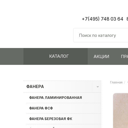
+7(495) 748 03 64
КАТАЛОГ
АКЦИИ
ПР
Главная
ФАНЕРА
›
ФАНЕРА ЛАМИНИРОВАННАЯ
ФАНЕРА ФСФ
ФАНЕРА БЕРЕЗОВАЯ ФК