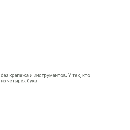
 без крепежа и инструментов. У тех, кто
 из четырёх букв