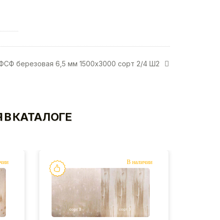
ФСФ березовая 6,5 мм 1500х3000 сорт 2/4 Ш2
 В КАТАЛОГЕ