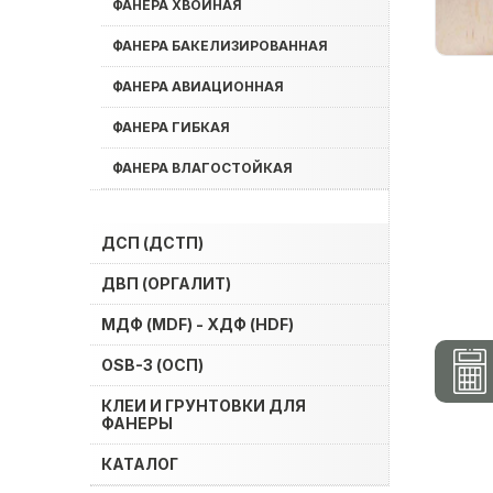
ФАНЕРА ХВОЙНАЯ
ФАНЕРА БАКЕЛИЗИРОВАННАЯ
ФАНЕРА АВИАЦИОННАЯ
ФАНЕРА ГИБКАЯ
ФАНЕРА ВЛАГОСТОЙКАЯ
ДСП (ДСТП)
ДВП (ОРГАЛИТ)
МДФ (MDF) - ХДФ (HDF)
OSB-3 (ОСП)
КЛЕИ И ГРУНТОВКИ ДЛЯ
ФАНЕРЫ
КАТАЛОГ