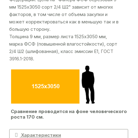
мм 1525х3050 сорт 2/4 Ш2" зависит от многих
факторов, в том числе от объема закупки и
может корректироваться как в меньшую так и в
большую сторону.
Толщина 9 мм, размер листа 1525х3050 мм,
марка ФСФ (повышенной влагостойкости), сорт
2/4 Ш2 (шлифованная), класс эмиссии Е1,
ГОСТ
3916.1-2018
.
Сравнение проводится на фоне человеческого
роста 170 см.
Характеристики