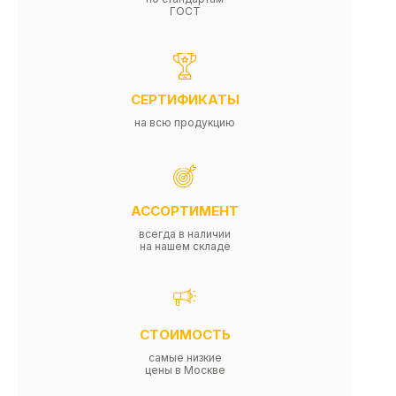
ГОСТ
СЕРТИФИКАТЫ
на всю продукцию
АССОРТИМЕНТ
всегда в наличии
на нашем складе
СТОИМОСТЬ
самые низкие
цены в Москве