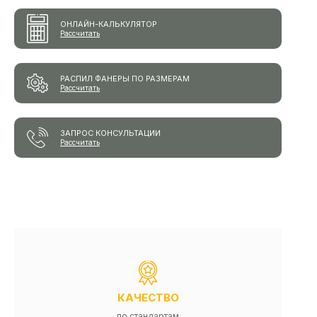
ОНЛАЙН-КАЛЬКУЛЯТОР
Рассчитать
РАСПИЛ ФАНЕРЫ ПО РАЗМЕРАМ
Рассчитать
ЗАПРОС КОНСУЛЬТАЦИИ
Рассчитать
КАЧЕСТВО
по стандартам