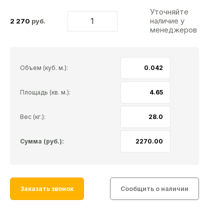
Уточняйте
наличие у
2 270
руб.
менеджеров
Объем (куб. м.):
Площадь (кв. м.):
Вес (кг.):
Сумма (руб.):
Заказать звонок
Сообщить о наличии