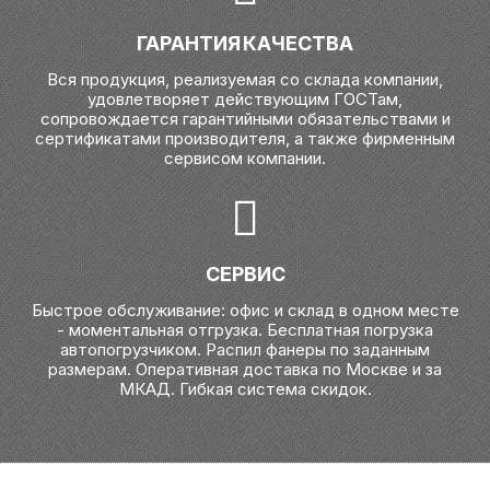
ГАРАНТИЯ КАЧЕСТВА
Вся продукция, реализуемая со склада компании,
удовлетворяет действующим ГОСТам,
сопровождается гарантийными обязательствами и
сертификатами производителя, а также фирменным
сервисом компании.
СЕРВИС
Быстрое обслуживание: офис и склад в одном месте
- моментальная отгрузка. Бесплатная погрузка
автопогрузчиком. Распил фанеры по заданным
размерам. Оперативная доставка по Москве и за
МКАД. Гибкая система скидок.