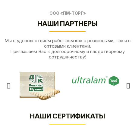
ООО «ПМ-ТОРГ»
НАШИ ПАРТНЕРЫ
Мы с удовольствием работаем как с розничными, так и с
оптовыми клиентами.
Приглашаем Вас к долгосрочному и плодотворному
сотрудничеству!
НАШИ СЕРТИФИКАТЫ