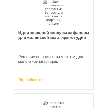
Идея спальной капсулы из фанеры
для маленькой квартиры-студии
Решение со спальным местом для
маленькой квартиры.
Подробнее>>