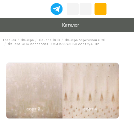
Каталог
Главная
Фанера
Фанера ФСФ
Фанера березовая ФСФ
Фанера ФСФ березовая 9 мм 1525х3050 сорт 2/4 Ш2