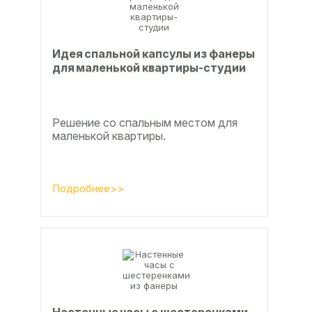
Идея спальной капсулы из фанеры
для маленькой квартиры-студии
Решение со спальным местом для
маленькой квартиры.
Подробнее>>