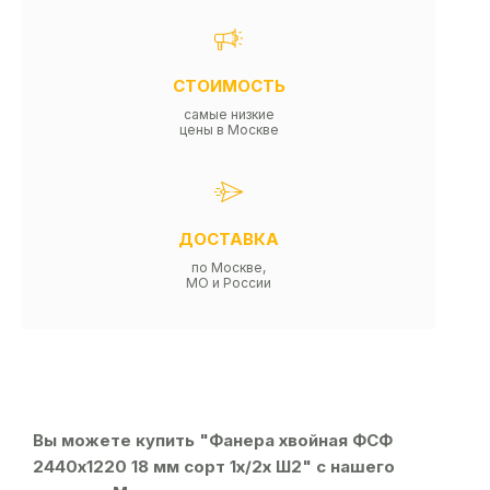
СТОИМОСТЬ
самые низкие
цены в Москве
ДОСТАВКА
по Москве,
МО и России
Вы можете купить "Фанера хвойная ФСФ
2440х1220 18 мм сорт 1х/2х Ш2" с нашего