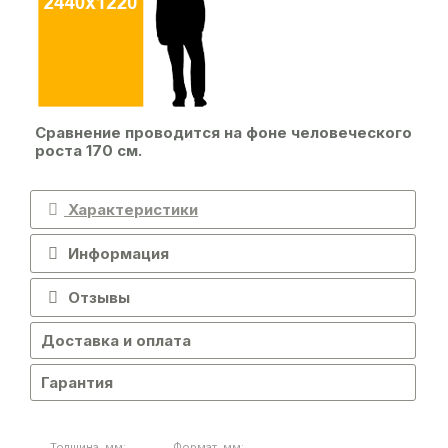
Сравнение проводится на фоне человеческого
роста 170 см.
Характеристики
Информация
Отзывы
Доставка и оплата
Гарантия
Толщина, мм:
Формат, мм: