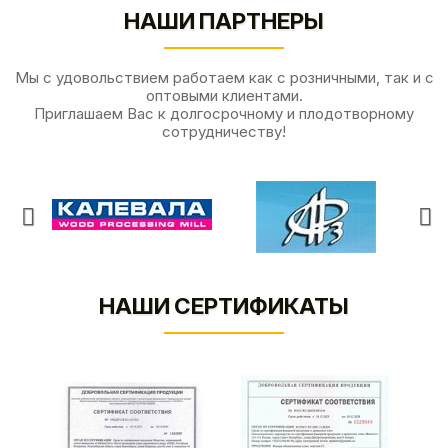
НАШИ ПАРТНЕРЫ
Мы с удовольствием работаем как с розничными, так и с
оптовыми клиентами.
Приглашаем Вас к долгосрочному и плодотворному
сотрудничеству!
НАШИ СЕРТИФИКАТЫ