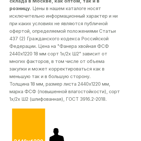
склада в Москве, как оптом, так и в
розницу
. Цены в нашем каталоге носят
исключительно информационный характер и ни
при каких условиях не являются публичной
офертой, определяемой положениями Статьи
437 (2) Гражданского кодекса Российской
Федерации. Цена на "Фанера хвойная ФСФ
2440х1220 18 мм сорт 1х/2х Ш2" зависит от
многих факторов, в том числе от объема
закупки и может корректироваться как в
меньшую так и в большую сторону.
Толщина 18 мм, размер листа 2440х1220 мм,
марка ФСФ (повышенной влагостойкости), сорт
1х/2х Ш2 (шлифованная), ГОСТ 3916.2-2018.