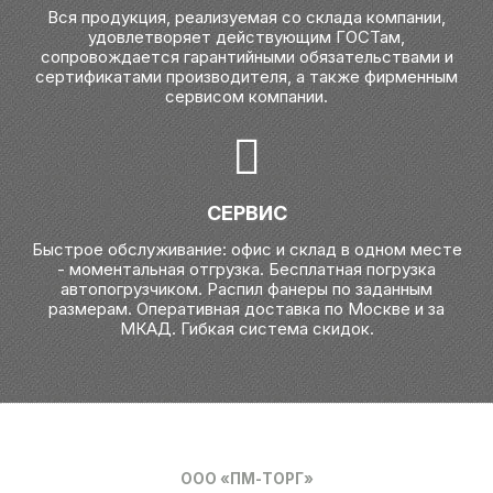
Вся продукция, реализуемая со склада компании,
удовлетворяет действующим ГОСТам,
сопровождается гарантийными обязательствами и
сертификатами производителя, а также фирменным
сервисом компании.
СЕРВИС
Быстрое обслуживание: офис и склад в одном месте
- моментальная отгрузка. Бесплатная погрузка
автопогрузчиком. Распил фанеры по заданным
размерам. Оперативная доставка по Москве и за
МКАД. Гибкая система скидок.
ООО «ПМ-ТОРГ»