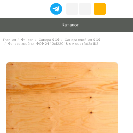
Каталог
Главная
Фанера
Фанера ФСФ
Фанера хвойная ФСФ
Фанера хвойная ФСФ 2440х1220 18 мм сорт 1х/2х Ш2