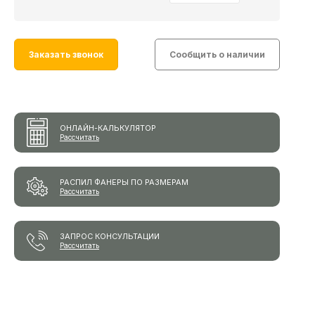
Заказать звонок
Сообщить о наличии
ОНЛАЙН-КАЛЬКУЛЯТОР
Рассчитать
РАСПИЛ ФАНЕРЫ ПО РАЗМЕРАМ
Рассчитать
ЗАПРОС КОНСУЛЬТАЦИИ
Рассчитать