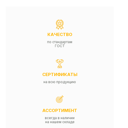
КАЧЕСТВО
по стандартам
ГОСТ
СЕРТИФИКАТЫ
на всю продукцию
АССОРТИМЕНТ
всегда в наличии
на нашем складе