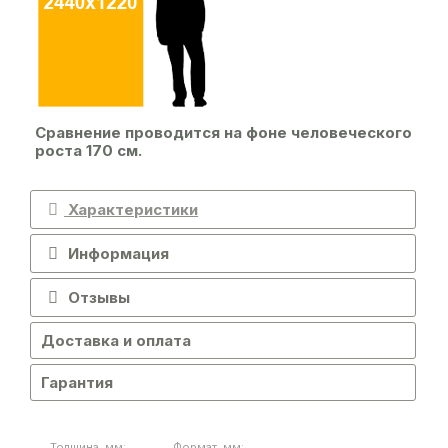
Сравнение проводится на фоне человеческого
роста 170 см.
Характеристики
Информация
Отзывы
Доставка и оплата
Гарантия
Толщина, мм:
Формат, мм: