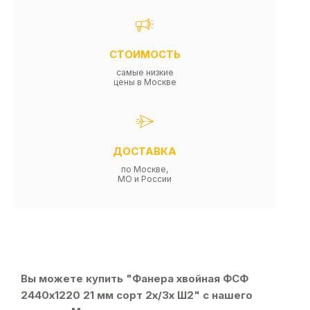
СТОИМОСТЬ
самые низкие
цены в Москве
ДОСТАВКА
по Москве,
МО и России
Вы можете купить "Фанера хвойная ФСФ
2440х1220 21 мм сорт 2х/3х Ш2" с нашего