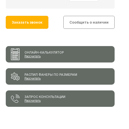
Заказать звонок
Сообщить о наличии
ОНЛАЙН-КАЛЬКУЛЯТОР
Рассчитать
РАСПИЛ ФАНЕРЫ ПО РАЗМЕРАМ
Рассчитать
ЗАПРОС КОНСУЛЬТАЦИИ
Рассчитать