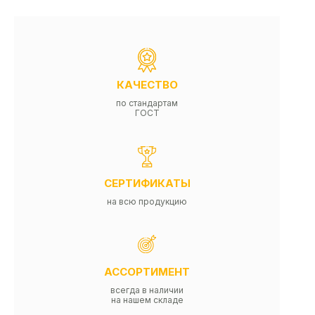
КАЧЕСТВО
по стандартам
ГОСТ
СЕРТИФИКАТЫ
на всю продукцию
АССОРТИМЕНТ
всегда в наличии
на нашем складе