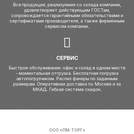
Вся продукция, реализуемая со склада компании,
удовлетворяет действующим ГОСТам,
сопровождается гарантийными обязательствами и
сертификатами производителя, а также фирменным
сервисом компании.
СЕРВИС
Быстрое обслуживание: офис и склад в одном месте
- моментальная отгрузка. Бесплатная погрузка
автопогрузчиком. Распил фанеры по заданным
размерам. Оперативная доставка по Москве и за
МКАД. Гибкая система скидок.
ООО «ПМ-ТОРГ»