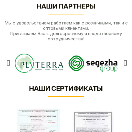
НАШИ ПАРТНЕРЫ
Мы с удовольствием работаем как с розничными, так и с
оптовыми клиентами.
Приглашаем Вас к долгосрочному и плодотворному
сотрудничеству!
НАШИ СЕРТИФИКАТЫ