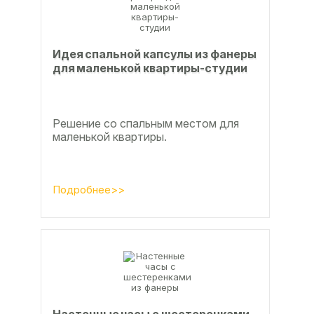
Идея спальной капсулы из фанеры
для маленькой квартиры-студии
Решение со спальным местом для
маленькой квартиры.
Подробнее>>