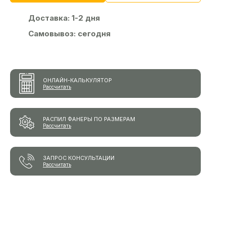
Доставка:
1-2 дня
Самовывоз:
сегодня
ОНЛАЙН-КАЛЬКУЛЯТОР
Рассчитать
РАСПИЛ ФАНЕРЫ ПО РАЗМЕРАМ
Рассчитать
ЗАПРОС КОНСУЛЬТАЦИИ
Рассчитать