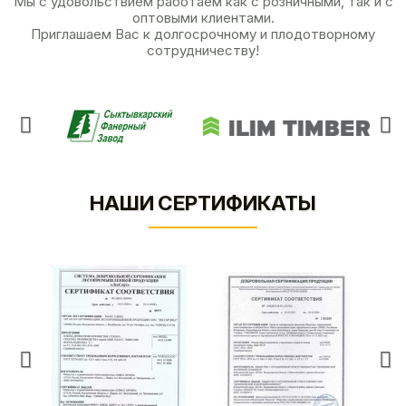
Мы с удовольствием работаем как с розничными, так и с
оптовыми клиентами.
Приглашаем Вас к долгосрочному и плодотворному
сотрудничеству!
НАШИ СЕРТИФИКАТЫ