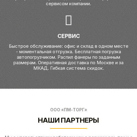
сервисом компании.
СЕРВИС
Быстрое обслуживание: офис и склад в одном месте
- моментальная отгрузка. Бесплатная погрузка
автопогрузчиком. Распил фанеры по заданным
размерам. Оперативная доставка по Москве и за
МКАД. Гибкая система скидок.
ООО «ПМ-ТОРГ»
НАШИ ПАРТНЕРЫ