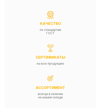
КАЧЕСТВО
по стандартам
ГОСТ
СЕРТИФИКАТЫ
на всю продукцию
АССОРТИМЕНТ
всегда в наличии
на нашем складе