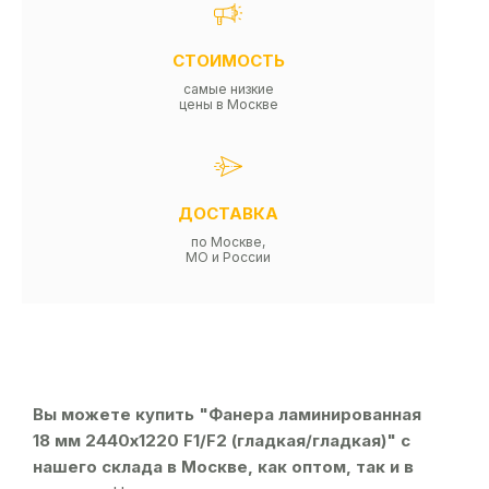
СТОИМОСТЬ
самые низкие
цены в Москве
ДОСТАВКА
по Москве,
МО и России
Вы можете купить "Фанера ламинированная
18 мм 2440х1220 F1/F2 (гладкая/гладкая)" с
нашего склада в Москве, как оптом, так и в