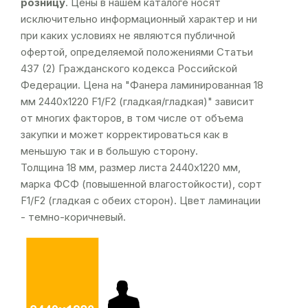
розницу
. Цены в нашем каталоге носят
исключительно информационный характер и ни
при каких условиях не являются публичной
офертой, определяемой положениями Статьи
437 (2) Гражданского кодекса Российской
Федерации. Цена на "Фанера ламинированная 18
мм 2440х1220 F1/F2 (гладкая/гладкая)" зависит
от многих факторов, в том числе от объема
закупки и может корректироваться как в
меньшую так и в большую сторону.
Толщина 18 мм, размер листа 2440х1220 мм,
марка ФСФ (повышенной влагостойкости), сорт
F1/F2 (гладкая с обеих сторон). Цвет ламинации
- темно-коричневый.