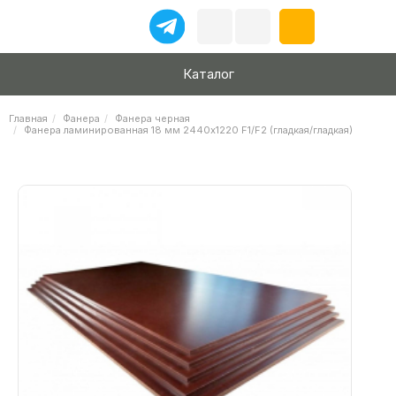
Каталог
Главная
Фанера
Фанера черная
Фанера ламинированная 18 мм 2440х1220 F1/F2 (гладкая/гладкая)