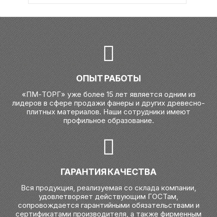
ОПЫТ РАБОТЫ
«ПМ-ТОРГ» уже более 15 лет является одним из
лидеров в сфере продажи фанеры и других древесно-
плитных материалов. Наши сотрудники имеют
профильное образование.
ГАРАНТИЯ КАЧЕСТВА
Вся продукция, реализуемая со склада компании,
удовлетворяет действующим ГОСТам,
сопровождается гарантийными обязательствами и
сертификатами производителя, а также фирменным