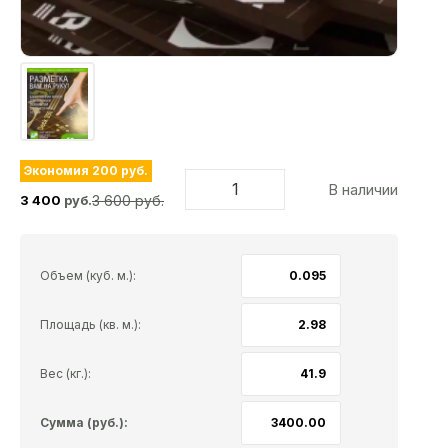
Экономия 200 руб.
В наличии
3 600 руб.
3 400
руб.
Объем (куб. м.):
Площадь (кв. м.):
Вес (кг.):
Сумма (руб.):