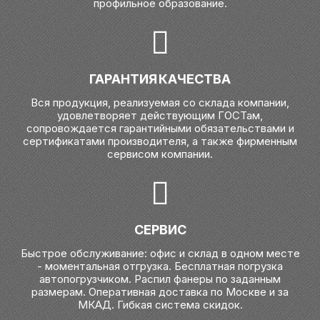
профильное образование.
ГАРАНТИЯ КАЧЕСТВА
Вся продукция, реализуемая со склада компании,
удовлетворяет действующим ГОСТам,
сопровождается гарантийными обязательствами и
сертификатами производителя, а также фирменным
сервисом компании.
СЕРВИС
Быстрое обслуживание: офис и склад в одном месте
- моментальная отгрузка. Бесплатная погрузка
автопогрузчиком. Распил фанеры по заданным
размерам. Оперативная доставка по Москве и за
МКАД. Гибкая система скидок.