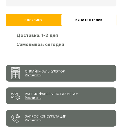
КУПИТЬ В 1 КЛИК
В КОРЗИНУ
Доставка:
1-2 дня
Самовывоз:
сегодня
ОНЛАЙН-КАЛЬКУЛЯТОР
Рассчитать
РАСПИЛ ФАНЕРЫ ПО РАЗМЕРАМ
Рассчитать
ЗАПРОС КОНСУЛЬТАЦИИ
Рассчитать