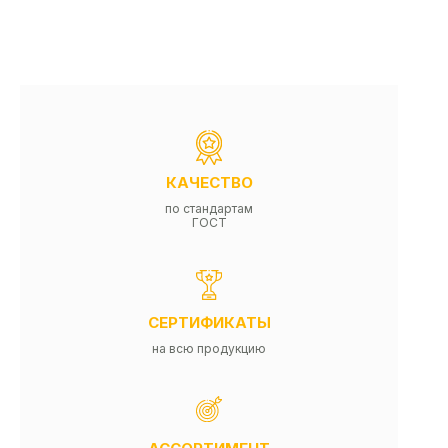
КАЧЕСТВО
по стандартам
ГОСТ
СЕРТИФИКАТЫ
на всю продукцию