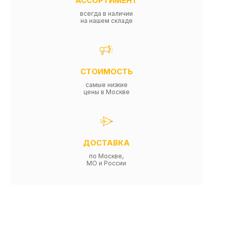
АССОРТИМЕНТ
всегда в наличии
на нашем складе
СТОИМОСТЬ
самые низкие
цены в Москве
ДОСТАВКА
по Москве,
МО и России