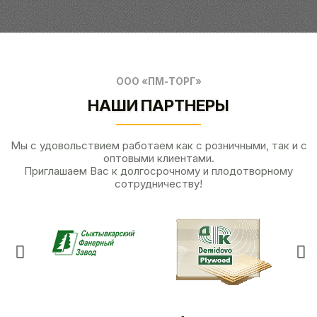
ООО «ПМ-ТОРГ»
НАШИ ПАРТНЕРЫ
Мы с удовольствием работаем как с розничными, так и с
оптовыми клиентами.
Приглашаем Вас к долгосрочному и плодотворному
сотрудничеству!