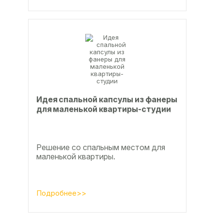
Идея спальной капсулы из фанеры
для маленькой квартиры-студии
Решение со спальным местом для
маленькой квартиры.
Подробнее>>