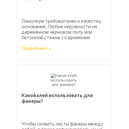
Линолеум требователен к качеству
основания. Любые неровности на
деревянном черновом полу или
бетонной стяжке со временем
станут заметны.
Подробнее>>
Какой клей использовать для
фанеры?
Чтобы склеить листы фанеры между