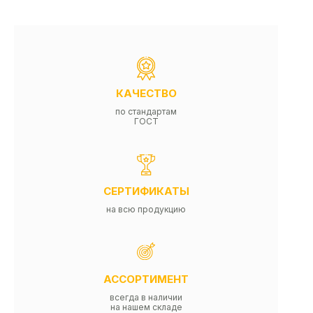
КАЧЕСТВО
по стандартам
ГОСТ
СЕРТИФИКАТЫ
на всю продукцию
АССОРТИМЕНТ
всегда в наличии
на нашем складе