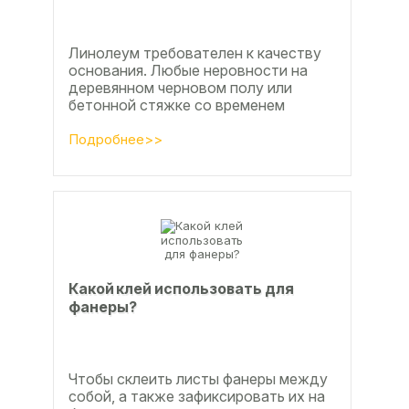
Линолеум требователен к качеству
основания. Любые неровности на
деревянном черновом полу или
бетонной стяжке со временем
станут заметны.
Подробнее>>
Какой клей использовать для
фанеры?
Чтобы склеить листы фанеры между
собой, а также зафиксировать их на