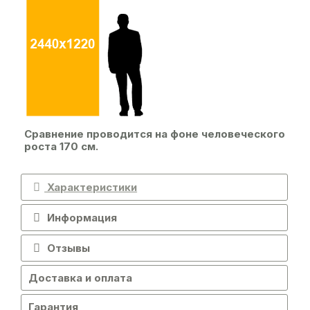
Сравнение проводится на фоне человеческого
роста 170 см.
Характеристики
Информация
Отзывы
Доставка и оплата
Гарантия