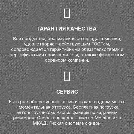
ГАРАНТИЯ КАЧЕСТВА
Вся продукция, реализуемая со склада компании,
удовлетворяет действующим ГОСТам,
сопровождается гарантийными обязательствами и
сертификатами производителя, а также фирменным
сервисом компании.
СЕРВИС
Быстрое обслуживание: офис и склад в одном месте
- моментальная отгрузка. Бесплатная погрузка
автопогрузчиком. Распил фанеры по заданным
размерам. Оперативная доставка по Москве и за
МКАД. Гибкая система скидок.