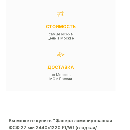
СТОИМОСТЬ
самые низкие
цены в Москве
ДОСТАВКА
по Москве,
МО и России
Вы можете купить "Фанера ламинированная
ФСФ 27 мм 2440х1220 F1/W1 (гладкая/