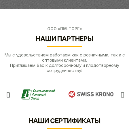
ООО «ПМ-ТОРГ»
НАШИ ПАРТНЕРЫ
Мы с удовольствием работаем как с розничными, так и с
оптовыми клиентами.
Приглашаем Вас к долгосрочному и плодотворному
сотрудничеству!
НАШИ СЕРТИФИКАТЫ