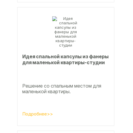
Идея спальной капсулы из фанеры
для маленькой квартиры-студии
Решение со спальным местом для
маленькой квартиры.
Подробнее>>