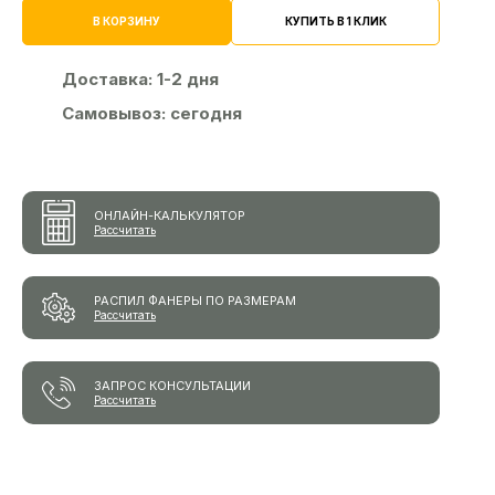
КУПИТЬ В 1 КЛИК
В КОРЗИНУ
Доставка:
1-2 дня
Самовывоз:
сегодня
ОНЛАЙН-КАЛЬКУЛЯТОР
Рассчитать
РАСПИЛ ФАНЕРЫ ПО РАЗМЕРАМ
Рассчитать
ЗАПРОС КОНСУЛЬТАЦИИ
Рассчитать