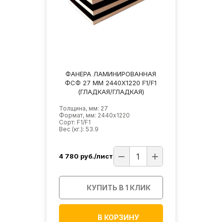
ФАНЕРА ЛАМИНИРОВАННАЯ
ФСФ 27 ММ 2440Х1220 F1/F1
(ГЛАДКАЯ/ГЛАДКАЯ)
Толщина, мм: 27
Формат, мм: 2440х1220
Сорт: F1/F1
Вес (кг.): 53.9
4 780
руб./лист
КУПИТЬ В 1 КЛИК
В КОРЗИНУ