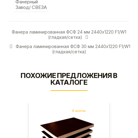
Фанерный
Завод/ СВЕЗА
Фанера ламинированная ФСФ 24 мм 2440х1220 F1/W1
(гладкая/сетка)
Фанера ламинированная ФСФ 30 мм 2440х1220 F1/W1
(гладкая/сетка)
ПОХОЖИЕ ПРЕДЛОЖЕНИЯ В
КАТАЛОГЕ