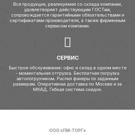
Вся продукция, реализуемая со склада компании,
удовлетворяет действующим ГОСТам,
сопровождается гарантийными обязательствами и
сертификатами производителя, а также фирменным
сервисом компании.
СЕРВИС
Быстрое обслуживание: офис и склад в одном месте
- моментальная отгрузка. Бесплатная погрузка
автопогрузчиком. Распил фанеры по заданным
размерам. Оперативная доставка по Москве и за
МКАД. Гибкая система скидок.
ООО «ПМ-ТОРГ»