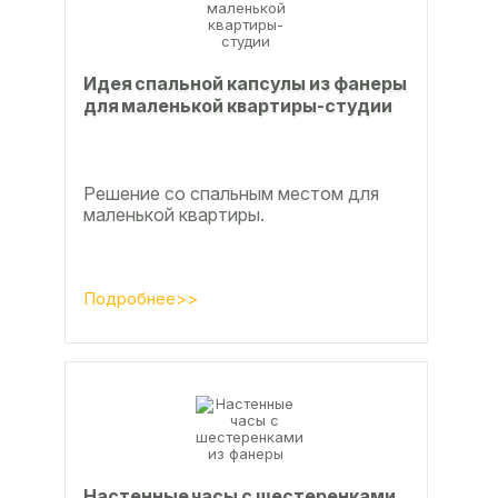
Идея спальной капсулы из фанеры
для маленькой квартиры-студии
Решение со спальным местом для
маленькой квартиры.
Подробнее>>
Настенные часы с шестеренками