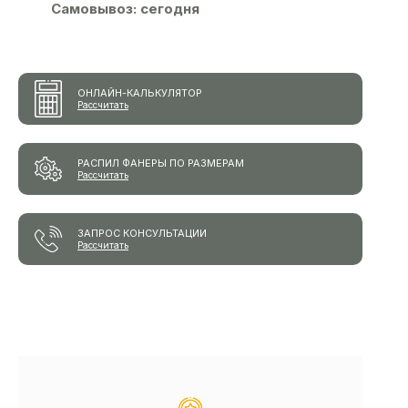
Самовывоз:
сегодня
ОНЛАЙН-КАЛЬКУЛЯТОР
Рассчитать
РАСПИЛ ФАНЕРЫ ПО РАЗМЕРАМ
Рассчитать
ЗАПРОС КОНСУЛЬТАЦИИ
Рассчитать