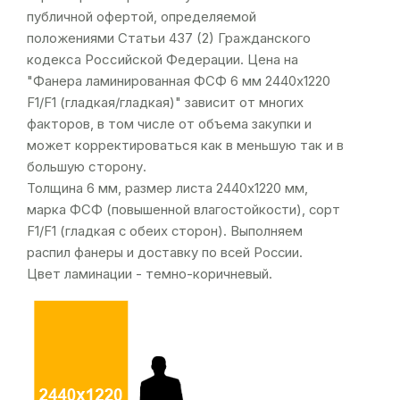
публичной офертой, определяемой
положениями Статьи 437 (2) Гражданского
кодекса Российской Федерации. Цена на
"Фанера ламинированная ФСФ 6 мм 2440х1220
F1/F1 (гладкая/гладкая)" зависит от многих
факторов, в том числе от объема закупки и
может корректироваться как в меньшую так и в
большую сторону.
Толщина 6 мм, размер листа 2440х1220 мм,
марка ФСФ (повышенной влагостойкости), сорт
F1/F1 (гладкая с обеих сторон). Выполняем
распил фанеры и доставку по всей России.
Цвет ламинации - темно-коричневый.