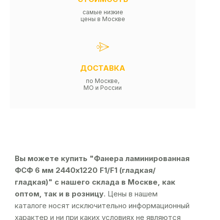
самые низкие
цены в Москве
ДОСТАВКА
по Москве,
МО и России
Вы можете купить "Фанера ламинированная
ФСФ 6 мм 2440х1220 F1/F1 (гладкая/
гладкая)" с нашего склада в Москве, как
оптом, так и в розницу
. Цены в нашем
каталоге носят исключительно информационный
характер и ни при каких условиях не являются