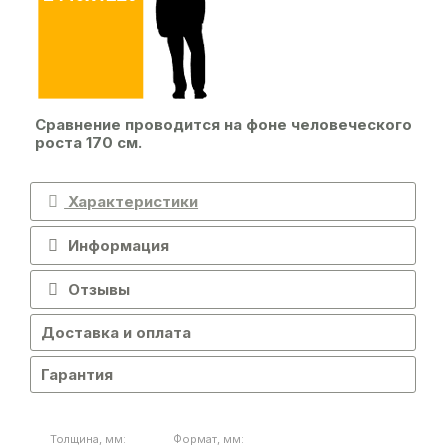
Сравнение проводится на фоне человеческого
роста 170 см.
Характеристики
Информация
Отзывы
Доставка и оплата
Гарантия
Толщина, мм:
Формат, мм: