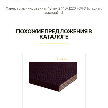
Фанера ламинированная 18 мм 2440х1220 F3/F3 (гладкая/
гладкая)
ПОХОЖИЕ ПРЕДЛОЖЕНИЯ В
КАТАЛОГЕ