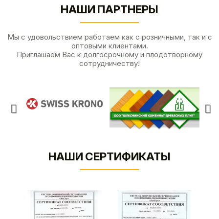
НАШИ ПАРТНЕРЫ
Мы с удовольствием работаем как с розничными, так и с
оптовыми клиентами.
Приглашаем Вас к долгосрочному и плодотворному
сотрудничеству!
НАШИ СЕРТИФИКАТЫ