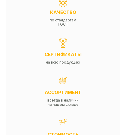
КАЧЕСТВО
по стандартам
ГОСТ
СЕРТИФИКАТЫ
на всю продукцию
АССОРТИМЕНТ
всегда в наличии
на нашем складе
СТОИМОСТЬ