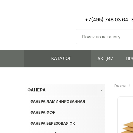
+7(495) 748 03 64
КАТАЛОГ
АКЦИИ
ПР
Главная
ФАНЕРА
›
ФАНЕРА ЛАМИНИРОВАННАЯ
ФАНЕРА ФСФ
ФАНЕРА БЕРЕЗОВАЯ ФК