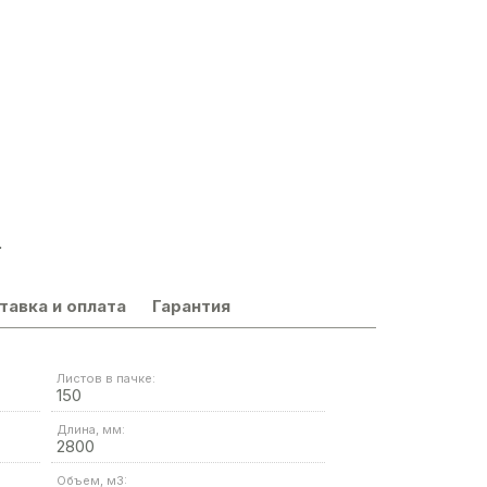
.
тавка и оплата
Гарантия
Листов в пачке:
150
Длина, мм:
2800
Объем, м3: