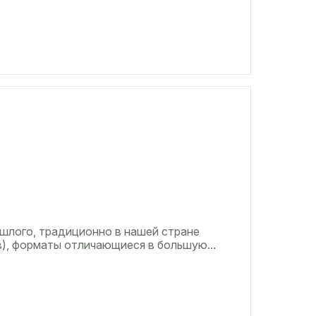
шлого, традиционно в нашей стране
, форматы отличающиеся в большую...