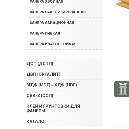
ФАНЕРА ХВОЙНАЯ
ФАНЕРА БАКЕЛИЗИРОВАННАЯ
ФАНЕРА АВИАЦИОННАЯ
ФАНЕРА ГИБКАЯ
ФАНЕРА ВЛАГОСТОЙКАЯ
ДСП (ДСТП)
ДВП (ОРГАЛИТ)
МДФ (MDF) - ХДФ (HDF)
OSB-3 (ОСП)
КЛЕИ И ГРУНТОВКИ ДЛЯ
ФАНЕРЫ
КАТАЛОГ