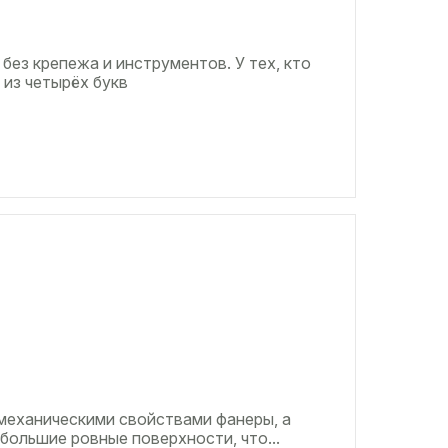
 без крепежа и инструментов. У тех, кто
 из четырёх букв
механическими свойствами фанеры, а
большие ровные поверхности, что...