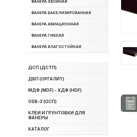
ФАНЕРА ХВОЙНАЯ
ФАНЕРА БАКЕЛИЗИРОВАННАЯ
ФАНЕРА АВИАЦИОННАЯ
ФАНЕРА ГИБКАЯ
ФАНЕРА ВЛАГОСТОЙКАЯ
ДСП (ДСТП)
ДВП (ОРГАЛИТ)
МДФ (MDF) - ХДФ (HDF)
OSB-3 (ОСП)
КЛЕИ И ГРУНТОВКИ ДЛЯ
ФАНЕРЫ
КАТАЛОГ