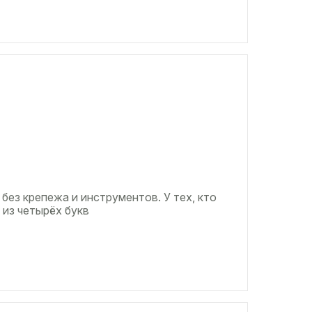
 без крепежа и инструментов. У тех, кто
 из четырёх букв