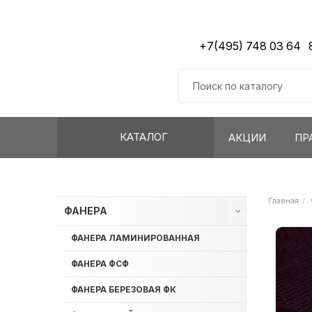
+7(495) 748 03 64
КАТАЛОГ
АКЦИИ
ПР
Главная
ФАНЕРА
›
ФАНЕРА ЛАМИНИРОВАННАЯ
ФАНЕРА ФСФ
ФАНЕРА БЕРЕЗОВАЯ ФК