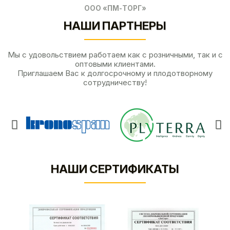
ООО «ПМ-ТОРГ»
НАШИ ПАРТНЕРЫ
Мы с удовольствием работаем как с розничными, так и с
оптовыми клиентами.
Приглашаем Вас к долгосрочному и плодотворному
сотрудничеству!
НАШИ СЕРТИФИКАТЫ