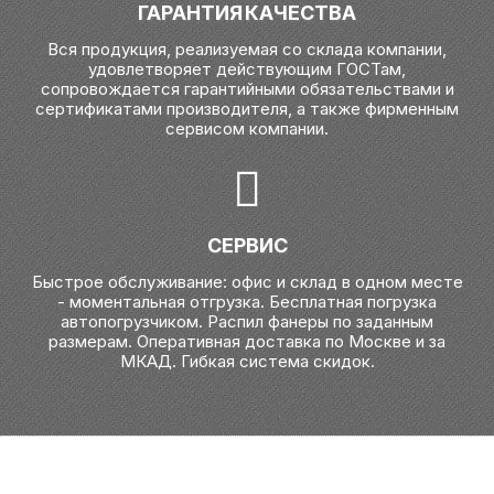
ГАРАНТИЯ КАЧЕСТВА
Вся продукция, реализуемая со склада компании,
удовлетворяет действующим ГОСТам,
сопровождается гарантийными обязательствами и
сертификатами производителя, а также фирменным
сервисом компании.
СЕРВИС
Быстрое обслуживание: офис и склад в одном месте
- моментальная отгрузка. Бесплатная погрузка
автопогрузчиком. Распил фанеры по заданным
размерам. Оперативная доставка по Москве и за
МКАД. Гибкая система скидок.