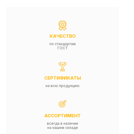
КАЧЕСТВО
по стандартам
ГОСТ
СЕРТИФИКАТЫ
на всю продукцию
АССОРТИМЕНТ
всегда в наличии
на нашем складе