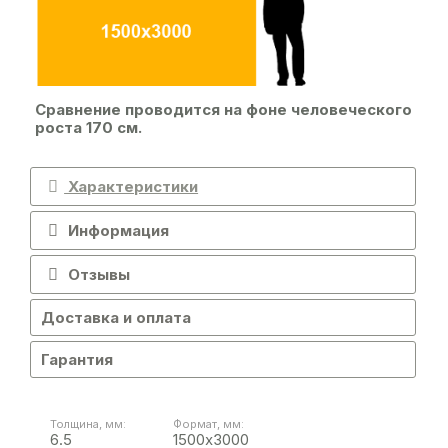
Сравнение проводится на фоне человеческого
роста 170 см.
Характеристики
Информация
Отзывы
Доставка и оплата
Гарантия
Толщина, мм:
Формат, мм:
6.5
1500х3000