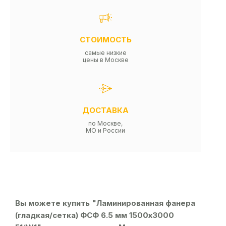
СТОИМОСТЬ
самые низкие
цены в Москве
ДОСТАВКА
по Москве,
МО и России
Вы можете купить "Ламинированная фанера
(гладкая/сетка) ФСФ 6.5 мм 1500х3000