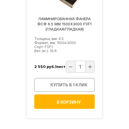
ЛАМИНИРОВАННАЯ ФАНЕРА
ФСФ 6.5 ММ 1500Х3000 F1/F1
(ГЛАДКАЯ/ГЛАДКАЯ)
Толщина, мм: 6.5
Формат, мм: 1500х3000
Сорт: F1/F1
Вес (кг.): 19.6
2 550
руб./лист
КУПИТЬ В 1 КЛИК
В КОРЗИНУ