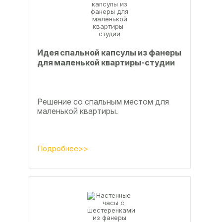
Идея спальной капсулы из фанеры
для маленькой квартиры-студии
Решение со спальным местом для
маленькой квартиры.
Подробнее>>