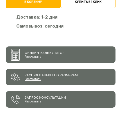
КУПИТЬ В 1 КЛИК
В КОРЗИНУ
Доставка:
1-2 дня
Самовывоз:
сегодня
ОНЛАЙН-КАЛЬКУЛЯТОР
Рассчитать
РАСПИЛ ФАНЕРЫ ПО РАЗМЕРАМ
Рассчитать
ЗАПРОС КОНСУЛЬТАЦИИ
Рассчитать