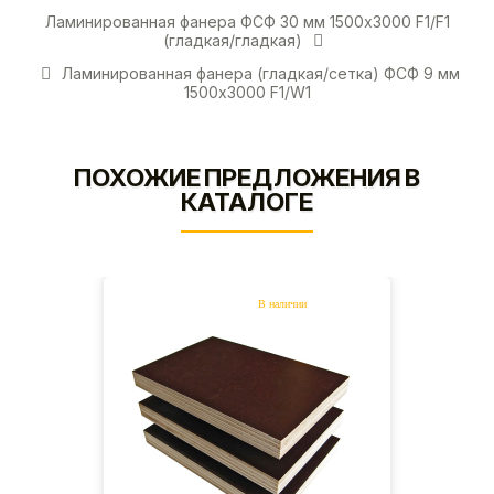
Ламинированная фанера ФСФ 30 мм 1500х3000 F1/F1
(гладкая/гладкая)
Ламинированная фанера (гладкая/сетка) ФСФ 9 мм
1500х3000 F1/W1
ПОХОЖИЕ ПРЕДЛОЖЕНИЯ В
КАТАЛОГЕ