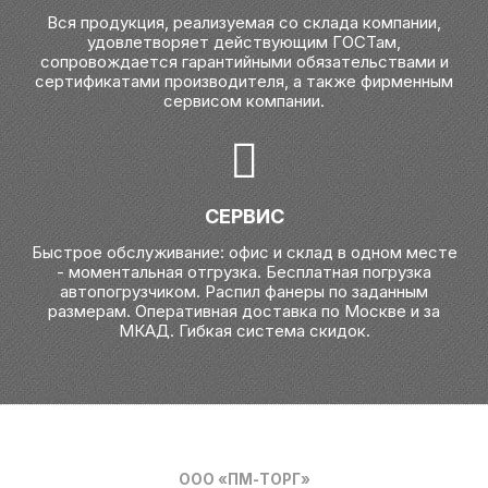
Вся продукция, реализуемая со склада компании,
удовлетворяет действующим ГОСТам,
сопровождается гарантийными обязательствами и
сертификатами производителя, а также фирменным
сервисом компании.
СЕРВИС
Быстрое обслуживание: офис и склад в одном месте
- моментальная отгрузка. Бесплатная погрузка
автопогрузчиком. Распил фанеры по заданным
размерам. Оперативная доставка по Москве и за
МКАД. Гибкая система скидок.
ООО «ПМ-ТОРГ»