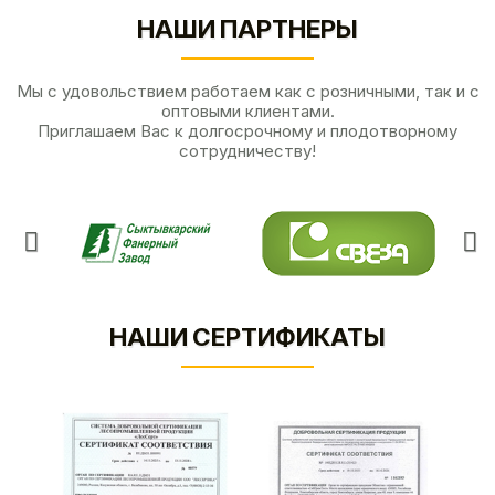
НАШИ ПАРТНЕРЫ
Мы с удовольствием работаем как с розничными, так и с
оптовыми клиентами.
Приглашаем Вас к долгосрочному и плодотворному
сотрудничеству!
НАШИ СЕРТИФИКАТЫ