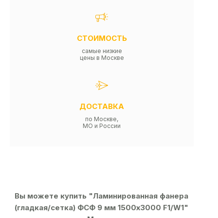
СТОИМОСТЬ
самые низкие
цены в Москве
ДОСТАВКА
по Москве,
МО и России
Вы можете купить "Ламинированная фанера
(гладкая/сетка) ФСФ 9 мм 1500х3000 F1/W1"