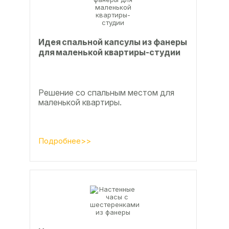
Идея спальной капсулы из фанеры
для маленькой квартиры-студии
Решение со спальным местом для
маленькой квартиры.
Подробнее>>