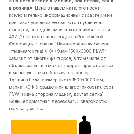
с нашего склада в Москве, как оптом, так и
в розницу
. Цены в нашем каталоге носят
исключительно информационный характер и ни
при каких условиях не являются публичной
офертой, определяемой положениями Статьи
437 (2) Гражданского кодекса Российской
Федерации. Цена на "Ламинированная фанера
(гладкая/сетка) ФСФ 9 мм 1500х3000 F1/W1"
зависит от многих факторов, в том числе от
объема закупки и может корректироваться как
в меньшую так и в большую сторону.
Толщина 9 мм, размер листа 1500х3000 мм,
марка ФСФ (повышенной влагостойкости), сорт
F1/W1 (одна сторона гладкая, другая сетка)
Большеформатная, березовая. Поверхность:
гладкая / сетка.