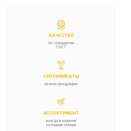
КАЧЕСТВО
по стандартам
ГОСТ
СЕРТИФИКАТЫ
на всю продукцию
АССОРТИМЕНТ
всегда в наличии
на нашем складе