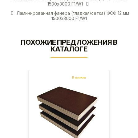
1500х3000 F1/W1
Ламинированная фанера (гладкая/сетка) ФСФ 12 мм
1500х3000 F1/W1
ПОХОЖИЕ ПРЕДЛОЖЕНИЯ В
КАТАЛОГЕ