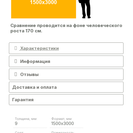
Сравнение проводится на фоне человеческого
роста 170 см.
Характеристики
Информация
Отзывы
Доставка и оплата
Гарантия
Толщина, мм:
Формат, мм:
9
1500х3000
Сорт:
Поверхность: