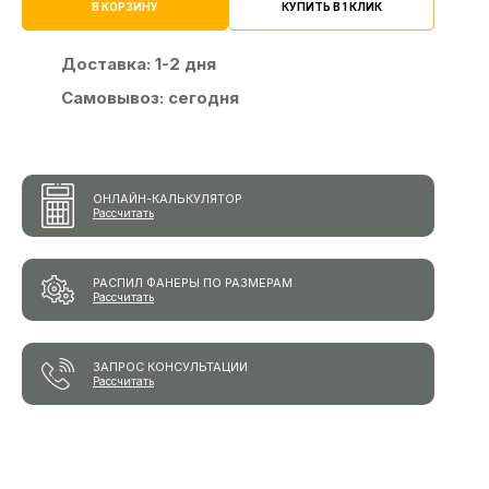
КУПИТЬ В 1 КЛИК
В КОРЗИНУ
Доставка:
1-2 дня
Самовывоз:
сегодня
ОНЛАЙН-КАЛЬКУЛЯТОР
Рассчитать
РАСПИЛ ФАНЕРЫ ПО РАЗМЕРАМ
Рассчитать
ЗАПРОС КОНСУЛЬТАЦИИ
Рассчитать