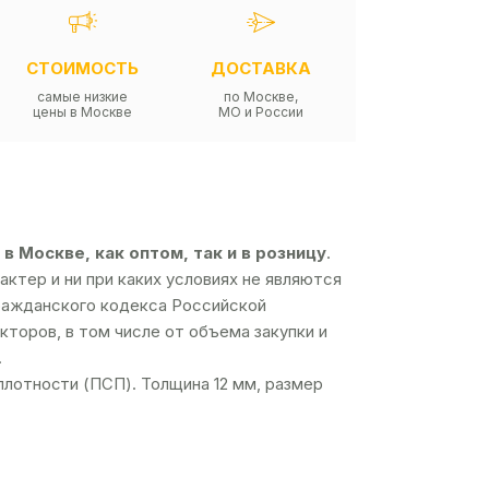
СТОИМОСТЬ
ДОСТАВКА
самые низкие
по Москве,
цены в Москве
МО и России
 Москве, как оптом, так и в розницу
.
ктер и ни при каких условиях не являются
ражданского кодекса Российской
торов, в том числе от объема закупки и
.
плотности (ПСП). Толщина 12 мм, размер