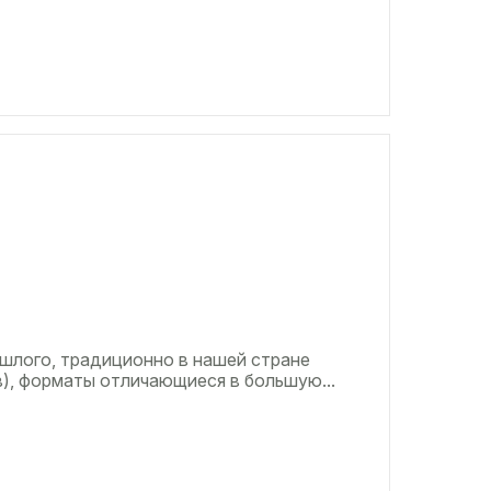
шлого, традиционно в нашей стране
, форматы отличающиеся в большую...