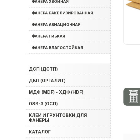
ФАНЕРА ХВОЙНАЯ
ФАНЕРА БАКЕЛИЗИРОВАННАЯ
ФАНЕРА АВИАЦИОННАЯ
ФАНЕРА ГИБКАЯ
ФАНЕРА ВЛАГОСТОЙКАЯ
ДСП (ДСТП)
ДВП (ОРГАЛИТ)
МДФ (MDF) - ХДФ (HDF)
OSB-3 (ОСП)
КЛЕИ И ГРУНТОВКИ ДЛЯ
ФАНЕРЫ
КАТАЛОГ