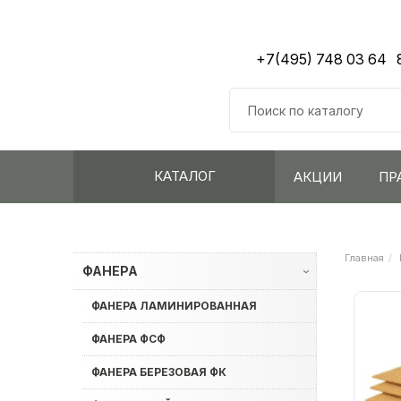
+7(495) 748 03 64
КАТАЛОГ
АКЦИИ
ПР
Главная
ФАНЕРА
›
ФАНЕРА ЛАМИНИРОВАННАЯ
ФАНЕРА ФСФ
ФАНЕРА БЕРЕЗОВАЯ ФК