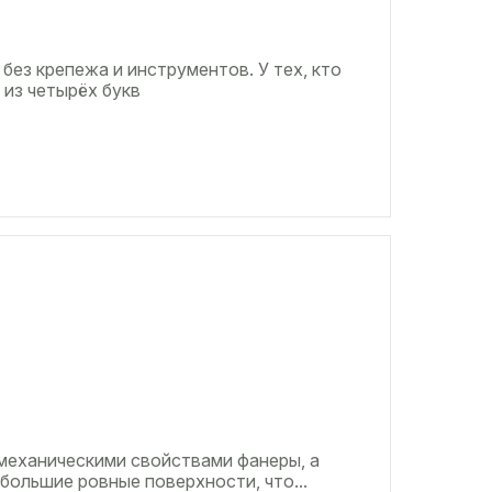
 без крепежа и инструментов. У тех, кто
 из четырёх букв
механическими свойствами фанеры, а
большие ровные поверхности, что...