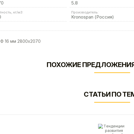
70
5.8
тность, кг/м3:
Производитель:
0
Kronospan (Россия)
 16 мм 2800х2070
ПОХОЖИЕ ПРЕДЛОЖЕНИЯ
СТАТЬИ ПО ТЕ