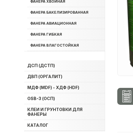
ФАНЕРА ХВОЙНАЯ
ФАНЕРА БАКЕЛИЗИРОВАННАЯ
ФАНЕРА АВИАЦИОННАЯ
ФАНЕРА ГИБКАЯ
ФАНЕРА ВЛАГОСТОЙКАЯ
ДСП (ДСТП)
ДВП (ОРГАЛИТ)
МДФ (MDF) - ХДФ (HDF)
OSB-3 (ОСП)
КЛЕИ И ГРУНТОВКИ ДЛЯ
ФАНЕРЫ
КАТАЛОГ