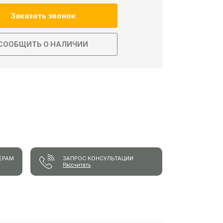
Заказать звонок
СООБЩИТЬ О НАЛИЧИИ
ЕРАМ
ЗАПРОС КОНСУЛЬТАЦИИ
Рассчитать