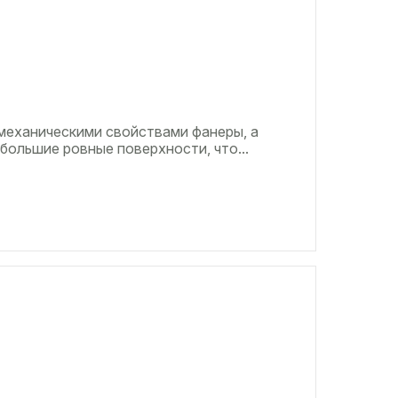
механическими свойствами фанеры, а
большие ровные поверхности, что...