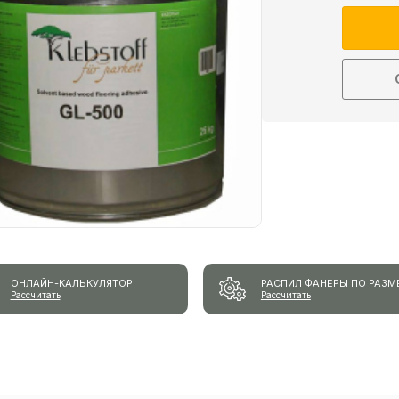
ОНЛАЙН-КАЛЬКУЛЯТОР
РАСПИЛ ФАНЕРЫ ПО РАЗМ
Рассчитать
Рассчитать