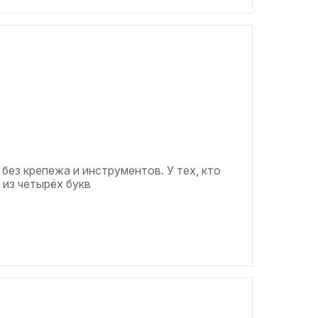
 без крепежа и инструментов. У тех, кто
 из четырёх букв