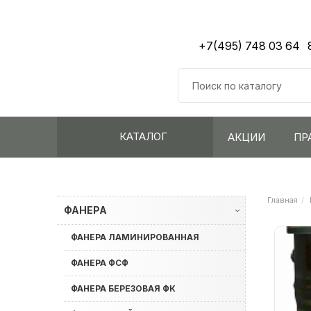
+7(495) 748 03 64
КАТАЛОГ
АКЦИИ
ПР
Главная
ФАНЕРА
›
ФАНЕРА ЛАМИНИРОВАННАЯ
ФАНЕРА ФСФ
ФАНЕРА БЕРЕЗОВАЯ ФК