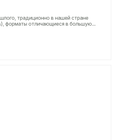
шлого, традиционно в нашей стране
, форматы отличающиеся в большую...