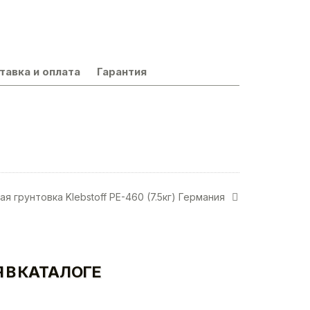
тавка и оплата
Гарантия
 грунтовка Klebstoff PE-460 (7.5кг) Германия
 В КАТАЛОГЕ