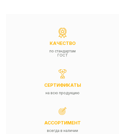
КАЧЕСТВО
по стандартам
ГОСТ
СЕРТИФИКАТЫ
на всю продукцию
АССОРТИМЕНТ
всегда в наличии