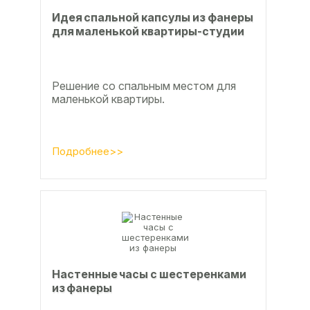
Идея спальной капсулы из фанеры
для маленькой квартиры-студии
Решение со спальным местом для
маленькой квартиры.
Подробнее>>
Настенные часы с шестеренками
из фанеры