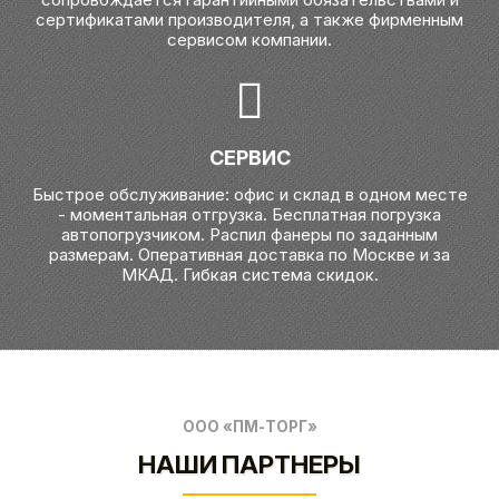
сертификатами производителя, а также фирменным
сервисом компании.
СЕРВИС
Быстрое обслуживание: офис и склад в одном месте
- моментальная отгрузка. Бесплатная погрузка
автопогрузчиком. Распил фанеры по заданным
размерам. Оперативная доставка по Москве и за
МКАД. Гибкая система скидок.
ООО «ПМ-ТОРГ»
НАШИ ПАРТНЕРЫ