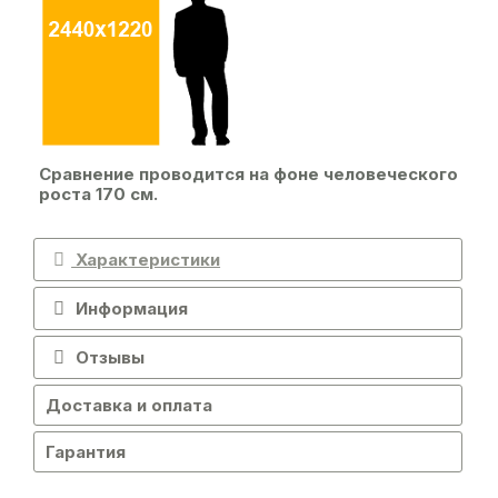
Сравнение проводится на фоне человеческого
роста 170 см.
Характеристики
Информация
Отзывы
Доставка и оплата
Гарантия