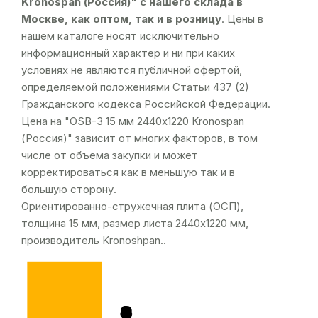
Kronospan (Россия)" с нашего склада в
Москве, как оптом, так и в розницу
. Цены в
нашем каталоге носят исключительно
информационный характер и ни при каких
условиях не являются публичной офертой,
определяемой положениями Статьи 437 (2)
Гражданского кодекса Российской Федерации.
Цена на "OSB-3 15 мм 2440х1220 Kronospan
(Россия)" зависит от многих факторов, в том
числе от объема закупки и может
корректироваться как в меньшую так и в
большую сторону.
Ориентированно-стружечная плита (ОСП),
толщина 15 мм, размер листа 2440х1220 мм,
производитель Kronoshpan..