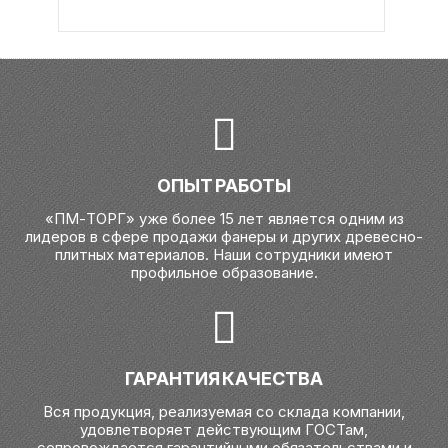
ОПЫТ РАБОТЫ
«ПМ-ТОРГ» уже более 15 лет является одним из
лидеров в сфере продажи фанеры и других древесно-
плитных материалов. Наши сотрудники имеют
профильное образование.
ГАРАНТИЯ КАЧЕСТВА
Вся продукция, реализуемая со склада компании,
удовлетворяет действующим ГОСТам,
сопровождается гарантийными обязательствами и