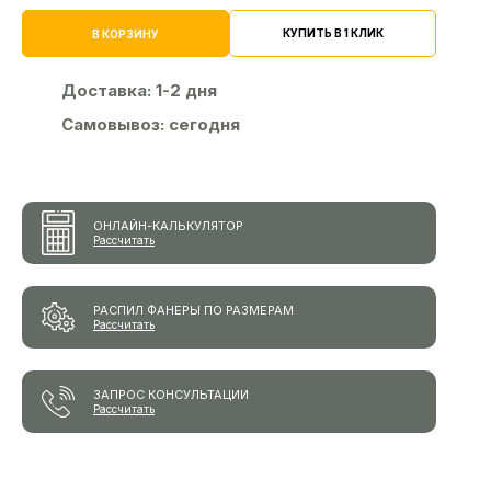
КУПИТЬ В 1 КЛИК
В КОРЗИНУ
Доставка:
1-2 дня
Самовывоз:
сегодня
ОНЛАЙН-КАЛЬКУЛЯТОР
Рассчитать
РАСПИЛ ФАНЕРЫ ПО РАЗМЕРАМ
Рассчитать
ЗАПРОС КОНСУЛЬТАЦИИ
Рассчитать