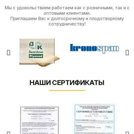
Мы с удовольствием работаем как с розничными, так и с
оптовыми клиентами.
Приглашаем Вас к долгосрочному и плодотворному
сотрудничеству!
НАШИ СЕРТИФИКАТЫ