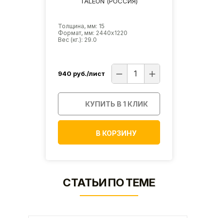
TALEON (РОССИЯ)
Толщина, мм: 15
Формат, мм: 2440х1220
Вес (кг.): 29.0
940
руб./лист
КУПИТЬ В 1 КЛИК
В КОРЗИНУ
СТАТЬИ ПО ТЕМЕ