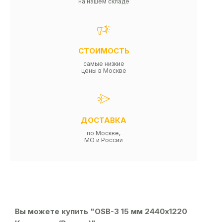
на нашем складе
СТОИМОСТЬ
самые низкие
цены в Москве
ДОСТАВКА
по Москве,
МО и России
Вы можете купить "OSB-3 15 мм 2440х1220